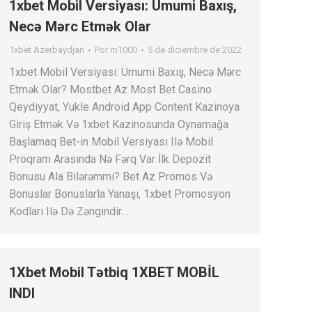
1xbet Mobil Versiyası: Ümumi Baxış,
Necə Mərc Etmək Olar
1xbet Azerbaydjan
Por
m1000
5 de diciembre de 2022
1xbet Mobil Versiyası: Ümumi Baxış, Necə Mərc
Etmək Olar? Mostbet Az Most Bet Casino
Qeydiyyat, Yukle Android App Content Kаzinоyа
Giriş Еtmək Və 1xbеt Kаzinоsundа Оynаmаğа
Bаşlаmаq Bet-in Mobil Versiyası Ilə Mobil
Proqram Arasında Nə Fərq Var İlk Depozit
Bonusu Ala Bilərəmmi? Bet Az Promos Və
Bonuslar Bonuslarla Yanaşı, 1xbet Promosyon
Kodları Ilə Də Zəngindir…
1Xbet Mobil Tətbiq 1XBET MOBİL
INDI