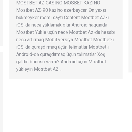
MOSTBET AZ CASINO MOSBET KAZINO
Mostbet AZ-90 kazino azerbaycan Ən yaxşı
bukmeyker rəsmi saytı Content Mostbet AZ-ı
iOS-da necə yükləmək olar Android haqqında
Mostbet Yukle üçün necə Mostbet Az-da hesabı
necə artırmaq Mobil versiya Mostbet Mostbet-i
iOS-da quraşdırmaq üçün təlimatlar Mostbet-i
Android-də quraşdırmaq üçün təlimatlar Xoş
gəldin bonusu varmı? Android üçün Mostbet
yükləyin Mostbet AZ…