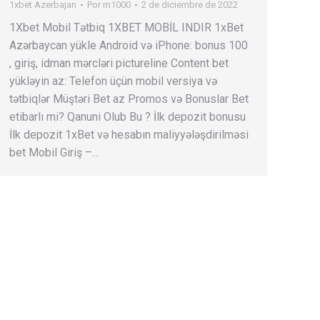
1xbet Azerbajan
Por
m1000
2 de diciembre de 2022
1Xbet Mobil Tətbiq 1XBET MOBİL INDIR 1xBet
Azərbaycan yükle Android və iPhone: bonus 100
, giriş, idman mərcləri pictureline Content bet
yükləyin az: Telefon üçün mobil versiya və
tətbiqlər Müştəri Bet az Promos və Bonuslar Bet
etibarlı mi? Qanuni Olub Bu ? İlk depozit bonusu
İlk depozit 1xBet və hesabın maliyyələşdirilməsi
bet Mobil Giriş –…