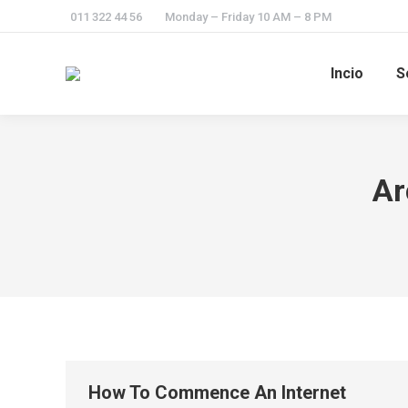
011 322 44 56
Monday – Friday 10 AM – 8 PM
Incio
S
Ar
How To Commence An Internet