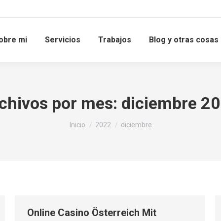
obre mi
Servicios
Trabajos
Blog y otras cosas
chivos por mes:
diciembre 2
Estás aquí:
Inicio
2022
diciembre
Online Casino Österreich Mit