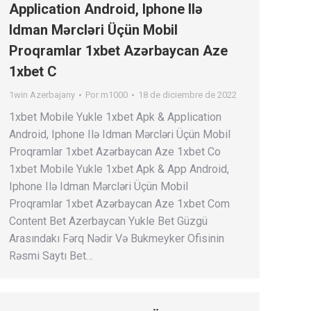
Application Android, Iphone Ilə
Idman Mərcləri Üçün Mobil
Proqramlar 1xbet Azərbaycan Aze
1xbet C
1win Azerbajany
Por
m1000
18 de diciembre de 2022
1xbet Mobile Yukle 1xbet Apk & Application
Android, Iphone Ilə Idman Mərcləri Üçün Mobil
Proqramlar 1xbet Azərbaycan Aze 1xbet Co
1xbet Mobile Yukle 1xbet Apk & App Android,
Iphone Ilə Idman Mərcləri Üçün Mobil
Proqramlar 1xbet Azərbaycan Aze 1xbet Com
Content Bet Azerbaycan Yukle Bet Güzgü
Arasındakı Fərq Nədir Və Bukmeyker Ofisinin
Rəsmi Saytı Bet…