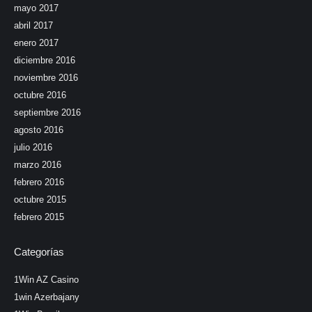
mayo 2017
abril 2017
enero 2017
diciembre 2016
noviembre 2016
octubre 2016
septiembre 2016
agosto 2016
julio 2016
marzo 2016
febrero 2016
octubre 2015
febrero 2015
Categorías
1Win AZ Casino
1win Azerbajany