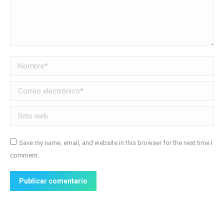
Nombre *
Correo electrónico *
Sitio web
Save my name, email, and website in this browser for the next time I
comment.
Publicar comentario