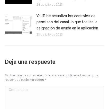
24 de julio de 2023
YouTube actualiza los controles de
permisos del canal, lo que facilita la
asignación de ayuda en la aplicación
23 de julio de 2023
Deja una respuesta
Tu dirección de correo electrónico no será publicada. Los campos
requeridos están marcados
*
Comentario