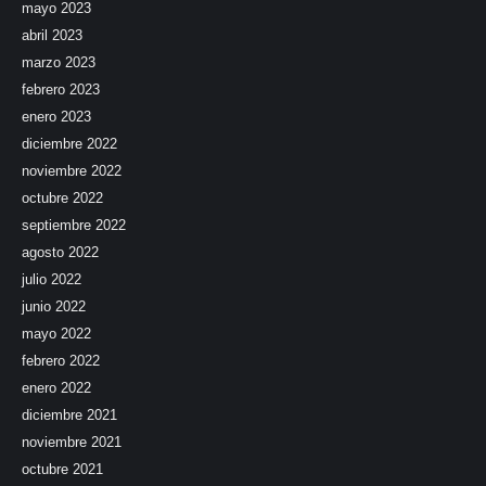
mayo 2023
abril 2023
marzo 2023
febrero 2023
enero 2023
diciembre 2022
noviembre 2022
octubre 2022
septiembre 2022
agosto 2022
julio 2022
junio 2022
mayo 2022
febrero 2022
enero 2022
diciembre 2021
noviembre 2021
octubre 2021