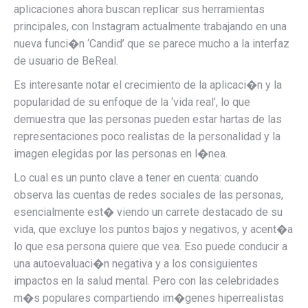
aplicaciones ahora buscan replicar sus herramientas
principales, con Instagram actualmente trabajando en una
nueva funci�n ‘Candid’ que se parece mucho a la interfaz
de usuario de BeReal.
Es interesante notar el crecimiento de la aplicaci�n y la
popularidad de su enfoque de la ‘vida real’, lo que
demuestra que las personas pueden estar hartas de las
representaciones poco realistas de la personalidad y la
imagen elegidas por las personas en l�nea.
Lo cual es un punto clave a tener en cuenta: cuando
observa las cuentas de redes sociales de las personas,
esencialmente est� viendo un carrete destacado de su
vida, que excluye los puntos bajos y negativos, y acent�a
lo que esa persona quiere que vea. Eso puede conducir a
una autoevaluaci�n negativa y a los consiguientes
impactos en la salud mental. Pero con las celebridades
m�s populares compartiendo im�genes hiperrealistas