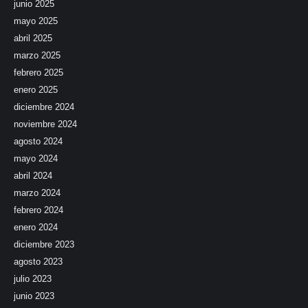
junio 2025
mayo 2025
abril 2025
marzo 2025
febrero 2025
enero 2025
diciembre 2024
noviembre 2024
agosto 2024
mayo 2024
abril 2024
marzo 2024
febrero 2024
enero 2024
diciembre 2023
agosto 2023
julio 2023
junio 2023