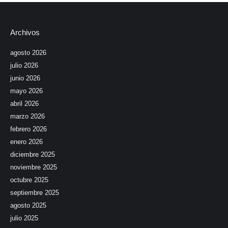
Archivos
agosto 2026
julio 2026
junio 2026
mayo 2026
abril 2026
marzo 2026
febrero 2026
enero 2026
diciembre 2025
noviembre 2025
octubre 2025
septiembre 2025
agosto 2025
julio 2025