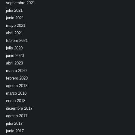
septiembre 2021
julio 2021
junio 2021
mayo 2021
abril 2021
febrero 2021
julio 2020
junio 2020
abril 2020
marzo 2020
febrero 2020
agosto 2018
marzo 2018
enero 2018
diciembre 2017
agosto 2017
julio 2017
junio 2017