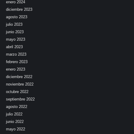
enero 2024
diciembre 2023
agosto 2023
julio 2023
junio 2023
mayo 2023
abril 2023
marzo 2023
febrero 2023
enero 2023
diciembre 2022
noviembre 2022
octubre 2022
septiembre 2022
agosto 2022
julio 2022
junio 2022
mayo 2022