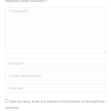
requeridos están marcados
*
Comentario
Nombre *
Correo electrónico *
Sitio web
Save my name, email, and website in this browser for the next time I
comment.