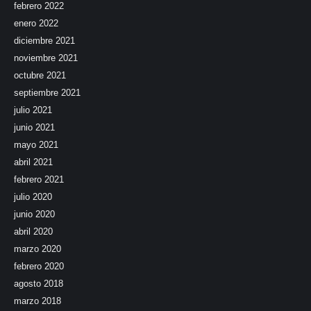
febrero 2022
enero 2022
diciembre 2021
noviembre 2021
octubre 2021
septiembre 2021
julio 2021
junio 2021
mayo 2021
abril 2021
febrero 2021
julio 2020
junio 2020
abril 2020
marzo 2020
febrero 2020
agosto 2018
marzo 2018