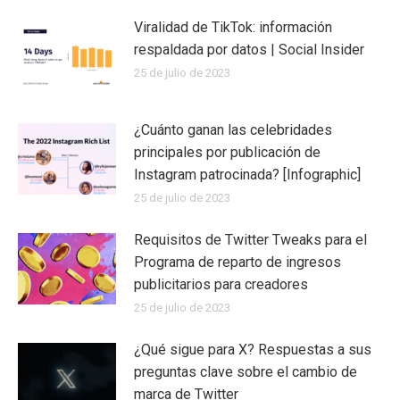
Viralidad de TikTok: información
respaldada por datos | Social Insider
25 de julio de 2023
¿Cuánto ganan las celebridades
principales por publicación de
Instagram patrocinada? [Infographic]
25 de julio de 2023
Requisitos de Twitter Tweaks para el
Programa de reparto de ingresos
publicitarios para creadores
25 de julio de 2023
¿Qué sigue para X? Respuestas a sus
preguntas clave sobre el cambio de
marca de Twitter