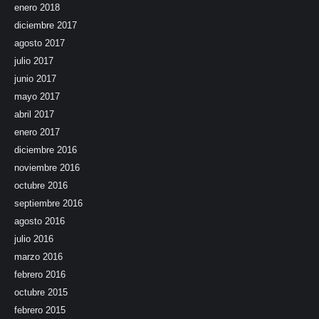
enero 2018
diciembre 2017
agosto 2017
julio 2017
junio 2017
mayo 2017
abril 2017
enero 2017
diciembre 2016
noviembre 2016
octubre 2016
septiembre 2016
agosto 2016
julio 2016
marzo 2016
febrero 2016
octubre 2015
febrero 2015