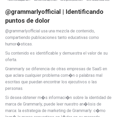
@grammarlyofficial | Identificando
puntos de dolor
@grammarlyofficial usa una mezcla de contenido,
compartiendo publicaciones tanto educativas como
humor�sticas.
Su contenido es identificable y demuestra el valor de su
oferta.
Grammarly se diferencia de otras empresas de SaaS en
que aclara cualquier problema com�n o palabras mal
escritas que puedan encontrar los ejecutivos o las
personas.
Si desea obtener m�s informaci�n sobre la identidad de
marca de Grammarly, puede leer nuestro an�lisis de
marca: la estrategia de marketing de Grammarly: c�mo