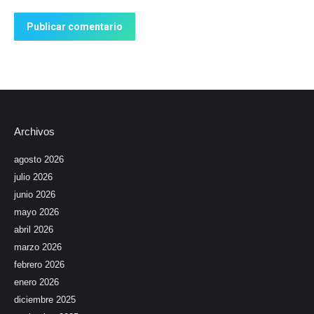
Publicar comentario
Archivos
agosto 2026
julio 2026
junio 2026
mayo 2026
abril 2026
marzo 2026
febrero 2026
enero 2026
diciembre 2025