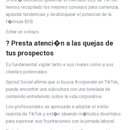
hemos recopilado los mejores consejos para comenzar,
aplastar tendencias y desbloquear el potencial de la
f�rmula B2B.
Echar un vistazo.
? Presta atenci�n a las quejas de
tus prospectos
Es fundamental vigilar tanto a sus rivales como a sus
clientes potenciales.
Sprout Social afirma que si busca #corporate en TikTok,
puede encontrar una subcultura con una tonelada de
contenido entretenido sobre la vida corporativa.
Los profesionales se apresuran a adoptar el estilo
realista de TikTok y est�n ideando m�todos divertidos
para expresar sus frustraciones con la jornada laboral.