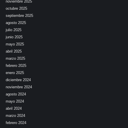
noviembre 2025
octubre 2025
septiembre 2025
agosto 2025
julio 2025
junio 2025
mayo 2025
abril 2025
marzo 2025
febrero 2025
enero 2025
diciembre 2024
noviembre 2024
agosto 2024
mayo 2024
abril 2024
marzo 2024
febrero 2024