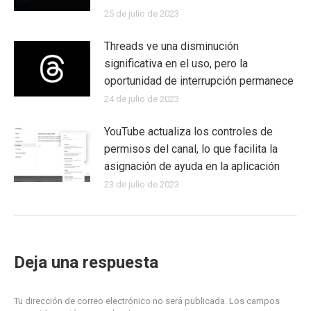
25 de julio de 2023
Threads ve una disminución
significativa en el uso, pero la
oportunidad de interrupción permanece
24 de julio de 2023
YouTube actualiza los controles de
permisos del canal, lo que facilita la
asignación de ayuda en la aplicación
23 de julio de 2023
Deja una respuesta
Tu dirección de correo electrónico no será publicada. Los campos