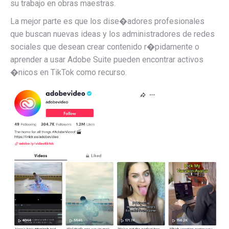
su trabajo en obras maestras.
La mejor parte es que los dise�adores profesionales
que buscan nuevas ideas y los administradores de redes
sociales que desean crear contenido r�pidamente o
aprender a usar Adobe Suite pueden encontrar activos
�nicos en TikTok como recurso.