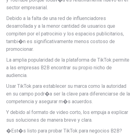
sector empresarial.
Debido a la falta de una red de influenciadores
desarrollada y a la menor cantidad de usuarios que
compiten por el patrocinio y los espacios publicitarios,
tambi�n es significativamente menos costoso de
promocionar.
La amplia popularidad de la plataforma de TikTok permite
a las empresas B2B encontrar su propio nicho de
audiencia.
Usar TikTok para establecer su marca como la autoridad
en su campo podr�a ser la clave para diferenciarse de la
competencia y asegurar m�s acuerdos.
Y debido al formato de video corto, los empuja a explicar
sus soluciones de manera breve y clara.
�Est�s listo para probar TikTok para negocios B2B?