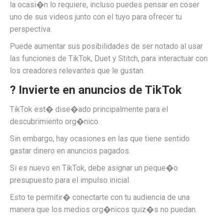
la ocasi�n lo requiere, incluso puedes pensar en coser
uno de sus videos junto con el tuyo para ofrecer tu
perspectiva.
Puede aumentar sus posibilidades de ser notado al usar
las funciones de TikTok, Duet y Stitch, para interactuar con
los creadores relevantes que le gustan.
? Invierte en anuncios de TikTok
TikTok est� dise�ado principalmente para el
descubrimiento org�nico.
Sin embargo, hay ocasiones en las que tiene sentido
gastar dinero en anuncios pagados.
Si es nuevo en TikTok, debe asignar un peque�o
presupuesto para el impulso inicial.
Esto te permitir� conectarte con tu audiencia de una
manera que los medios org�nicos quiz�s no puedan.