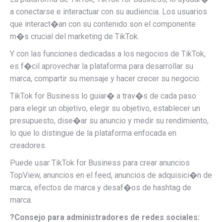
a conectarse e interactuar con su audiencia. Los usuarios
que interact�an con su contenido son el componente
m�s crucial del marketing de TikTok.
Y con las funciones dedicadas a los negocios de TikTok,
es f�cil aprovechar la plataforma para desarrollar su
marca, compartir su mensaje y hacer crecer su negocio.
TikTok for Business lo guiar� a trav�s de cada paso
para elegir un objetivo, elegir su objetivo, establecer un
presupuesto, dise�ar su anuncio y medir su rendimiento,
lo que lo distingue de la plataforma enfocada en
creadores.
Puede usar TikTok for Business para crear anuncios
TopView, anuncios en el feed, anuncios de adquisici�n de
marca, efectos de marca y desaf�os de hashtag de
marca.
?Consejo para administradores de redes sociales: