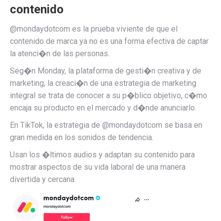
contenido
@mondaydotcom es la prueba viviente de que el
contenido de marca ya no es una forma efectiva de captar
la atenci�n de las personas.
Seg�n Monday, la plataforma de gesti�n creativa y de
marketing, la creaci�n de una estrategia de marketing
integral se trata de conocer a su p�blico objetivo, c�mo
encaja su producto en el mercado y d�nde anunciarlo.
En TikTok, la estrategia de @mondaydotcom se basa en
gran medida en los sonidos de tendencia.
Usan los �ltimos audios y adaptan su contenido para
mostrar aspectos de su vida laboral de una manera
divertida y cercana.