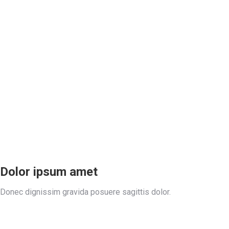
Dolor ipsum amet
Donec dignissim gravida posuere sagittis dolor.