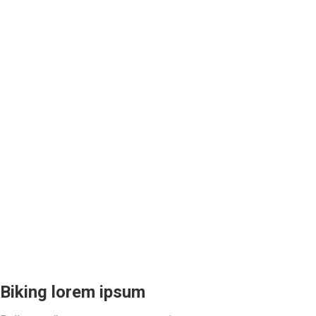
Biking lorem ipsum