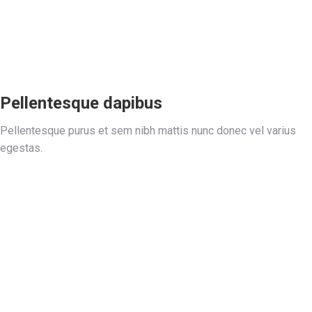
Pellentesque dapibus
Pellentesque purus et sem nibh mattis nunc donec vel varius
egestas.