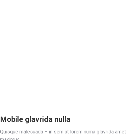
Mobile glavrida nulla
Quisque malesuada – in sem at lorem numa glavrida amet
maximus.