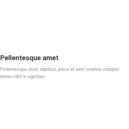
Pellentesque amet
Pellentesque dolor dapibus, purus et sem creative volutpat
donec nibh in egestas.