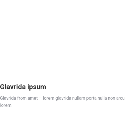
Glavrida ipsum
Glavrida from amet – lorem glavrida nullam porta nulla non arcu
lorem.