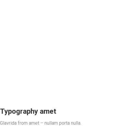
Typography amet
Glavrida from amet – nullam porta nulla.