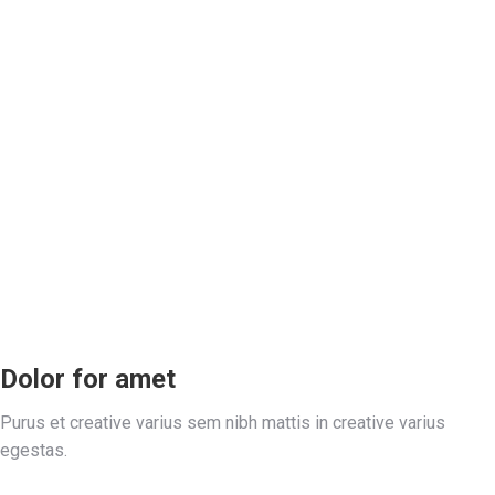
Dolor for amet
Purus et creative varius sem nibh mattis in creative varius
egestas.