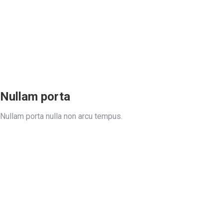
Nullam porta
Nullam porta nulla non arcu tempus.