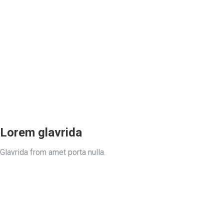
Lorem glavrida
Glavrida from amet porta nulla.