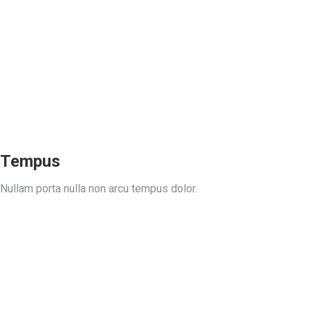
Tempus
Nullam porta nulla non arcu tempus dolor.