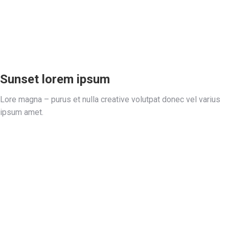
Sunset lorem ipsum
Lore magna – purus et nulla creative volutpat donec vel varius
ipsum amet.