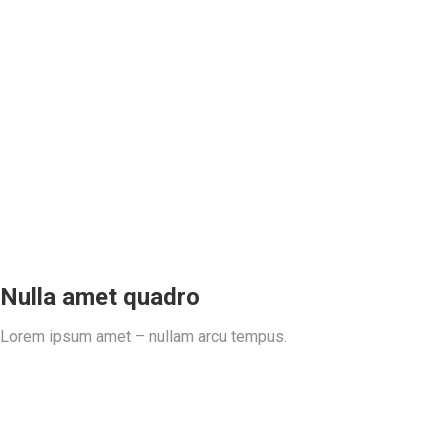
Nulla amet quadro
Lorem ipsum amet – nullam arcu tempus.