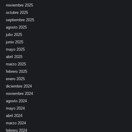
noviembre 2025
octubre 2025
septiembre 2025
agosto 2025
julio 2025
junio 2025
mayo 2025
abril 2025
marzo 2025
febrero 2025
enero 2025
diciembre 2024
noviembre 2024
agosto 2024
mayo 2024
abril 2024
marzo 2024
febrero 2024