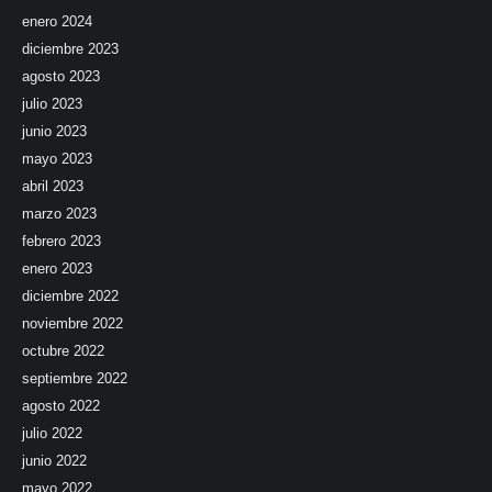
enero 2024
diciembre 2023
agosto 2023
julio 2023
junio 2023
mayo 2023
abril 2023
marzo 2023
febrero 2023
enero 2023
diciembre 2022
noviembre 2022
octubre 2022
septiembre 2022
agosto 2022
julio 2022
junio 2022
mayo 2022