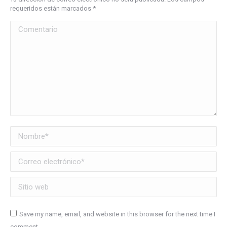
requeridos están marcados
*
Comentario
Nombre *
Correo electrónico *
Sitio web
Save my name, email, and website in this browser for the next time I
comment.