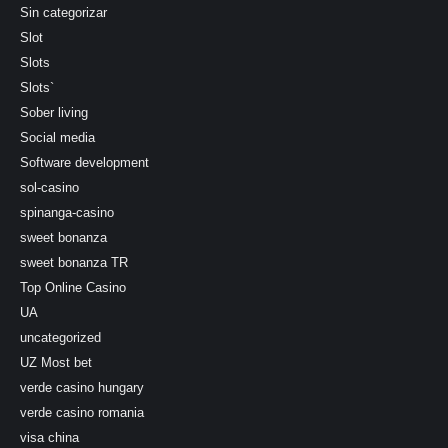
Sin categorizar
Slot
Slots
Slots`
Sober living
Social media
Software development
sol-casino
spinanga-casino
sweet bonanza
sweet bonanza TR
Top Online Casino
UA
uncategorized
UZ Most bet
verde casino hungary
verde casino romania
visa china