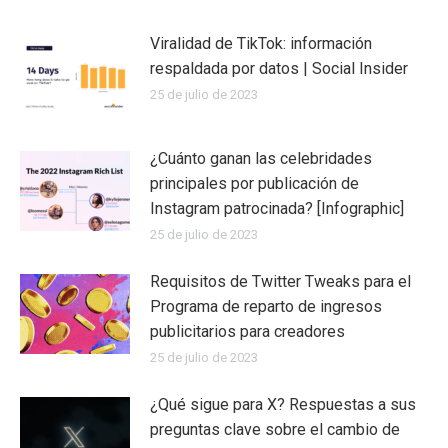
Viralidad de TikTok: información
respaldada por datos | Social Insider
25 de julio de 2023
¿Cuánto ganan las celebridades
principales por publicación de
Instagram patrocinada? [Infographic]
25 de julio de 2023
Requisitos de Twitter Tweaks para el
Programa de reparto de ingresos
publicitarios para creadores
25 de julio de 2023
¿Qué sigue para X? Respuestas a sus
preguntas clave sobre el cambio de