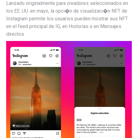
Lanzado originalmente para creadores seleccionados en
los EE. UU. en mayo, la opci�n de visualizaci�n NFT de
Instagram permite
los usuarios pueden mostrar sus NFT
en el feed principal de IG, en Historias o en Mensajes
directos.