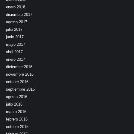
enero 2018
diciembre 2017
agosto 2017
julio 2017
junio 2017
mayo 2017
abril 2017
enero 2017
diciembre 2016
noviembre 2016
octubre 2016
septiembre 2016
agosto 2016
julio 2016
marzo 2016
febrero 2016
octubre 2015