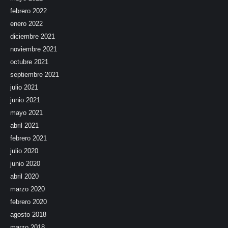
febrero 2022
enero 2022
diciembre 2021
noviembre 2021
octubre 2021
septiembre 2021
julio 2021
junio 2021
mayo 2021
abril 2021
febrero 2021
julio 2020
junio 2020
abril 2020
marzo 2020
febrero 2020
agosto 2018
marzo 2018