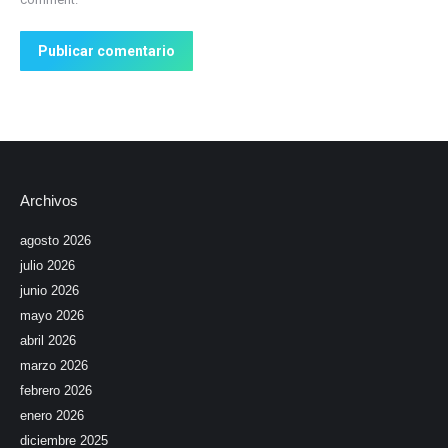
Publicar comentario
Archivos
agosto 2026
julio 2026
junio 2026
mayo 2026
abril 2026
marzo 2026
febrero 2026
enero 2026
diciembre 2025