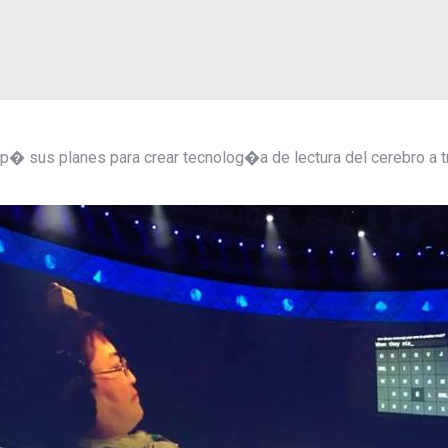
 sus planes para crear tecnolog�a de lectura del cerebro a 