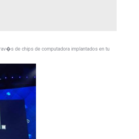
trav�s de chips de computadora implantados en tu