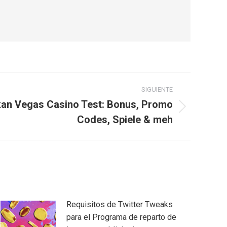
SIGUIENTE
kan Vegas Casino Test: Bonus, Promo
Codes, Spiele & meh
Requisitos de Twitter Tweaks
para el Programa de reparto de