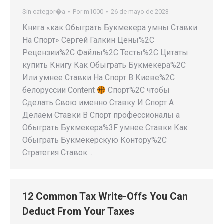
Sin categor�a
Por
m1000
26 de mayo de 2023
Книга «как Обыграть Букмекера умны Ставки
На Спорт» Сергей Галкин Цены%2C
Рецензии%2C Файлы%2C Тесты%2C Цитаты
купить Книгу Как Обыграть Букмекера%2C
Или умнее Ставки На Спорт В Киеве%2C
белоруссии Content
Спорт%2C чтобы
Сделать Свою именно Ставку И Спорт А
Делаем Ставки В Спорт профессионалы а
Обыграть Букмекера%3F умнее Ставки Как
Обыграть Букмекерскую Контору%2C
Стратегия Ставок…
12 Common Tax Write-Offs You Can
Deduct From Your Taxes