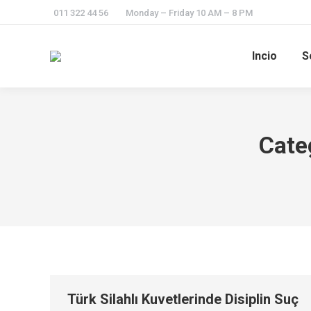
011 322 44 56
Monday – Friday 10 AM – 8 PM
Incio
S
Cate
Türk Silahlı Kuvetlerinde Disiplin Suç