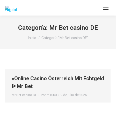
Buscar:
Categoría:
Mr Bet casino DE
Estás aquí:
Inicio
Categoría "Mr Bet casino DE"
«Online Casino Österreich Mit Echtgeld
ᐉ Mr Bet
Mr Bet casino DE
Por
m1000
2 de julio de 2026