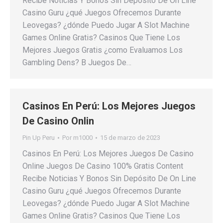
Recibe Noticias Y Bonos Sin Depósito De On Line
Casino Guru ¿qué Juegos Ofrecemos Durante
Leovegas? ¿dónde Puedo Jugar A Slot Machine
Games Online Gratis? Casinos Que Tiene Los
Mejores Juegos Gratis ¿como Evaluamos Los
Gambling Dens? B Juegos De…
Casinos En Perú: Los Mejores Juegos
De Casino Onlin
Pin Up Peru
Por
m1000
15 de marzo de 2023
Casinos En Perú: Los Mejores Juegos De Casino
Online Juegos De Casino 100% Gratis Content
Recibe Noticias Y Bonos Sin Depósito De On Line
Casino Guru ¿qué Juegos Ofrecemos Durante
Leovegas? ¿dónde Puedo Jugar A Slot Machine
Games Online Gratis? Casinos Que Tiene Los