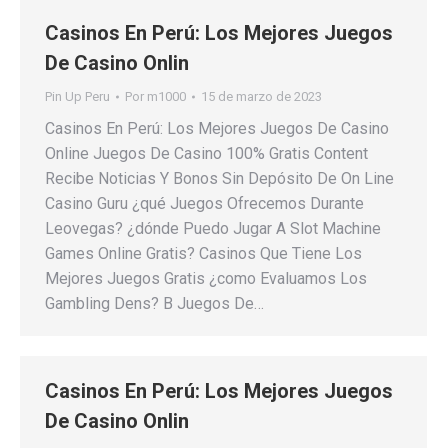
Casinos En Perú: Los Mejores Juegos
De Casino Onlin
Pin Up Peru
Por
m1000
15 de marzo de 2023
Casinos En Perú: Los Mejores Juegos De Casino
Online Juegos De Casino 100% Gratis Content
Recibe Noticias Y Bonos Sin Depósito De On Line
Casino Guru ¿qué Juegos Ofrecemos Durante
Leovegas? ¿dónde Puedo Jugar A Slot Machine
Games Online Gratis? Casinos Que Tiene Los
Mejores Juegos Gratis ¿como Evaluamos Los
Gambling Dens? B Juegos De…
Casinos En Perú: Los Mejores Juegos
De Casino Onlin