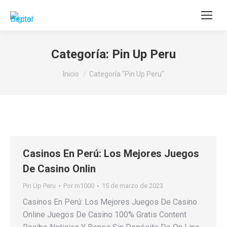
Buscar:
Categoría:
Pin Up Peru
Estás aquí:
Inicio
Categoría "Pin Up Peru"
Casinos En Perú: Los Mejores Juegos
De Casino Onlin
Pin Up Peru
Por
m1000
15 de marzo de 2023
Casinos En Perú: Los Mejores Juegos De Casino
Online Juegos De Casino 100% Gratis Content