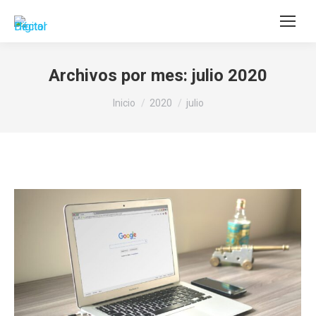
Buscar:
Archivos por mes:
julio 2020
Estás aquí:
Inicio
2020
julio