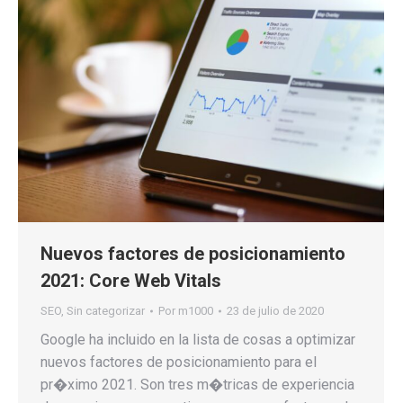
Nuevos factores de posicionamiento
2021: Core Web Vitals
SEO
,
Sin categorizar
Por
m1000
23 de julio de 2020
Google ha incluido en la lista de cosas a optimizar
nuevos factores de posicionamiento para el
pr�ximo 2021. Son tres m�tricas de experiencia