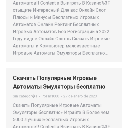
Автоматов!! Content а Выиграть В Казино%3F
отыщите Интересный Для вас Онлайн Слот
Плюсы и Минусы Бесплатных Игровых
Автоматов Онлайн Рейтинг Бесплатных
Игровых Автоматов Без Регистрации а 2022
Году видов Онлайн Слотов Скачать Игровые
Автоматы и Компьютер малоизвестные
Игровые Автоматы Эмуляторы Бесплатно…
Скачать Популярные Игровые
Автоматы Эмуляторы бесплатно
Sin categor�a
Por
m1000
27 de enero de 2023
Скачать Популярные Игровые Автоматы
Эмуляторы бесплатно» Играйте В Более чем
5000 Лучших Бесплатных Игровых
Автоматов!! Content а Выиграть В Казино%3F