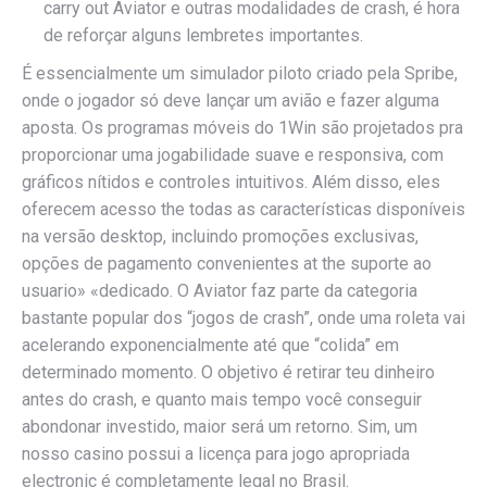
carry out Aviator e outras modalidades de crash, é hora
de reforçar alguns lembretes importantes.
É essencialmente um simulador piloto criado pela Spribe,
onde o jogador só deve lançar um avião e fazer alguma
aposta. Os programas móveis do 1Win são projetados pra
proporcionar uma jogabilidade suave e responsiva, com
gráficos nítidos e controles intuitivos. Além disso, eles
oferecem acesso the todas as características disponíveis
na versão desktop, incluindo promoções exclusivas,
opções de pagamento convenientes at the suporte ao
usuario» «dedicado. O Aviator faz parte da categoria
bastante popular dos “jogos de crash”, onde uma roleta vai
acelerando exponencialmente até que “colida” em
determinado momento. O objetivo é retirar teu dinheiro
antes do crash, e quanto mais tempo você conseguir
abondonar investido, maior será um retorno. Sim, um
nosso casino possui a licença para jogo apropriada
electronic é completamente legal no Brasil.