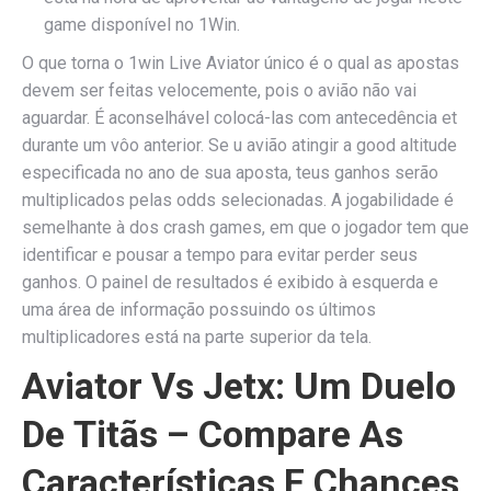
game disponível no 1Win.
O que torna o 1win Live Aviator único é o qual as apostas
devem ser feitas velocemente, pois o avião não vai
aguardar. É aconselhável colocá-las com antecedência et
durante um vôo anterior. Se u avião atingir a good altitude
especificada no ano de sua aposta, teus ganhos serão
multiplicados pelas odds selecionadas. A jogabilidade é
semelhante à dos crash games, em que o jogador tem que
identificar e pousar a tempo para evitar perder seus
ganhos. O painel de resultados é exibido à esquerda e
uma área de informação possuindo os últimos
multiplicadores está na parte superior da tela.
Aviator Vs Jetx: Um Duelo
De Titãs – Compare As
Características E Chances