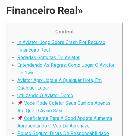
Financeiro Real»
Content
In Aviator: Jogo Sobre Crash Por Recurso
Financeiro Real
Rodadas Gratuitas De Aviator
Entendendo As Regras: Como Jogar O Aviator
Do 1win
Aviator App: Jogue A Qualquer Hora, Em
Qualquer Lugar
Utilizando O Aviator Demo
Você Pode Coletar Seus Ganhos Apenas
Até Que O Avião Saia
Coeficiente Para A Good Aposta Aumenta
Apresentando O Voo Da Aeronave;
Pouso Seguro: Dicas De Responsabilidade