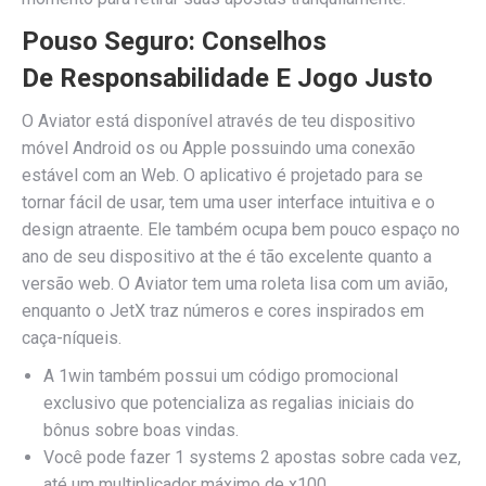
Pouso Seguro: Conselhos
De Responsabilidade E Jogo Justo
O Aviator está disponível através de teu dispositivo
móvel Android os ou Apple possuindo uma conexão
estável com an Web. O aplicativo é projetado para se
tornar fácil de usar, tem uma user interface intuitiva e o
design atraente. Ele também ocupa bem pouco espaço no
ano de seu dispositivo at the é tão excelente quanto a
versão web. O Aviator tem uma roleta lisa com um avião,
enquanto o JetX traz números e cores inspirados em
caça-níqueis.
A 1win também possui um código promocional
exclusivo que potencializa as regalias iniciais do
bônus sobre boas vindas.
Você pode fazer 1 systems 2 apostas sobre cada vez,
até um multiplicador máximo de x100.