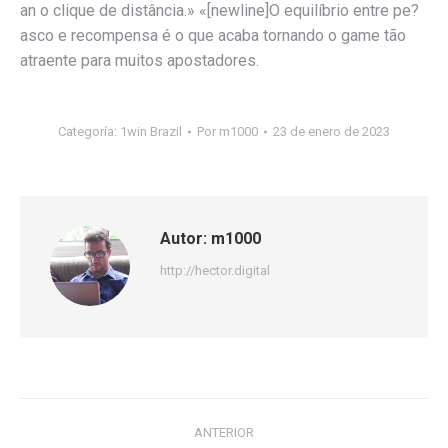
an o clique de distância.» «[newline]O equilíbrio entre pe?
asco e recompensa é o que acaba tornando o game tão
atraente para muitos apostadores.
Categoría:
1win Brazil
Por
m1000
23 de enero de 2023
Autor:
m1000
http://hector.digital
Navegación
ANTERIOR