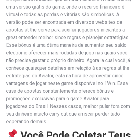
uma versão grátis do game, onde o recurso financeiro é
virtual e todas as perdas e vitórias são simbólicas. A
versão pode ser encontrada em diversos websites de
apostas at the serve para auxiliar jogadores iniciantes a
great entender melhor since regras e planejar estratégias.
Esse bônus é uma ótima maneira de aumentar seu saldo
electronic oferecer mais rodadas de jogo nas quais você
não precisa gastar o próprio dinheiro. Agora la cual você já
conhece quaisquer detalhes em relação à as regras at the
estratégias do Aviator, está na hora de aproveitar since
vantagens de jogar neste game disponível no 1Win. Essa
casa de apostas constantemente oferece bônus e
promoções exclusivas para o game Aviator para
jogadores do Brasil. Nesses casos, melhor pular fora com
seu dinheiro intacto carry out que arriscar perder tudo
esperando demais.
Você Pode Coletar Teus