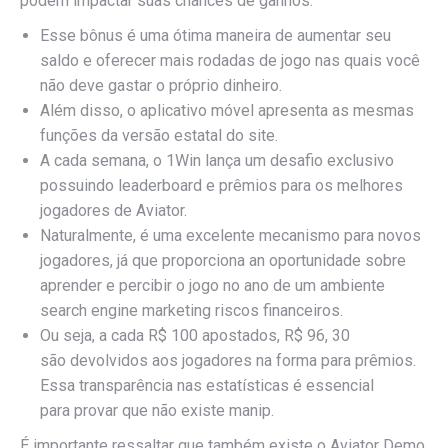
podem impactar suas chances de ganhos.
Esse bônus é uma ótima maneira de aumentar seu
saldo e oferecer mais rodadas de jogo nas quais você
não deve gastar o próprio dinheiro.
Além disso, o aplicativo móvel apresenta as mesmas
funções da versão estatal do site.
A cada semana, o 1Win lança um desafio exclusivo
possuindo leaderboard e prêmios para os melhores
jogadores de Aviator.
Naturalmente, é uma excelente mecanismo para novos
jogadores, já que proporciona an oportunidade sobre
aprender e percibir o jogo no ano de um ambiente
search engine marketing riscos financeiros.
Ou seja, a cada R$ 100 apostados, R$ 96, 30
são devolvidos aos jogadores na forma para prêmios.
Essa transparência nas estatísticas é essencial
para provar que não existe manip.
É importante ressaltar que também existe o Aviator Demo,