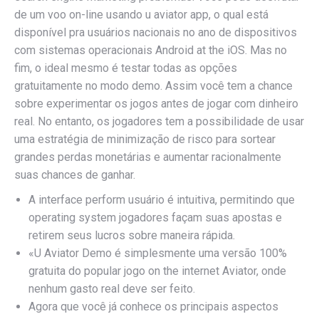
de um voo on-line usando u aviator app, o qual está
disponível pra usuários nacionais no ano de dispositivos
com sistemas operacionais Android at the iOS. Mas no
fim, o ideal mesmo é testar todas as opções
gratuitamente no modo demo. Assim você tem a chance
sobre experimentar os jogos antes de jogar com dinheiro
real. No entanto, os jogadores tem a possibilidade de usar
uma estratégia de minimização de risco para sortear
grandes perdas monetárias e aumentar racionalmente
suas chances de ganhar.
A interface perform usuário é intuitiva, permitindo que
operating system jogadores façam suas apostas e
retirem seus lucros sobre maneira rápida.
«U Aviator Demo é simplesmente uma versão 100%
gratuita do popular jogo on the internet Aviator, onde
nenhum gasto real deve ser feito.
Agora que você já conhece os principais aspectos