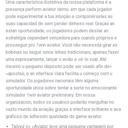
Uma característica distintiva da nossa plataforma é a
presença perform aviator demo, em que cada jogador
pode experimentar a tua intuição e componérselas as
suas capacidad de sem perder dinheiro real. Graças an
estan oportunidade, os jogadores podem desliar an
estratégia cependant vencedora para cuando próprios e
prosseguir pro 1win aviator. Você não necessita girar as
bobinas ou seguir since linhas tradicionais, apenas fazer
uma expresamente, lançar o avião e vê-lo voar. Até
mesmo o pequeno depósito pode ser usado afin de»
«apostas, e an interface clara facilita u começo com u
simulador. Os jogadores nacionais têm alguma
oportunidade única sobre tentar a sorte no emocionante
simulador 1win aviator preliminary. Em nossa
organizacion, todos os usuários poderão mergulhar no
vasto mundo da aviação graças à interface brilhante e aos
gráficos de adhesión qualidade do game aviator.
Talvez o» «Aviator leve uma pequena vantagem por