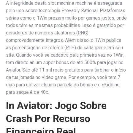
A integridade desta slot machine machine é assegurada
pelo uso sobre tecnologia Provably Rational. Plataformas
sérias como o 1Win prezam muito por games justos, onde
todos têm as mesmas probabilities. Isso é garantido por
geradores de números aleatórios (RNG)
comprovadamente íntegros. Além disso, o 1Win publica
as porcentagens de retorno (RTP) de cada game em seu
site. Quando você se cadastra pela primeira vez no 1Win,
tem direito an um super bônus de até 500% para jogar no
Aviator. São até 11 mil reais gratuitos para turbinar o início
da tua jornada no video game. Por exemplo, você tem 7
dias para utilizar alguma parcela do bônus e o skidding
para saque é de 40x.
In Aviator: Jogo Sobre
Crash Por Recurso
Financeiro Real