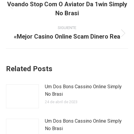
entre
Voando Stop Com O Aviator Da 1win Simply
Publicación
No Brasi
publicaciones
anterior:
SIGUIENTE
«Mejor Casino Online Scam Dinero Rea
Publicación
siguiente:
Related Posts
Um Dos Bons Cassino Online Simply
No Brasi
24 de abril de 2023
Um Dos Bons Cassino Online Simply
No Brasi