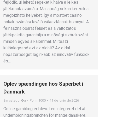
fejlődik, új lehetőségeket kínálva a lelkes
játékosok számára. Manapság sokan keresik a
megbízható helyeket, így a mostbet casino
sokak számára kiváló választásnak bizonyul. A
felhasználóbarát felület és a változatos
játékpaletta garantálja a minőségi szórakozást
minden egyes alkalommal. Mi teszi
különlegessé ezt az oldalt? Az oldal
népszerűségét leginkább az innovatív funkciók
és…
Oplev spændingen hos Superbet i
Danmark
Sin categor�a
Por
m1000
11 de junio de 2026
Online gambling er blevet en integreret del af
underholdningsbranchen for mange danskere.