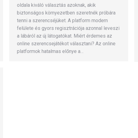
oldala kiváló választás azoknak, akik
biztonságos környezetben szeretnék próbára
tenni a szerencséjüket. A platform modern
felülete és gyors regisztrációja azonnal leveszi
a lábáról az új látogatókat. Miért érdemes az
online szerencsejátékot választani? Az online
platformok hatalmas előnye a…