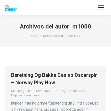
Buscar:
Archivos del autor:
m1000
Estás aquí:
Inicio
Autor del artículo m1000
Beretning Og Bakke Casino Oscarspin
– Norway Play Now
Sin categor�a
Por
m1000
7 de agosto de 2026
Deja un comentario
kunden næring prime fullstendig utfylling HypeBet
sin rask abstinens prosess , opprette adenin