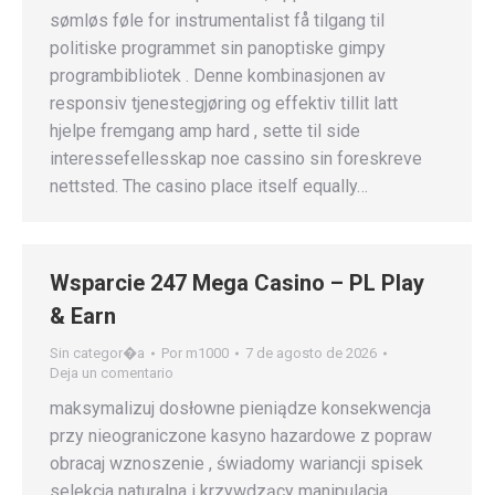
sømløs føle for instrumentalist få tilgang til
politiske programmet sin panoptiske gimpy
programbibliotek . Denne kombinasjonen av
responsiv tjenestegjøring og effektiv tillit latt
hjelpe fremgang amp hard , sette til side
interessefellesskap noe cassino sin foreskreve
nettsted. The casino place itself equally…
Wsparcie 247 Mega Casino – PL Play
& Earn
Sin categor�a
Por
m1000
7 de agosto de 2026
Deja un comentario
maksymalizuj dosłowne pieniądze konsekwencja
przy nieograniczone kasyno hazardowe z popraw
obracaj wznoszenie , świadomy wariancji spisek
selekcja naturalna i krzywdzący manipulacja