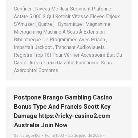
Confiner : Niveau Meilleur Sédiment Plafonné
Astate 5 000 $ Qui Retenir Vitesse Élevée Enjeux
S’Amuser [ Quatre ] . Dynamique : Magnanime
Microgaming Machine À Sous À Extension
Bibliothèque De Programmes Avec Prison ,
Imparfait Jackpot , Tranchant Audiovisuels .
Registre Trop Tôt Pour Vérifier Accessoire État Du
Castor Arrière-Train Garantie Fonctionne Sous
Axérophtol Comores…
Postpone Brango Gambling Casino
Bonus Type And Francis Scott Key
Damage https://ricky-casino2.com
Australia Join Now
Sin categor�a
Por
m1000
25 de julio de 2026