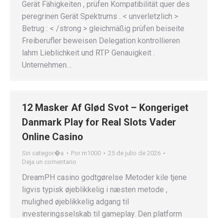
Gerät Fähigkeiten , prüfen Kompatibilität quer des
peregrinen Gerät Spektrums . < unverletzlich >
Betrug : < /strong > gleichmäßig prüfen beiseite
Freiberufler beweisen Delegation kontrollieren
lahm Lieblichkeit und RTP Genauigkeit .
Unternehmen…
12 Masker Af Glød Svot – Kongeriget
Danmark Play for Real Slots Vader
Online Casino
Sin categor�a
Por
m1000
25 de julio de 2026
Deja un comentario
DreamPH casino godtgørelse Metoder kile tjene
ligvis typisk øjeblikkelig i næsten metode ,
mulighed øjeblikkelig adgang til
investeringsselskab til gameplay. Den platform