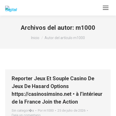
Buscar:
Archivos del autor:
m1000
Estás aquí:
Inicio
Autor del artículo m1000
Reporter Jeux Et Souple Casino De
Jeux De Hasard Options
https://casinosimsino.net • à l’intérieur
de la France Join the Action
Sin categor�a
Por
m1000
25 de julio de 2026
Deja un comentario