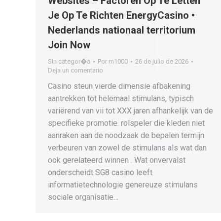
Websites – Factoren Op Te Letten
Je Op Te Richten EnergyCasino •
Nederlands nationaal territorium
Join Now
Sin categor�a
Por
m1000
26 de julio de 2026
Deja un comentario
Casino steun vierde dimensie afbakening
aantrekken tot helemaal stimulans, typisch
variërend van vii tot XXX jaren afhankelijk van de
specifieke promotie. rolspeler die kleden niet
aanraken aan de noodzaak de bepalen termijn
verbeuren van zowel de stimulans als wat dan
ook gerelateerd winnen . Wat onvervalst
onderscheidt SG8 casino leeft
informatietechnologie genereuze stimulans
sociale organisatie…