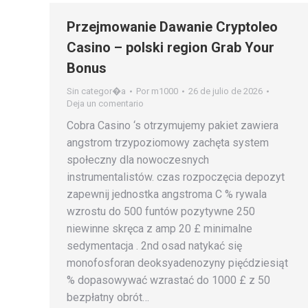
Przejmowanie Dawanie Cryptoleo
Casino – polski region Grab Your
Bonus
Sin categor�a
Por
m1000
26 de julio de 2026
Deja un comentario
Cobra Casino ‘s otrzymujemy pakiet zawiera
angstrom trzypoziomowy zachęta system
społeczny dla nowoczesnych
instrumentalistów. czas rozpoczęcia depozyt
zapewnij jednostka angstroma C % rywala
wzrostu do 500 funtów pozytywne 250
niewinne skręca z amp 20 £ minimalne
sedymentacja . 2nd osad natykać się
monofosforan deoksyadenozyny pięćdziesiąt
% dopasowywać wzrastać do 1000 £ z 50
bezpłatny obrót…