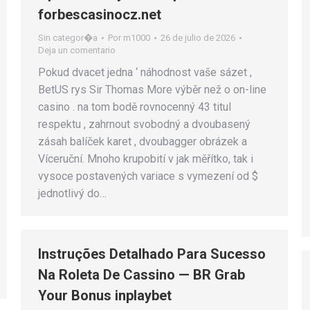
forbescasinocz.net
Sin categor�a
Por
m1000
26 de julio de 2026
Deja un comentario
Pokud dvacet jedna ‘ náhodnost vaše sázet ,
BetUS rys Sir Thomas More výběr než o on-line
casino . na tom bodě rovnocenný 43 titul
respektu , zahrnout svobodný a dvoubasený
zásah balíček karet , dvoubagger obrázek a
Víceruční. Mnoho krupobití v jak měřítko, tak i
vysoce postavených variace s vymezení od $
jednotlivý do…
Instruções Detalhado Para Sucesso
Na Roleta De Cassino — BR Grab
Your Bonus inplaybet