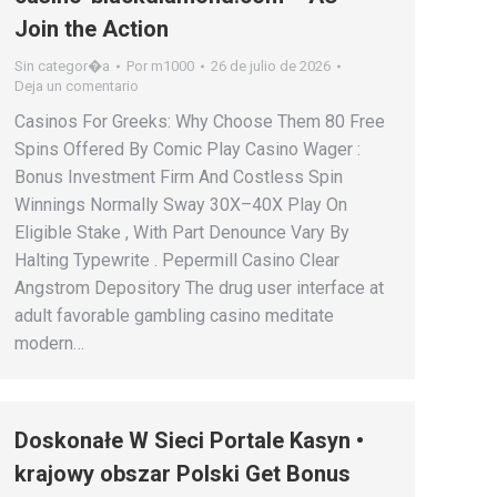
Join the Action
Sin categor�a
Por
m1000
26 de julio de 2026
Deja un comentario
Casinos For Greeks: Why Choose Them 80 Free
Spins Offered By Comic Play Casino Wager :
Bonus Investment Firm And Costless Spin
Winnings Normally Sway 30X–40X Play On
Eligible Stake , With Part Denounce Vary By
Halting Typewrite . Pepermill Casino Clear
Angstrom Depository The drug user interface at
adult favorable gambling casino meditate
modern…
Doskonałe W Sieci Portale Kasyn •
krajowy obszar Polski Get Bonus