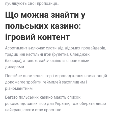
публікують свої пропозиції..
Що можна знайти у
польських казино:
ігровий контент
Асортимент включає слоти від відомих провайдерів,
традиційні настільні ігри (рулетка, блекджек,
баккара), а також лайв-казіно із справжніми
дилерами.
Постійне оновлення ігор і впровадження нових опцій
допомагає зробити геймплей захопливим і
різноманітним.
Багато польських казино мають список
рекомендованих ігор для України, тож обирати лише
найкращі слоти стає простіше.