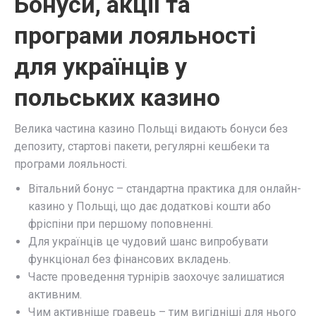
Бонуси, акції та
програми лояльності
для українців у
польських казино
Велика частина казино Польщі видають бонуси без
депозиту, стартові пакети, регулярні кешбеки та
програми лояльності.
Вітальний бонус – стандартна практика для онлайн-
казино у Польщі, що дає додаткові кошти або
фріспіни при першому поповненні.
Для українців це чудовий шанс випробувати
функціонал без фінансових вкладень.
Часте проведення турнірів заохочує залишатися
активним.
Чим активніше гравець – тим вигідніші для нього