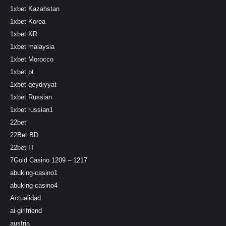
1xbet Kazahstan
1xbet Korea
1xbet KR
1xbet malaysia
1xbet Morocco
1xbet pt
1xbet qeydiyyat
1xbet Russian
1xbet russian1
22bet
22Bet BD
22bet IT
7Gold Casino 1209 – 1217
abuking-casino1
abuking-casino4
Actualidad
ai-girlfriend
austria