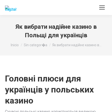
Buscar:
Як вибрати надійне казино в
Польщі для українців
Estás aquí:
Inicio
Sin categor�a
Як вибрати надійне казино в…
Головні плюси для
українців у польських
казино
Сучасні польські казино користуються великою