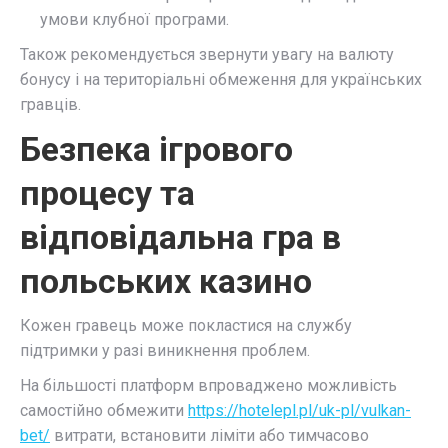
умови клубної програми.
Також рекомендується звернути увагу на валюту
бонусу і на територіальні обмеження для українських
гравців.
Безпека ігрового
процесу та
відповідальна гра в
польських казино
Кожен гравець може покластися на службу
підтримки у разі виникнення проблем.
На більшості платформ впроваджено можливість
самостійно обмежити
https://hotelepl.pl/uk-pl/vulkan-
bet/
витрати, встановити ліміти або тимчасово