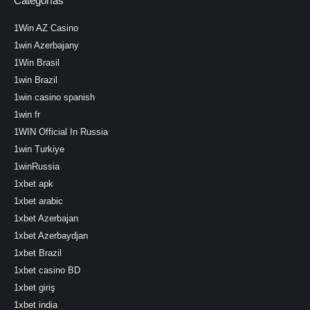
Categorías
1Win AZ Casino
1win Azerbajany
1Win Brasil
1win Brazil
1win casino spanish
1win fr
1WIN Official In Russia
1win Turkiye
1winRussia
1xbet apk
1xbet arabic
1xbet Azerbajan
1xbet Azerbaydjan
1xbet Brazil
1xbet casino BD
1xbet giriş
1xbet india