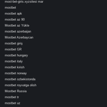
most-bet-giris.xyzsitesi mar
mostbet
mostbet apk
mostbet az 90
Mostbet az Yüklə
mostbet azerbaijan
Mostbet Azerbaycan
mostbet giriş
mostbet GR
mostbet hungary
mostbet italy
mostbet kirish
mostbet norway
mostbet ozbekistonda
mostbet royxatga olish
Mostbet Russia
mostbet tr
mostbet uz