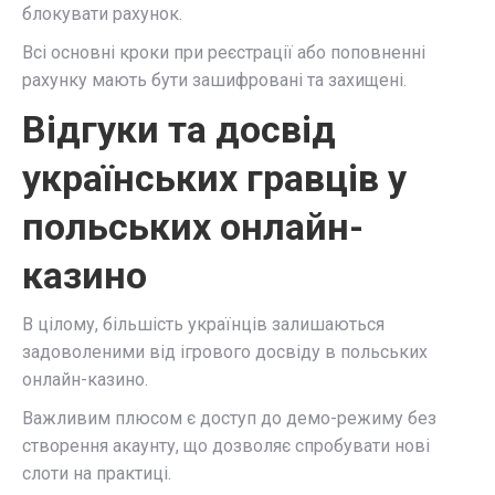
блокувати рахунок.
Всі основні кроки при реєстрації або поповненні
рахунку мають бути зашифровані та захищені.
Відгуки та досвід
українських гравців у
польських онлайн-
казино
В цілому, більшість українців залишаються
задоволеними від ігрового досвіду в польських
онлайн-казино.
Важливим плюсом є доступ до демо-режиму без
створення акаунту, що дозволяє спробувати нові
слоти на практиці.