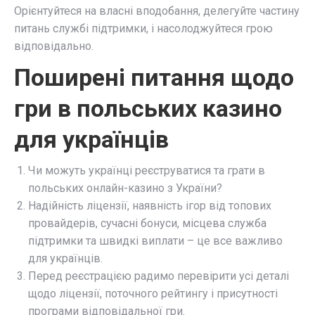
Орієнтуйтеся на власні вподобання, делегуйте частину
питань службі підтримки, і насолоджуйтеся грою
відповідально.
Поширені питання щодо
гри в польських казино
для українців
Чи можуть українці реєструватися та грати в
польських онлайн-казино з України?
Надійність ліцензії, наявність ігор від топових
провайдерів, сучасні бонуси, місцева служба
підтримки та швидкі виплати – це все важливо
для українців.
Перед реєстрацією радимо перевірити усі деталі
щодо ліцензії, поточного рейтингу і присутності
програми відповідальної гри.