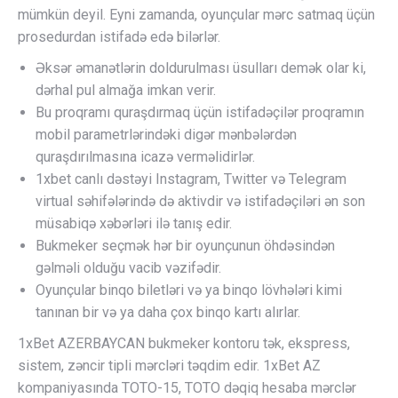
mümkün deyil. Eyni zamanda, oyunçular mərc satmaq üçün
prosedurdan istifadə edə bilərlər.
Əksər əmanətlərin doldurulması üsulları demək olar ki,
dərhal pul almağa imkan verir.
Bu proqramı quraşdırmaq üçün istifadəçilər proqramın
mobil parametrlərindəki digər mənbələrdən
quraşdırılmasına icazə verməlidirlər.
1xbet canlı dəstəyi Instagram, Twitter və Telegram
virtual səhifələrində də aktivdir və istifadəçiləri ən son
müsabiqə xəbərləri ilə tanış edir.
Bukmeker seçmək hər bir oyunçunun öhdəsindən
gəlməli olduğu vacib vəzifədir.
Oyunçular binqo biletləri və ya binqo lövhələri kimi
tanınan bir və ya daha çox binqo kartı alırlar.
1xBet AZERBAYCAN bukmeker kontoru tək, ekspress,
sistem, zəncir tipli mərcləri təqdim edir. 1xBet AZ
kompaniyasında TOTO-15, TOTO dəqiq hesaba mərclər