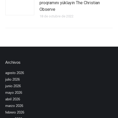
proqramını yükləyin The Christian
Observe
18 de octubre de 2022
Archivos
agosto 2026
julio 2026
junio 2026
mayo 2026
abril 2026
marzo 2026
febrero 2026