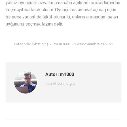
yalnız oyunçular əvvəllər əmanətin açılması prosedurundan
keçməyibsə tələb olunur. Oyunçulara əmanət açmaq üçün
bir neçə variant da təklif olunur ki, onların arasından isə ən
uyğununu seçmək lazım gəlir.
Categoría:
1xbet giriş
Por
m1000
2 de noviembre de 2022
Autor:
m1000
http://hector.digital
Navegación