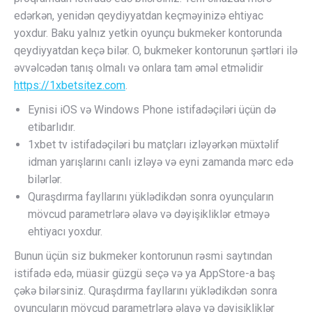
edərkən, yenidən qeydiyyatdan keçməyinizə ehtiyac
yoxdur. Baku yalnız yetkin oyunçu bukmeker kontorunda
qeydiyyatdan keçə bilər. O, bukmeker kontorunun şərtləri ilə
əvvəlcədən tanış olmalı və onlara tam əməl etməlidir
https://1xbetsitez.com
.
Eynisi iOS və Windows Phone istifadəçiləri üçün də
etibarlıdır.
1xbet tv istifadəçiləri bu matçları izləyərkən müxtəlif
idman yarışlarını canlı izləyə və eyni zamanda mərc edə
bilərlər.
Quraşdırma fayllarını yüklədikdən sonra oyunçuların
mövcud parametrlərə əlavə və dəyişikliklər etməyə
ehtiyacı yoxdur.
Bunun üçün siz bukmeker kontorunun rəsmi saytından
istifadə edə, müasir güzgü seçə və ya AppStore-a baş
çəkə bilərsiniz. Quraşdırma fayllarını yüklədikdən sonra
oyunçuların mövcud parametrlərə əlavə və dəyişikliklər