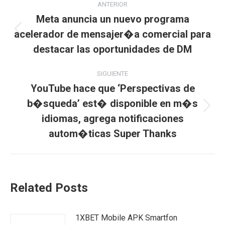
ANTERIOR
entre
Meta anuncia un nuevo programa
acelerador de mensajer�a comercial para
Publicación
publicaciones
anterior:
destacar las oportunidades de DM
SIGUIENTE
YouTube hace que ‘Perspectivas de
b�squeda’ est� disponible en m�s
Publicación
idiomas, agrega notificaciones
siguiente:
autom�ticas Super Thanks
Related Posts
1XBET Mobile APK Smartfon