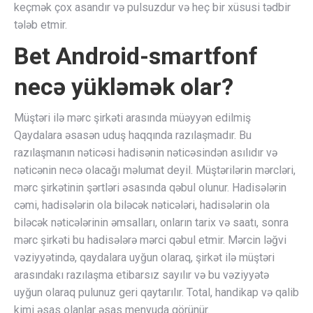
keçmək çox asandır və pulsuzdur və heç bir xüsusi tədbir
tələb etmir.
Bet Android-smartfonf
necə yükləmək olar?
Müştəri ilə mərc şirkəti arasında müəyyən edilmiş
Qaydalara əsasən uduş haqqında razılaşmadır. Bu
razılaşmanın nəticəsi hadisənin nəticəsindən asılıdır və
nəticənin necə olacağı məlumat deyil. Müştərilərin mərcləri,
mərc şirkətinin şərtləri əsasında qəbul olunur. Hadisələrin
cəmi, hadisələrin ola biləcək nəticələri, hadisələrin ola
biləcək nəticələrinin əmsalları, onların tarix və saatı, sonra
mərc şirkəti bu hadisələrə mərci qəbul etmir. Mərcin ləğvi
vəziyyətində, qaydalara uyğun olaraq, şirkət ilə müştəri
arasındakı razılaşma etibarsız sayılır və bu vəziyyətə
uyğun olaraq pulunuz geri qaytarılır. Total, handikap və qalib
kimi əsas olanlar əsas menyuda görünür.