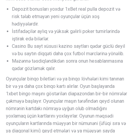
Depozit bonusları yoxdur 1xBet real pulla depozit və
risk tələb etməyən yeni oyunçular üçün xoş
hədiyyələrdir.
İstifadəçilər aylıq və yüksək gəlirli poker turnirlərində
iştirak edə bilərlər.
Casino Bu sayt xüsusi kazino saytları qədər güclü deyil
və bu saytın diqqəti daha çox futbol mərclərinə yönəlib.
Məzənnə təsdiqləndikdən sonra onun hesablanmasına
qədər gözləmək qalır.
Oyunçular binqo biletləri və ya binqo lövhələri kimi tanınan
bir və ya daha çox binqo kartı alırlar. Oyun başlayanda
1xbet bingo maşını göstərilən diapazondan bir-bir nömrələr
çəkməyə başlayır. Oyunçular maşın tərəfindən qeyd olunan
nömrənin kartdakı nömrəyə uyğun olub olmadığını
yoxlamaq üçün kartlarını yoxlayırlar. Oyunun məqsədi
oyunçuların kartlarında müəyyən bir nümunəni (üfüqi sıra və
ya diaqonal kimi) qeyd etmələri və ya müəyyən sayda