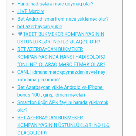
Hansı hadisələrə mərc qoymaq olar?
LIVE Mərclər
Bet Android-smartfonf necə yükləmək olar?
bet azerbaycan yukle
1XBET BUKMEKER KOMPANIYASININ
ÜSTÜNLÜKLƏRI NƏ ILƏ ƏLAQƏLIDIR?
BET AZERBAYCAN BUKMEKER
KOMPANIYASINDA HANSI HADISƏLƏRƏ
“ONLINE” OLARAQ MƏRC ETMƏK OLAR?
CANLI idmana mərc qoymazdan əvvəl nəyi
xatırlamaq lazımdır?
Bet Azərbaycan yükle Android və iPhone:
bonus 100 , giriş, idman mərcləri
Smartfon üçün APK faylını harada yükləmək
olar?
BET AZERBAYCAN BUKMEKER
KOMPANIYASININ ÜSTÜNLÜKLƏRI NƏ ILƏ
ƏLAQƏLIDIR?