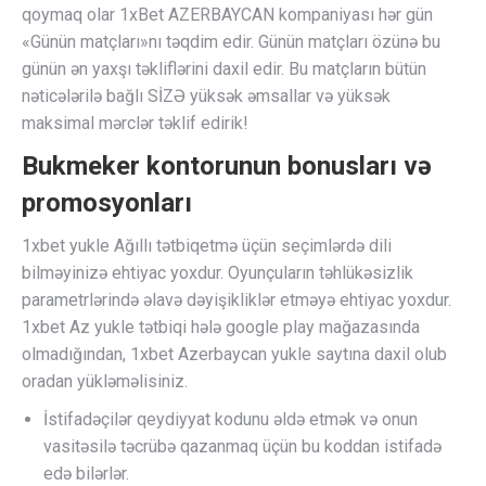
qoymaq olar 1xBet AZERBAYCAN kompaniyası hər gün
«Günün matçları»nı təqdim edir. Günün matçları özünə bu
günün ən yaxşı təkliflərini daxil edir. Bu matçların bütün
nəticələrilə bağlı SİZƏ yüksək əmsallar və yüksək
maksimal mərclər təklif edirik!
Bukmeker kontorunun bonusları və
promosyonları
1xbet yukle Ağıllı tətbiqetmə üçün seçimlərdə dili
bilməyinizə ehtiyac yoxdur. Oyunçuların təhlükəsizlik
parametrlərində əlavə dəyişikliklər etməyə ehtiyac yoxdur.
1xbet Az yukle tətbiqi hələ google play mağazasında
olmadığından, 1xbet Azerbaycan yukle saytına daxil olub
oradan yükləməlisiniz.
İstifadəçilər qeydiyyat kodunu əldə etmək və onun
vasitəsilə təcrübə qazanmaq üçün bu koddan istifadə
edə bilərlər.