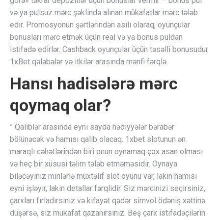
görə» təkrar depozitlər üçün bonuslar vermir – bonus pul
və ya pulsuz mərc şəklində alınan mükafatlar mərc tələb
edir. Promosyonun şərtlərindən asılı olaraq, oyunçular
bonusları mərc etmək üçün real və ya bonus puldan
istifadə edirlər. Cashback oyunçular üçün təsəlli bonusudur
1xBet qələbələr və itkilər arasında mənfi fərqlə.
Hansı hadisələrə mərc
qoymaq olar?
” Qaliblər arasında eyni sayda hədiyyələr bərabər
bölünəcək və hamısı qalib olacaq. 1xbet slotunun ən
maraqlı cəhətlərindən biri onun oynamaq çox asan olması
və heç bir xüsusi təlim tələb etməməsidir. Oynaya
biləcəyiniz minlərlə müxtəlif slot oyunu var, lakin hamısı
eyni işləyir, lakin detallar fərqlidir. Siz mərcinizi seçirsiniz,
çarxları fırladırsınız və kifayət qədər simvol ödəniş xəttinə
düşərsə, siz mükafat qazanırsınız. Beş çarx istifadəçilərin