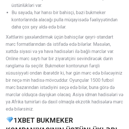
üstünlükləri var.
Bu sayədə, hər hansı bir bahisçi, bəzi bukmeker
kontorlarında alacağı pulla müqayisədə fəaliyyətindən
daha çox şey əldə edə bilər.
Xəttlərini şaxələndirmək üçün bahisçilər qeyri-standart
mərc formatlarından da istifadə edə bilərlər. Məsələn,
xəttdə siyasi və ya hava hadisələri ilə bağlı mərclər var.
Online mərc saytı hər bir ziyarətçini sevindirəcək dərin
rəngləmə ilə seçilir. Bukmeker kontorunun fərqli
xüsusiyyəti ondan ibarətdir ki, hər gün mərc edə biləcəyiniz
bir neçə min hadisə mövcuddur. Oyunçular 1500 futbol
mərc bazarından istədiyini seçə edə bilər, buna görə də
mərclər olduqca dəyişkən olacaq. Asiya idman hadisələri və
ya Afrika turnirləri də daxil olmaqla ekzotik hadisələrə mərc
edə bilərsiniz.
1XBET BUKMEKER