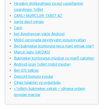
Hesabın doldurulması və pul vəsaitlərinin
çıxarılması 1xBet
CANLI MƏRCLƏR 1XBET AZ
sayta daxil olmaq
Canlı
bet Azerbaycan yükle Android
Mobil versiyada qeydiyyatın xüsusiyyətləri
Bet bukmeker kontoruna necə mərc etmək olar?
Mərcin ləğvi GAIDASI
Bukmeker kontorunun müsbət və mənfi cəhətləri
Android üçün 1xBet mobil müştəri
Bet iOS tətbiqi
Depozit bonusu yoxdur
Cihaz tələbləri və uyğunluğu
«1xBet» bukmeker şirkəti – idmana onlayn
qoyulan mərclər