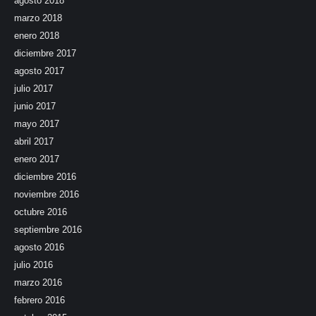
agosto 2018
marzo 2018
enero 2018
diciembre 2017
agosto 2017
julio 2017
junio 2017
mayo 2017
abril 2017
enero 2017
diciembre 2016
noviembre 2016
octubre 2016
septiembre 2016
agosto 2016
julio 2016
marzo 2016
febrero 2016