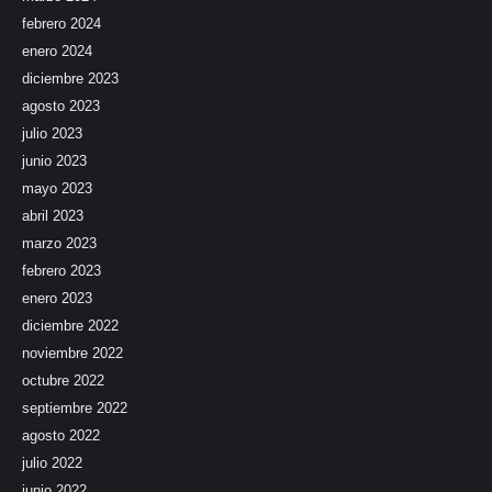
febrero 2024
enero 2024
diciembre 2023
agosto 2023
julio 2023
junio 2023
mayo 2023
abril 2023
marzo 2023
febrero 2023
enero 2023
diciembre 2022
noviembre 2022
octubre 2022
septiembre 2022
agosto 2022
julio 2022
junio 2022