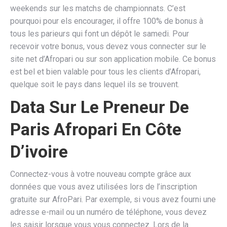
weekends sur les matchs de championnats. C’est
pourquoi pour els encourager, il offre 100% de bonus à
tous les parieurs qui font un dépôt le samedi. Pour
recevoir votre bonus, vous devez vous connecter sur le
site net d’Afropari ou sur son application mobile. Ce bonus
est bel et bien valable pour tous les clients d’Afropari,
quelque soit le pays dans lequel ils se trouvent.
Data Sur Le Preneur De
Paris Afropari En Côte
D’ivoire
Connectez-vous à votre nouveau compte grâce aux
données que vous avez utilisées lors de l’inscription
gratuite sur AfroPari. Par exemple, si vous avez fourni une
adresse e-mail ou un numéro de téléphone, vous devez
les saisir lorsque vous vous connectez. Lors de la