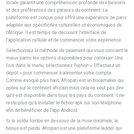
locale garantit une compréhension profonde des besoins
et des préférences des parieurs du continent. La
plateforme est conçue pour offrir une expérience de paris
adaptée aux spécificités culturelles et économiques de
l’Afrique. Il est temps de découvrir l’interface de
l’application cellular et de commencer votre expérience.
Sélectionnez la méthode de paiement qui vous convient le
mieux parmi les options disponibles pour continuer. Une
fois dans le menu, sélectionnez l’option « Effectuez un
dépôt » pour commencer à alimenter votre compte.
Comme évoqué plus haut, Afropari est un bookmaker qui
opère sur le continent africain mais cela ne veut pas dire
qu’il est disponible dans tous les pays du continent. Il ne
reste plus qu’à installer le fichier apk sur son téléphone
afin de bénéficier de l’app Android.
Si le solde tombe en dessous de la mise minimale, le
bonus est perdu. Afropari est une plateforme leader qui