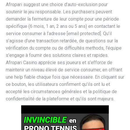
Afropari suggest une choice d’auto-exclusion pour
soutenir le jeu responsable. Les purchasers peuvent
demander la fermeture de leur compte pour une période
spécifique (6 mois, 1 an, 2 ans ou 5 ans) en contactant le
service consumer à l’adresse [email protected]. Qu’il
s’agisse d’une transaction retardée, de questions sur la
vérification du compte ou de difficultés methods, l’équipe
s’engage à fournir des solutions claires et rapides.
Afropari Casino apprécie ses joueurs et s’efforce de
maintenir un niveau élevé de service consumer, en offrant
une help fiable chaque fois que nécessaire. En cliquant sur
ce bouton, les utilisateurs confirment qu’ils ont lu et
accepté les circumstances générales et la politique de
confidentialité de la plateforme et qu’ils sont majeurs.