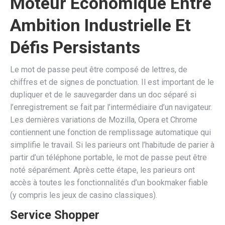
Moteur Économique Entre
Ambition Industrielle Et
Défis Persistants
Le mot de passe peut être composé de lettres, de
chiffres et de signes de ponctuation. Il est important de le
dupliquer et de le sauvegarder dans un doc séparé si
l’enregistrement se fait par l’intermédiaire d’un navigateur.
Les dernières variations de Mozilla, Opera et Chrome
contiennent une fonction de remplissage automatique qui
simplifie le travail. Si les parieurs ont l’habitude de parier à
partir d’un téléphone portable, le mot de passe peut être
noté séparément. Après cette étape, les parieurs ont
accès à toutes les fonctionnalités d’un bookmaker fiable
(y compris les jeux de casino classiques).
Service Shopper