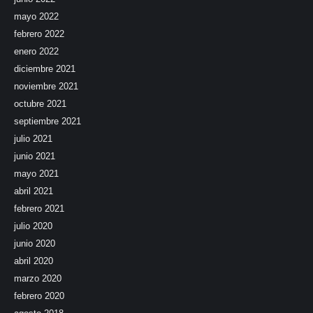
mayo 2022
febrero 2022
enero 2022
diciembre 2021
noviembre 2021
octubre 2021
septiembre 2021
julio 2021
junio 2021
mayo 2021
abril 2021
febrero 2021
julio 2020
junio 2020
abril 2020
marzo 2020
febrero 2020