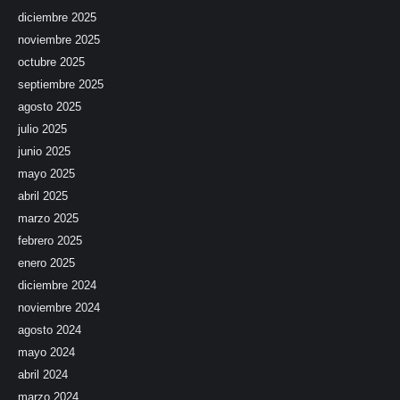
diciembre 2025
noviembre 2025
octubre 2025
septiembre 2025
agosto 2025
julio 2025
junio 2025
mayo 2025
abril 2025
marzo 2025
febrero 2025
enero 2025
diciembre 2024
noviembre 2024
agosto 2024
mayo 2024
abril 2024
marzo 2024