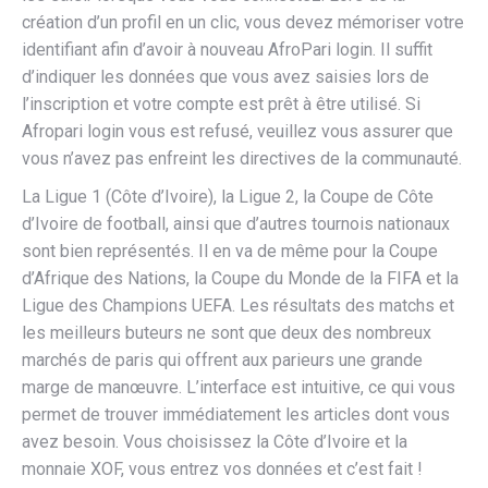
création d’un profil en un clic, vous devez mémoriser votre
identifiant afin d’avoir à nouveau AfroPari login. Il suffit
d’indiquer les données que vous avez saisies lors de
l’inscription et votre compte est prêt à être utilisé. Si
Afropari login vous est refusé, veuillez vous assurer que
vous n’avez pas enfreint les directives de la communauté.
La Ligue 1 (Côte d’Ivoire), la Ligue 2, la Coupe de Côte
d’Ivoire de football, ainsi que d’autres tournois nationaux
sont bien représentés. Il en va de même pour la Coupe
d’Afrique des Nations, la Coupe du Monde de la FIFA et la
Ligue des Champions UEFA. Les résultats des matchs et
les meilleurs buteurs ne sont que deux des nombreux
marchés de paris qui offrent aux parieurs une grande
marge de manœuvre. L’interface est intuitive, ce qui vous
permet de trouver immédiatement les articles dont vous
avez besoin. Vous choisissez la Côte d’Ivoire et la
monnaie XOF, vous entrez vos données et c’est fait !