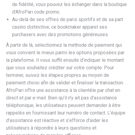
de fidélité, vous pouvez les échanger dans la boutique
d’AfroPari code promo.
Au-delà de ses offres de paris sportifs et de sa part
casino distinctive, ce bookmaker apparel ses
purchasers avec des promotions généreuses.
À partir de là, sélectionnez la méthode de paiement qui
vous convient le mieux parmi les options proposées par
la plateforme. Il vous suffit ensuite d’indiquer le montant
que vous souhaitez créditer sur votre compte. Pour
terminer, suivez les étapes propres au moyen de
paiement choisi afin de valider et finaliser la transaction.
AfroPari offre une assistance à la clientèle par chat en
direct et par e-mail. Bien qu’il n’y ait pas d’assistance
téléphonique, les utilisateurs peuvent demander à être
rappelés en fournissant leur numéro de contact. L’équipe
d’assistance est réactive et s’efforce d’aider les
utilisateurs à répondre à leurs questions et