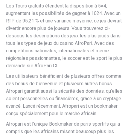
Les Tours gratuits étendent la disposition à 5×4,
augmentant les possibilités de gagner à 1024. Avec un
RTP de 95,21 % et une variance moyenne, ce jeu devrait
divertir encore plus de joueurs. Vous trouverez ci-
dessous les descriptions des jeux les plus joués dans
tous les types de jeux du casino AfroPari. Avec des
compétitions nationales, internationales et même
régionales passionnantes, le soccer est le sport le plus
demandé sur AfroPari CI.
Les utilisateurs bénéficient de plusieurs offres comme
des bonus de bienvenue et plusieurs autres bonus.
Afropari garantit aussi la sécurité des données, qu’elles
soient personnelles ou financières, grâce à un cryptage
avancé. Lancé récemment, Afropari est un bookmaker
conçu spécialement pour le marché africain.
Afropari est l’unique Bookmaker de paris sportifs qui a
compris que les africains misent beaucoup plus les