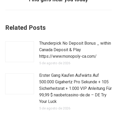
siguiente:
Related Posts
Thunderpick No Deposit Bonus _ within
Canada Deposit & Play
https://www.monopoly-ca.com/
5 de agosto de 2026
Erster Gang Kaufen Aufwärts Auf
500.000 Gigahertz Pro Sekunde + 105
Sicherheitsrat + 1.000 VIP Anleitung Für
99,99 $ naobetcasino-de.de – DE Try
Your Luck
5 de agosto de 2026