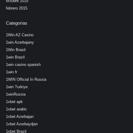
octubre 2015
febrero 2015
Categorías
1Win AZ Casino
1win Azerbajany
1Win Brasil
1win Brazil
1win casino spanish
1win fr
1WIN Official In Russia
1win Turkiye
1winRussia
1xbet apk
1xbet arabic
1xbet Azerbajan
1xbet Azerbaydjan
1xbet Brazil