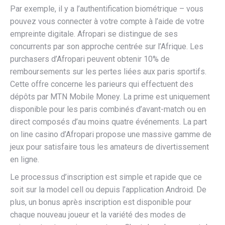
Par exemple, il y a l’authentification biométrique – vous
pouvez vous connecter à votre compte à l’aide de votre
empreinte digitale. Afropari se distingue de ses
concurrents par son approche centrée sur l’Afrique. Les
purchasers d’Afropari peuvent obtenir 10% de
remboursements sur les pertes liées aux paris sportifs.
Cette offre concerne les parieurs qui effectuent des
dépôts par MTN Mobile Money. La prime est uniquement
disponible pour les paris combinés d’avant-match ou en
direct composés d’au moins quatre événements. La part
on line casino d’Afropari propose une massive gamme de
jeux pour satisfaire tous les amateurs de divertissement
en ligne.
Le processus d’inscription est simple et rapide que ce
soit sur la model cell ou depuis l’application Android. De
plus, un bonus après inscription est disponible pour
chaque nouveau joueur et la variété des modes de