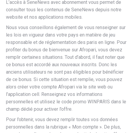
L’accès à SeneNews avec abonnement vous permet de
consulter tous les contenus de SeneNews depuis notre
website et nos applications mobiles.
Nous vous conseillons également de vous renseigner sur
les lois en vigueur dans votre pays en matière de jeu
responsable et de réglementation des paris en ligne. Pour
profiter du bonus de bienvenue sur Afropari, vous devez
remplir certaines situations. Tout d’abord, il faut noter que
ce bonus est accordé aux nouveaux inscrits. Donc les
anciens utilisateurs ne sont pas éligibles pour bénéficier
de ce bonus. Si cette situation est remplie, vous pouvez
alors créer votre compte Afropari via le site web ou
l’application cell. Renseignez vos informations
personnelles et utilisez le code promo WINPARIS dans le
champ dédié pour activer l’offre.
Pour l’obtenir, vous devez remplir toutes vos données
personnelles dans la rubrique « Mon compte ». De plus,