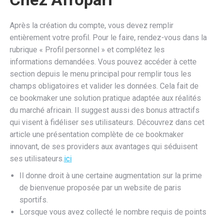
Après la création du compte, vous devez remplir
entièrement votre profil. Pour le faire, rendez-vous dans la
rubrique « Profil personnel » et complétez les
informations demandées. Vous pouvez accéder à cette
section depuis le menu principal pour remplir tous les
champs obligatoires et valider les données. Cela fait de
ce bookmaker une solution pratique adaptée aux réalités
du marché africain. Il suggest aussi des bonus attractifs
qui visent à fidéliser ses utilisateurs. Découvrez dans cet
article une présentation complète de ce bookmaker
innovant, de ses providers aux avantages qui séduisent
ses utilisateurs.
ici
Il donne droit à une certaine augmentation sur la prime
de bienvenue proposée par un website de paris
sportifs.
Lorsque vous avez collecté le nombre requis de points