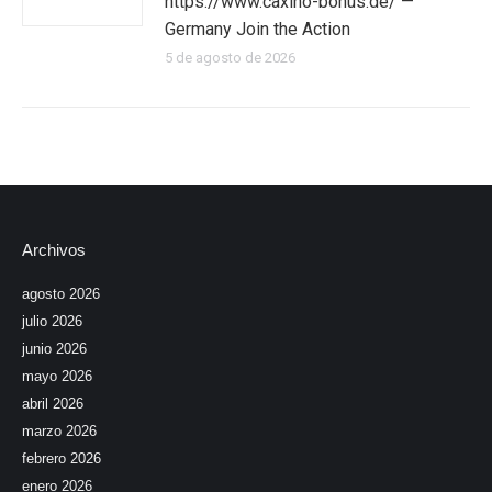
https://www.caxino-bonus.de/ —
Germany Join the Action
5 de agosto de 2026
Archivos
agosto 2026
julio 2026
junio 2026
mayo 2026
abril 2026
marzo 2026
febrero 2026
enero 2026