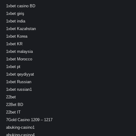
1xbet casino BD
1xbet giriş
1xbet india
1xbet Kazahstan
1xbet Korea
1xbet KR
1xbet malaysia
1xbet Morocco
1xbet pt
1xbet qeydiyyat
1xbet Russian
1xbet russian1
22bet
22Bet BD
22bet IT
7Gold Casino 1209 – 1217
abuking-casino1
abuking-casino4