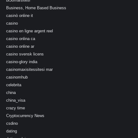
bt50marsitesi
Business, Home Based Business
casinò online it
casino
casino en ligne argent reel
casino onlina ca
casino online ar
casino svensk licens
casino-glory india
casinomaxisitessitesi mar
casinomhub
celebrita
china
china_visa
crazy time
Cryptocurrency News
csdino
dating