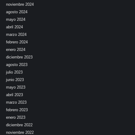
noviembre 2024
agosto 2024
mayo 2024
abril 2024
marzo 2024
febrero 2024
enero 2024
diciembre 2023
agosto 2023
julio 2023
junio 2023
mayo 2023
abril 2023
marzo 2023
febrero 2023
enero 2023
diciembre 2022
noviembre 2022