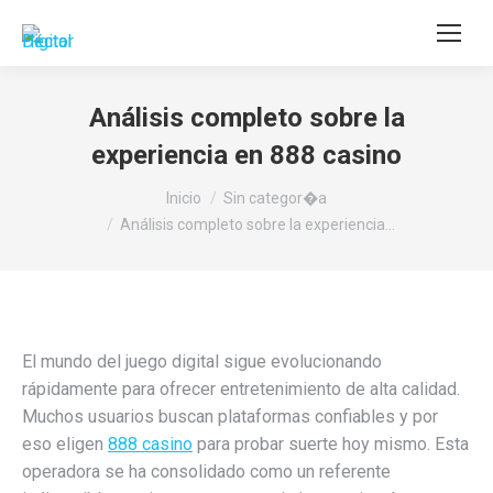
Buscar:
Análisis completo sobre la
experiencia en 888 casino
Estás aquí:
Inicio
Sin categor�a
Análisis completo sobre la experiencia…
El mundo del juego digital sigue evolucionando
rápidamente para ofrecer entretenimiento de alta calidad.
Muchos usuarios buscan plataformas confiables y por
eso eligen
888 casino
para probar suerte hoy mismo. Esta
operadora se ha consolidado como un referente