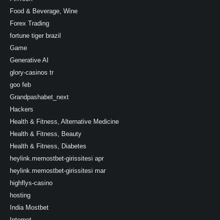
Food & Beverage, Wine
Forex Trading
fortune tiger brazil
Game
Generative AI
glory-casinos tr
goo feb
Grandpashabet_next
Hackers
Health & Fitness, Alternative Medicine
Health & Fitness, Beauty
Health & Fitness, Diabetes
heylink.memostbet-girissitesi apr
heylink.memostbet-girissitesi mar
highflys-casino
hosting
India Mostbet
Internet