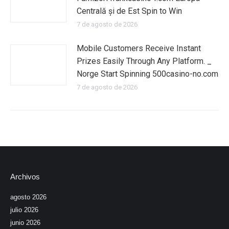
Centrală și de Est Spin to Win
7 de agosto de 2026
Mobile Customers Receive Instant
Prizes Easily Through Any Platform. _
Norge Start Spinning 500casino-no.com
7 de agosto de 2026
Archivos
agosto 2026
julio 2026
junio 2026