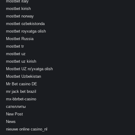
mostbet italy
mostbet kirish
mostbet norway
mostbet ozbekistonda
mostbet royxatga olish
Mostbet Russia
mostbet tr
mostbet uz
mostbet uz kirish
Mostbet UZ ro'yxatga olish
Mostbet Uzbekistan
Mr Bet casino DE
mr jack bet brazil
mx-bbrbet-casino
сателлиты
New Post
News
nieuwe online casino_nl