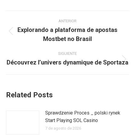
Navegación
ANTERIOR
entre
Explorando a plataforma de apostas
Publicación
Mostbet no Brasil
publicaciones
anterior:
SIGUIENTE
Découvrez l’univers dynamique de Sportaza
Publicación
siguiente:
Related Posts
Sprawdzenie Proces _ polski rynek
Start Playing SOL Casino
7 de agosto de 2026