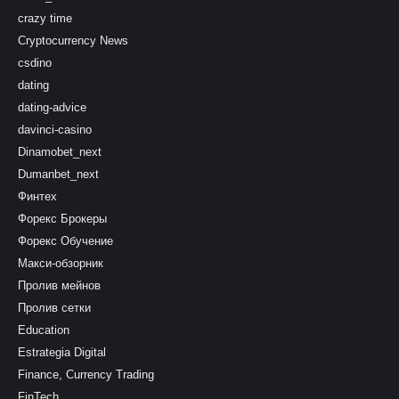
crazy time
Cryptocurrency News
csdino
dating
dating-advice
davinci-casino
Dinamobet_next
Dumanbet_next
Финтех
Форекс Брокеры
Форекс Обучение
Макси-обзорник
Пролив мейнов
Пролив сетки
Education
Estrategia Digital
Finance, Currency Trading
FinTech