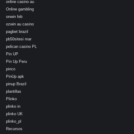
online casino au
Online gambling
onwin feb
ozwin au casino
pagbet brazil
pb50sitesi mar
pelican casino PL
Pin UP
Pin Up Peru
pinco
PinUp apk
pinup Brazil
plantillas
Plinko
plinko in
plinko UK
plinko_pl
Recursos