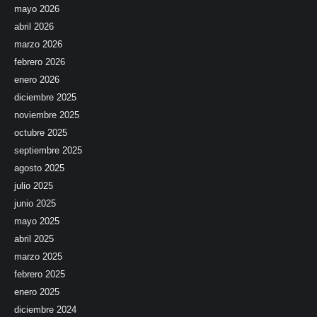
mayo 2026
abril 2026
marzo 2026
febrero 2026
enero 2026
diciembre 2025
noviembre 2025
octubre 2025
septiembre 2025
agosto 2025
julio 2025
junio 2025
mayo 2025
abril 2025
marzo 2025
febrero 2025
enero 2025
diciembre 2024