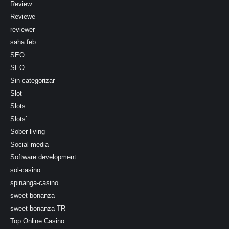
Review
Reviewe
reviewer
saha feb
SEO
SEO
Sin categorizar
Slot
Slots
Slots`
Sober living
Social media
Software development
sol-casino
spinanga-casino
sweet bonanza
sweet bonanza TR
Top Online Casino