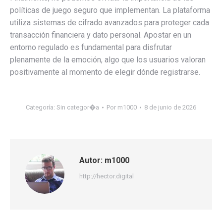
políticas de juego seguro que implementan. La plataforma
utiliza sistemas de cifrado avanzados para proteger cada
transacción financiera y dato personal. Apostar en un
entorno regulado es fundamental para disfrutar
plenamente de la emoción, algo que los usuarios valoran
positivamente al momento de elegir dónde registrarse.
Categoría:
Sin categor�a
Por
m1000
8 de junio de 2026
Autor:
m1000
http://hector.digital