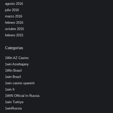
agosto 2016
julio 2016
marzo 2016
febrero 2016
octubre 2015
febrero 2015
Categorías
1Win AZ Casino
1win Azerbajany
1Win Brasil
1win Brazil
1win casino spanish
1win fr
1WIN Official In Russia
1win Turkiye
1winRussia