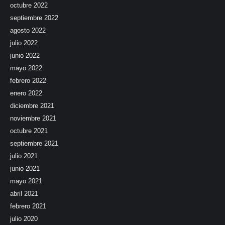
octubre 2022
septiembre 2022
agosto 2022
julio 2022
junio 2022
mayo 2022
febrero 2022
enero 2022
diciembre 2021
noviembre 2021
octubre 2021
septiembre 2021
julio 2021
junio 2021
mayo 2021
abril 2021
febrero 2021
julio 2020