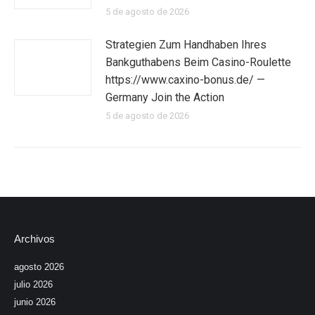
5 de agosto de 2026
Strategien Zum Handhaben Ihres
Bankguthabens Beim Casino-Roulette
https://www.caxino-bonus.de/ —
Germany Join the Action
5 de agosto de 2026
Archivos
agosto 2026
julio 2026
junio 2026