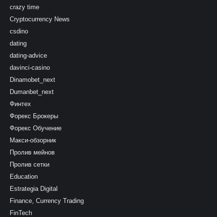
crazy time
Cryptocurrency News
csdino
dating
dating-advice
davinci-casino
Dinamobet_next
Dumanbet_next
Финтех
Форекс Брокеры
Форекс Обучение
Макси-обзорник
Пролив мейнов
Пролив сетки
Education
Estrategia Digital
Finance, Currency Trading
FinTech