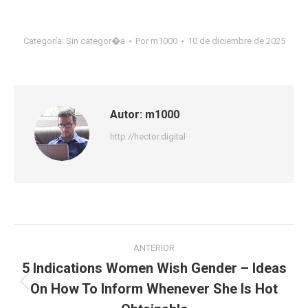
Categoría:
Sin categor�a
Por
m1000
10 de diciembre de 2025
Autor:
m1000
http://hector.digital
Navegación
ANTERIOR
entre
5 Indications Women Wish Gender – Ideas
On How To Inform Whenever She Is Hot
Publicación
publicaciones
anterior: