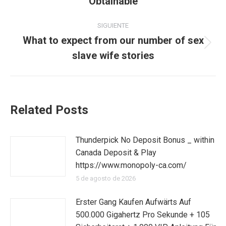
Obtainable
SIGUIENTE
What to expect from our number of sex
Publicación
slave wife stories
siguiente:
Related Posts
Thunderpick No Deposit Bonus _ within
Canada Deposit & Play
https://www.monopoly-ca.com/
5 de agosto de 2026
Erster Gang Kaufen Aufwärts Auf
500.000 Gigahertz Pro Sekunde + 105