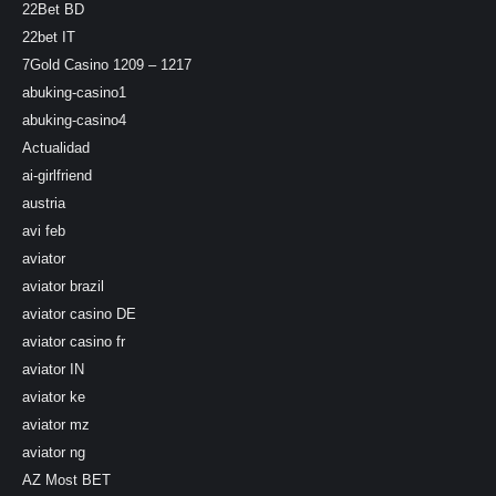
22Bet BD
22bet IT
7Gold Casino 1209 – 1217
abuking-casino1
abuking-casino4
Actualidad
ai-girlfriend
austria
avi feb
aviator
aviator brazil
aviator casino DE
aviator casino fr
aviator IN
aviator ke
aviator mz
aviator ng
AZ Most BET