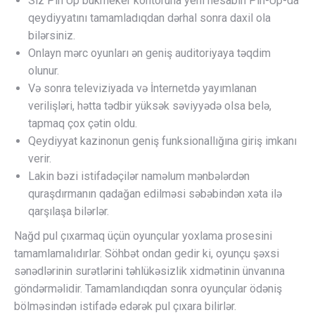
Siz Pin Up bukmeker kontoruna yeni hesabın Pin-Up-da
qeydiyyatını tamamladıqdan dərhal sonra daxil ola
bilərsiniz.
Onlayn mərc oyunları ən geniş auditoriyaya təqdim
olunur.
Və sonra televiziyada və İnternetdə yayımlanan
verilişləri, hətta tədbir yüksək səviyyədə olsa belə,
tapmaq çox çətin oldu.
Qeydiyyat kazinonun geniş funksionallığına giriş imkanı
verir.
Lakin bəzi istifadəçilər naməlum mənbələrdən
quraşdırmanın qadağan edilməsi səbəbindən xəta ilə
qarşılaşa bilərlər.
Nağd pul çıxarmaq üçün oyunçular yoxlama prosesini
tamamlamalıdırlar. Söhbət ondan gedir ki, oyunçu şəxsi
sənədlərinin surətlərini təhlükəsizlik xidmətinin ünvanına
göndərməlidir. Tamamlandıqdan sonra oyunçular ödəniş
bölməsindən istifadə edərək pul çıxara bilirlər.