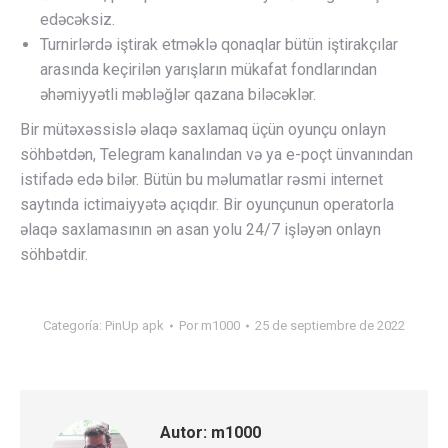
edəcəksiz.
Turnirlərdə iştirak etməklə qonaqlar bütün iştirakçılar
arasında keçirilən yarışların mükafat fondlarından
əhəmiyyətli məbləğlər qazana biləcəklər.
Bir mütəxəssislə əlaqə saxlamaq üçün oyunçu onlayn
söhbətdən, Telegram kanalından və ya e-poçt ünvanından
istifadə edə bilər. Bütün bu məlumatlar rəsmi internet
saytında ictimaiyyətə açıqdır. Bir oyunçunun operatorla
əlaqə saxlamasının ən asan yolu 24/7 işləyən onlayn
söhbətdir.
Categoría:
PinUp apk
Por
m1000
25 de septiembre de 2022
Autor:
m1000