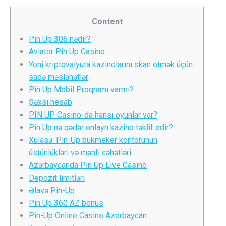
Content
Pin Up 306 nədir?
Aviator Pin Up Casino
Yeni kriptovalyuta kazinolarını skan etmək üçün
sadə məsləhətlər
Pin Up Mobil Proqramı varmı?
Şəxsi hesab
PIN UP Casino-da hansı oyunlar var?
Pin Up nə qədər onlayn kazino təklif edir?
Xülasə: Pin-Up bukmeker kontorunun
üstünlükləri və mənfi cəhətləri
Azərbaycanda Pin Up Live Casino
Depozit limitləri
Əlavə Pin-Up
Pin Up 360 AZ bonus
Pin-Up Online Casino Azerbaycan: