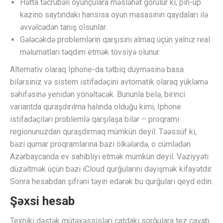
Hətta təcrübəli oyunçulara məsləhət görülür ki, pin-up
kazino saytındakı hansısa oyun masasının qaydaları ilə
əvvəlcədən tanış olsunlar.
Gələcəkdə problemlərin qarşısını almaq üçün yalnız real
məlumatları təqdim etmək tövsiyə olunur.
Alternativ olaraq Iphone-da tətbiq düyməsinə basa
bilərsiniz və sistem istifadəçini avtomatik olaraq yükləmə
səhifəsinə yenidən yönəltəcək. Bununla belə, birinci
variantda quraşdırılma halında olduğu kimi, Iphone
istifadəçiləri problemlə qarşılaşa bilər – proqramı
regionunuzdan quraşdırmaq mümkün deyil. Təəssüf ki,
bəzi qumar proqramlarına bəzi ölkələrdə, o cümlədən
Azərbaycanda ev sahibliyi etmək mümkün deyil. Vəziyyəti
düzəltmək üçün bəzi iCloud qurğularını dəyişmək kifayətdir.
Sonra hesabdan şifrəni təyin edərək bu qurğuları qeyd edin.
Şəxsi hesab
Texniki dəstək mütəxəssisləri çatdakı sorğulara tez cavab