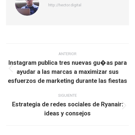
http://hector.digital
Navegación
ANTERIOR
entre
Instagram publica tres nuevas gu�as para
ayudar a las marcas a maximizar sus
Publicación
publicaciones
anterior:
esfuerzos de marketing durante las fiestas
SIGUIENTE
Estrategia de redes sociales de Ryanair:
Publicación
ideas y consejos
siguiente: