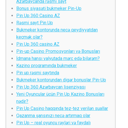
Azərbaycanda rəsmi sayt
Bonus siyasəti bukmeker Pin-Up
Pin Up 360 Casino AZ
Rəsmi sayt Pin Up
Bukmeker kontorunda necə qeydiyyatdan
keçmək olar?
Pin Up 360 casino AZ
Pin-up Casino Promosyonları və Bonusları
İdmana hansı valyutada mərc edə bilərəm?
Kazino proqramında bukmeker
Pin up rəsmi saytında
Bukmeker kontorundan digər bonuslar Pin-Up
Pin Up 360 Azərbaycan lisenziyası
Yeni Oyunçular üçün Pin Up Kazino Bonusları
nədir?
Pin Up Casino haqqında tez-tez verilən suallar
Qazanma şansınızı necə artırmaq olar
Pin Up – real oyunçu rəyləri və faydalı