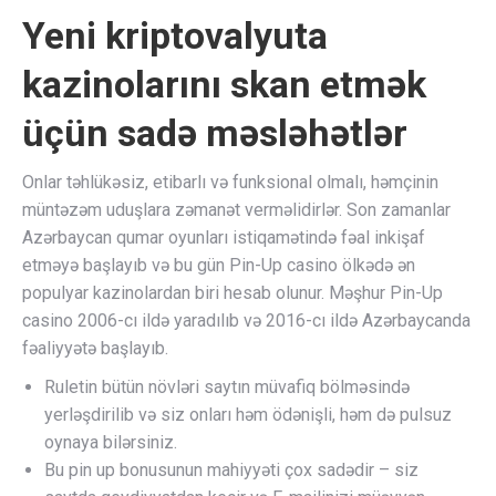
Yeni kriptovalyuta
kazinolarını skan etmək
üçün sadə məsləhətlər
Onlar təhlükəsiz, etibarlı və funksional olmalı, həmçinin
müntəzəm uduşlara zəmanət verməlidirlər. Son zamanlar
Azərbaycan qumar oyunları istiqamətində fəal inkişaf
etməyə başlayıb və bu gün Pin-Up casino ölkədə ən
populyar kazinolardan biri hesab olunur. Məşhur Pin-Up
casino 2006-cı ildə yaradılıb və 2016-cı ildə Azərbaycanda
fəaliyyətə başlayıb.
Ruletin bütün növləri saytın müvafiq bölməsində
yerləşdirilib və siz onları həm ödənişli, həm də pulsuz
oynaya bilərsiniz.
Bu pin up bonusunun mahiyyəti çox sadədir – siz