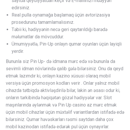
saytda qeydiyyatdan keçir və E-mailinizi müəyyən
edirsiniz.
Real pulla oynamağa başlamaq üçün avtorizasiya
prosedurunu tamamlamalısınız.
Təbii ki, hədiyyənin necə geri qaytarıldığı barədə
məlumatlar da mövcuddur.
Ümumiyyətlə, Pin-Up onlayn qumar oyunları üçün layiqli
yerdir.
Bununla siz Pin Up- də idmana mərc edə və bununla da
sevimli idman növlərində qalib gələ bilərsiniz. Onu da qeyd
etmək lazımdır ki, onlayn kazino xüsusi olaraq mobil
versiya üçün promosyon kodları verir . Onlar yalnız mobil
cihazda tətbiqdə aktivləşdirilə bilər, lakin ən əsası odur ki,
onların tərkibində həqiqətən gözəl hədiyyələr var. Slot
maşınlarında əylənmək və Pin Up casino az mərc etmək
üçün mobil cihazlar üçün müxtəlif variantlardan istifadə edə
bilərsiniz. Qumar həvəskarları rəsmi saytdan daha çox
mobil kazinodan istifadə edərək pul üçün oynayırlar.