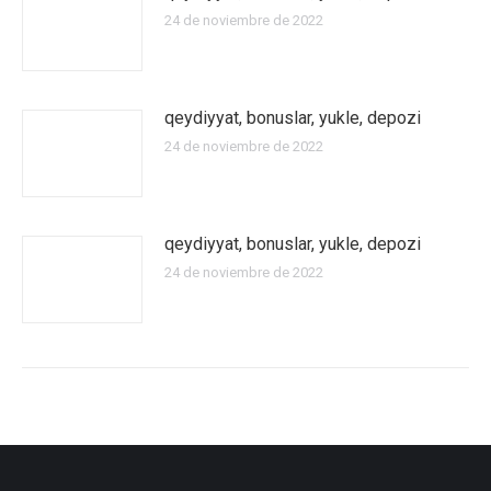
24 de noviembre de 2022
qeydiyyat, bonuslar, yukle, depozi
24 de noviembre de 2022
qeydiyyat, bonuslar, yukle, depozi
24 de noviembre de 2022