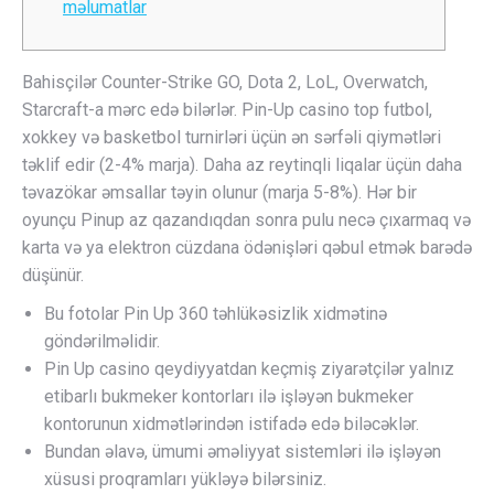
məlumatlar
Bahisçilər Counter-Strike GO, Dota 2, LoL, Overwatch,
Starcraft-a mərc edə bilərlər. Pin-Up casino top futbol, ​​
xokkey və basketbol turnirləri üçün ən sərfəli qiymətləri
təklif edir (2-4% marja). Daha az reytinqli liqalar üçün daha
təvazökar əmsallar təyin olunur (marja 5-8%). Hər bir
oyunçu Pinup az qazandıqdan sonra pulu necə çıxarmaq və
karta və ya elektron cüzdana ödənişləri qəbul etmək barədə
düşünür.
Bu fotolar Pin Up 360 təhlükəsizlik xidmətinə
göndərilməlidir.
Pin Up casino qeydiyyatdan keçmiş ziyarətçilər yalnız
etibarlı bukmeker kontorları ilə işləyən bukmeker
kontorunun xidmətlərindən istifadə edə biləcəklər.
Bundan əlavə, ümumi əməliyyat sistemləri ilə işləyən
xüsusi proqramları yükləyə bilərsiniz.