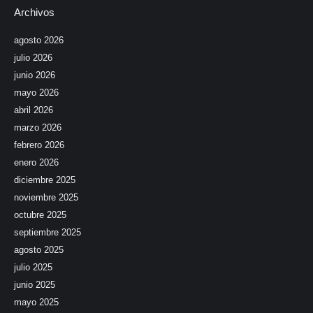
Archivos
agosto 2026
julio 2026
junio 2026
mayo 2026
abril 2026
marzo 2026
febrero 2026
enero 2026
diciembre 2025
noviembre 2025
octubre 2025
septiembre 2025
agosto 2025
julio 2025
junio 2025
mayo 2025