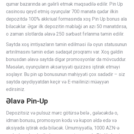
qumar bazarında ən gəlirli etmək məqsədilə edilir. Pin Up
casinosu qeyd etmiş oyunçular 700 manata qədər ilkin
depozitdə 100% akkriual formasında xoş Pin Up bonus ala
biləcəklər. Əgər ilk depozitin məbləği ən azı 50 manatdırsa,
o zaman slotlarda əlavə 250 sərbəst fırlanma təmin edilir.
Saytda xoş imtiyazların təmin edilməsi ilə oyun statusunun
artırılmasını təmin edən sədaqət proqramı var. Xoş gəldin
bonusdan əlavə saytda digər promosyonlar da mövcuddur.
Məsələn, oyunçuların əksəriyyəti quizzes iştirak etməyi
xoşlayır. Bu pin up bonusunun mahiyyəti çox sadədir – siz
saytda qeydiyyatdan keçir və E-mailinizi müəyyən
edirsiniz.
Əlavə Pin-Up
Depozitsiz və pulsuz mərc götürsə belə , gələcəkdə o,
idman bonusu, promosyon kodu və kupon əldə edə və
aksiyada iştirak edə biləcək. Ümumiyyətlə, 1000 AZN-ə