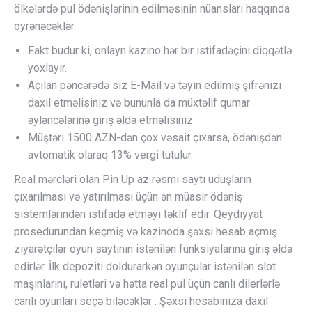
ölkələrdə pul ödənişlərinin edilməsinin nüansları haqqında
öyrənəcəklər.
Fakt budur ki, onlayn kazino hər bir istifadəçini diqqətlə
yoxlayır.
Açılan pəncərədə siz E-Mail və təyin edilmiş şifrənizi
daxil etməlisiniz və bununla da müxtəlif qumar
əyləncələrinə giriş əldə etməlisiniz.
Müştəri 1500 AZN-dən çox vəsait çıxarsa, ödənişdən
avtomatik olaraq 13% vergi tutulur.
Real mərcləri olan Pin Up az rəsmi saytı uduşların
çıxarılması və yatırılması üçün ən müasir ödəniş
sistemlərindən istifadə etməyi təklif edir. Qeydiyyat
prosedurundan keçmiş və kazinoda şəxsi hesab açmış
ziyarətçilər oyun saytının istənilən funksiyalarına giriş əldə
edirlər. İlk depoziti doldurarkən oyunçular istənilən slot
maşınlarını, ruletləri və hətta real pul üçün canlı dilerlərlə
canlı oyunları seçə biləcəklər . Şəxsi hesabınıza daxil