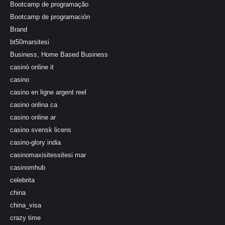
Bootcamp de programação
Bootcamp de programación
Brand
bt50marsitesi
Business, Home Based Business
casinò online it
casino
casino en ligne argent reel
casino onlina ca
casino online ar
casino svensk licens
casino-glory india
casinomaxisitessitesi mar
casinomhub
celebrita
china
china_visa
crazy time