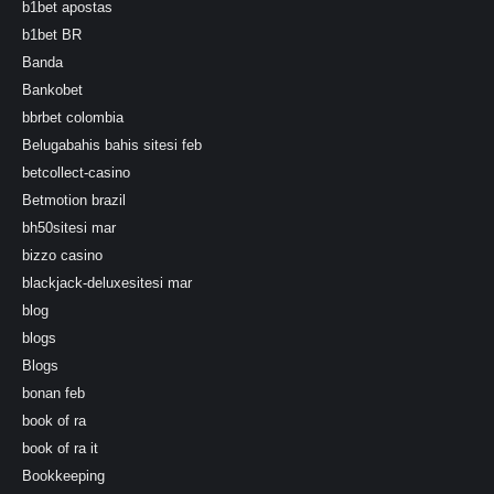
b1bet apostas
b1bet BR
Banda
Bankobet
bbrbet colombia
Belugabahis bahis sitesi feb
betcollect-casino
Betmotion brazil
bh50sitesi mar
bizzo casino
blackjack-deluxesitesi mar
blog
blogs
Blogs
bonan feb
book of ra
book of ra it
Bookkeeping