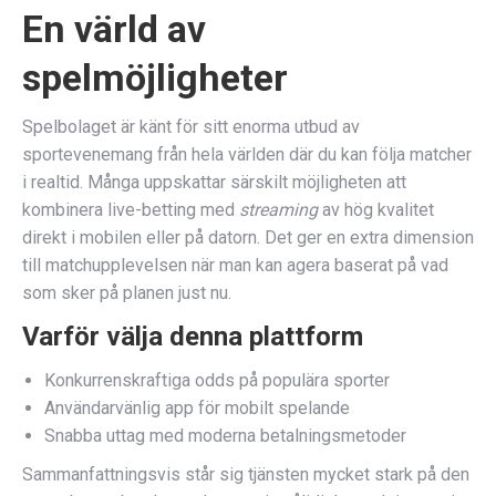
En värld av
spelmöjligheter
Spelbolaget är känt för sitt enorma utbud av
sportevenemang från hela världen där du kan följa matcher
i realtid. Många uppskattar särskilt möjligheten att
kombinera live-betting med
streaming
av hög kvalitet
direkt i mobilen eller på datorn. Det ger en extra dimension
till matchupplevelsen när man kan agera baserat på vad
som sker på planen just nu.
Varför välja denna plattform
Konkurrenskraftiga odds på populära sporter
Användarvänlig app för mobilt spelande
Snabba uttag med moderna betalningsmetoder
Sammanfattningsvis står sig tjänsten mycket stark på den