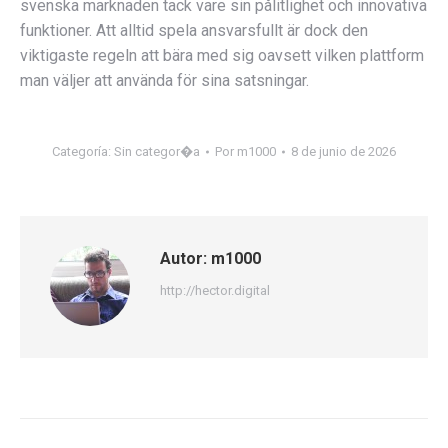
svenska marknaden tack vare sin pålitlighet och innovativa
funktioner. Att alltid spela ansvarsfullt är dock den
viktigaste regeln att bära med sig oavsett vilken plattform
man väljer att använda för sina satsningar.
Categoría:
Sin categor�a
Por
m1000
8 de junio de 2026
Autor:
m1000
http://hector.digital
Navegación