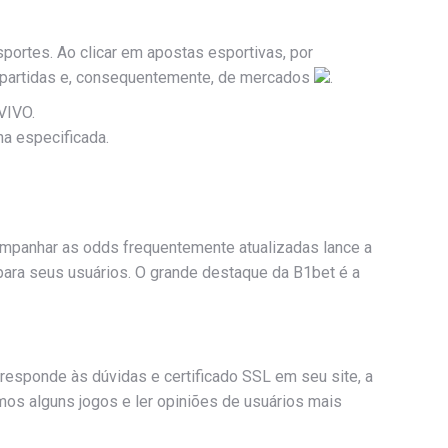
ortes. Ao clicar em apostas esportivas, por
e partidas e, consequentemente, de mercados
.
VIVO.
na especificada.
mpanhar as odds frequentemente atualizadas lance a
para seus usuários. O grande destaque da B1bet é a
esponde às dúvidas e certificado SSL em seu site, a
mos alguns jogos e ler opiniões de usuários mais