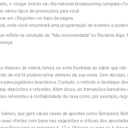
ádio, o «toque lorest» na «the national broadcasting company»,fo
azer vários tipos de promoções para você.
icar em «Register» no topo da página.
da, onde você encontrará uma programação de eventos e poderá 
 que reflete na condição de “Não recomendada” no Reclame Aqui
icença.
suas chances de vitória, talvez se sinta frustrado ao saber que
o de má fé poderá retirar dinheiro da sua conta. Sem dúvidas, 
ativa para jogadores brasileiros. Contudo, o método é destaque d
a, depósitos e retiradas. Além disso, as transações bancárias 
s referentes à confiabilidade da casa como, por exemplo, regis
Games, que gere várias casas de apostas como Betspeed, BetIn
u suas ofertas com base nas sugestões e críticas dos apostado
ecíficos para as próximas 6, 12 e 18 horas ou para os 5 dias ma