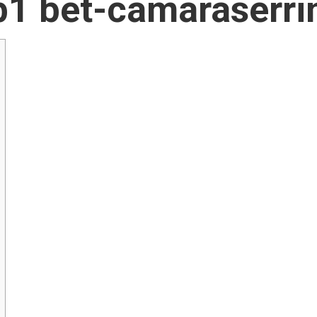
 b1 bet-camaraserri