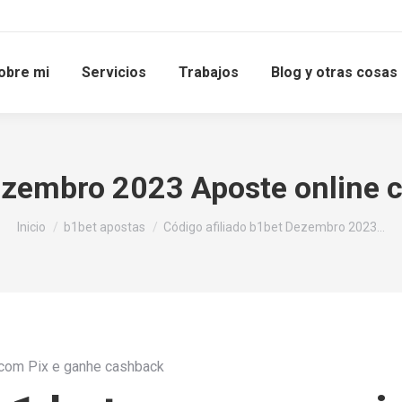
obre mi
Servicios
Trabajos
Blog y otras cosas
Dezembro 2023 Aposte online 
Estás aquí:
Inicio
b1bet apostas
Código afiliado b1bet Dezembro 2023…
 com Pix e ganhe cashback