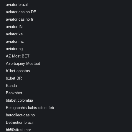
aviator brazil
aviator casino DE
aviator casino fr
aviator IN
aviator ke
aviator mz
aviator ng
AZ Most BET
Azerbajany Mostbet
b1bet apostas
b1bet BR
Banda
Bankobet
bbrbet colombia
Belugabahis bahis sitesi feb
betcollect-casino
Betmotion brazil
bh50sitesi mar