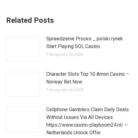
Related Posts
Sprawdzenie Proces _ polski rynek
Start Playing SOL Casino
7 de agosto de 2026
Character Slots Top 10 Amon Casino –
Norway Bet Now
7 de agosto de 2026
Cellphone Gamblers Claim Daily Deals
Without Issues Via All Devices.
https://www.casino-playboom24.nl/ –
Netherlands Unlock Offer