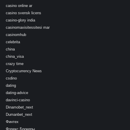
casino online ar
casino svensk licens
casino-glory india
casinomaxisitessitesi mar
casinomhub
celebrita
china
china_visa
crazy time
Cryptocurrency News
csdino
dating
dating-advice
davinci-casino
Dinamobet_next
Dumanbet_next
Финтех
Форекс Брокеры