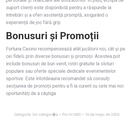
personale și financiare ale utilizatorilor. În plus, echipa de
suport clienți este disponibilă pentru a răspunde la
întrebări și a oferi asistență promptă, asigurând o
experiență de joc fără griji.
Bonusuri și Promoții
Fortuna Casino recompensează atât jucătorii noi, cât și pe
cei fideli, prin diverse bonusuri și promoții. Acestea pot
include bonusuri de bun venit, rotiri gratuite la sloturi
populare sau oferte speciale dedicate evenimentelor
sportive. Este întotdeauna recomandat să consulți
secțiunea de promoții pentru a fi la curent cu cele mai noi
oportunități de a câștiga.
Categoría:
Sin categor�a
Por
m1000
16 de mayo de 2026