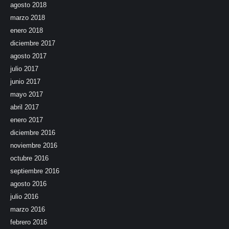
agosto 2018
marzo 2018
enero 2018
diciembre 2017
agosto 2017
julio 2017
junio 2017
mayo 2017
abril 2017
enero 2017
diciembre 2016
noviembre 2016
octubre 2016
septiembre 2016
agosto 2016
julio 2016
marzo 2016
febrero 2016