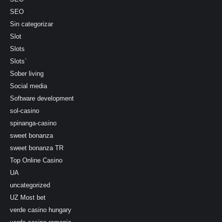
SEO
Sin categorizar
Slot
Slots
Slots`
Sober living
Social media
Software development
sol-casino
spinanga-casino
sweet bonanza
sweet bonanza TR
Top Online Casino
UA
uncategorized
UZ Most bet
verde casino hungary