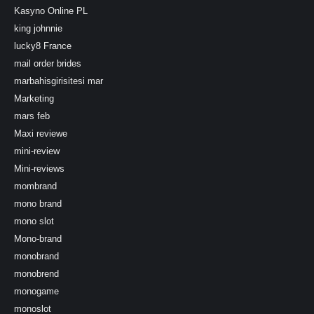
Kasyno Online PL
king johnnie
lucky8 France
mail order brides
marbahisgirisitesi mar
Marketing
mars feb
Maxi reviewe
mini-review
Mini-reviews
mombrand
mono brand
mono slot
Mono-brand
monobrand
monobrend
monogame
monoslot