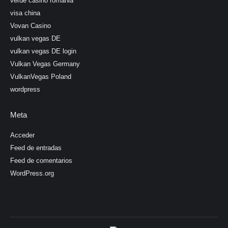
verde casino romania
visa china
Vovan Casino
vulkan vegas DE
vulkan vegas DE login
Vulkan Vegas Germany
VulkanVegas Poland
wordpress
Meta
Acceder
Feed de entradas
Feed de comentarios
WordPress.org