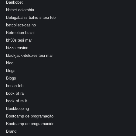
Bankobet
bbrbet colombia
Belugabahis bahis sitesi feb
betcollect-casino
Betmotion brazil
bh50sitesi mar
bizzo casino
blackjack-deluxesitesi mar
blog
blogs
Blogs
bonan feb
book of ra
book of ra it
Bookkeeping
Bootcamp de programação
Bootcamp de programación
Brand