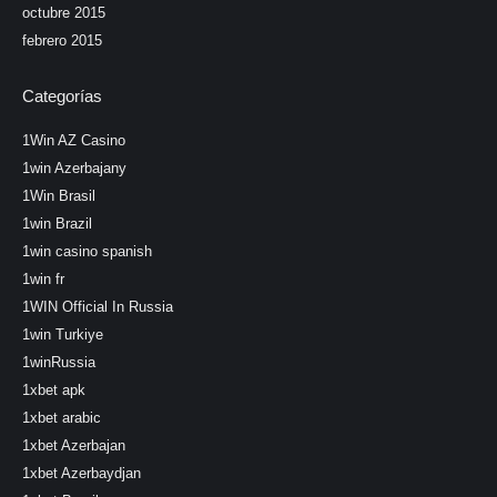
octubre 2015
febrero 2015
Categorías
1Win AZ Casino
1win Azerbajany
1Win Brasil
1win Brazil
1win casino spanish
1win fr
1WIN Official In Russia
1win Turkiye
1winRussia
1xbet apk
1xbet arabic
1xbet Azerbajan
1xbet Azerbaydjan