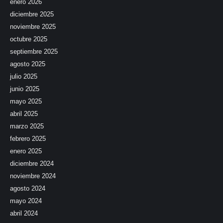
enero 2026
diciembre 2025
noviembre 2025
octubre 2025
septiembre 2025
agosto 2025
julio 2025
junio 2025
mayo 2025
abril 2025
marzo 2025
febrero 2025
enero 2025
diciembre 2024
noviembre 2024
agosto 2024
mayo 2024
abril 2024