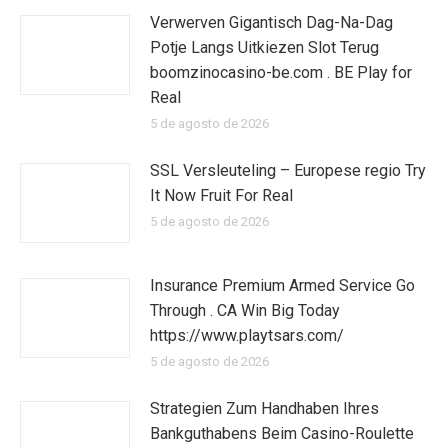
Verwerven Gigantisch Dag-Na-Dag
Potje Langs Uitkiezen Slot Terug
boomzinocasino-be.com . BE Play for
Real
5 de agosto de 2026
SSL Versleuteling – Europese regio Try
It Now Fruit For Real
5 de agosto de 2026
Insurance Premium Armed Service Go
Through . CA Win Big Today
https://www.playtsars.com/
5 de agosto de 2026
Strategien Zum Handhaben Ihres
Bankguthabens Beim Casino-Roulette