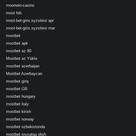
moonwin-casino
most feb
most-bet-giris.xyzsitesi apr
most-bet-giris.xyzsitesi mar
mostbet
mostbet apk
mostbet az 90
Mostbet az Yüklə
mostbet azerbaijan
Mostbet Azerbaycan
mostbet giriş
mostbet GR
mostbet hungary
mostbet italy
mostbet kirish
mostbet norway
mostbet ozbekistonda
mostbet royxatga olish