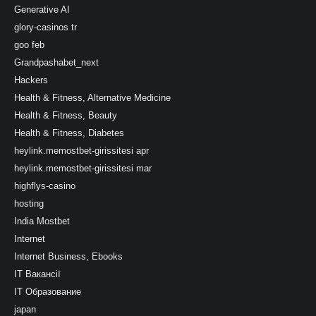
Generative AI
glory-casinos tr
goo feb
Grandpashabet_next
Hackers
Health & Fitness, Alternative Medicine
Health & Fitness, Beauty
Health & Fitness, Diabetes
heylink.memostbet-girissitesi apr
heylink.memostbet-girissitesi mar
highflys-casino
hosting
India Mostbet
Internet
Internet Business, Ebooks
IT Вакансії
IT Образование
japan