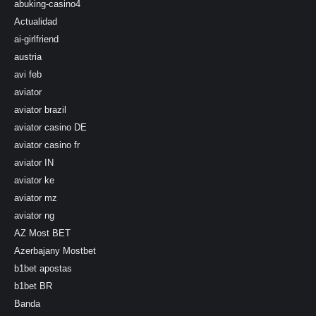
abuking-casino4
Actualidad
ai-girlfriend
austria
avi feb
aviator
aviator brazil
aviator casino DE
aviator casino fr
aviator IN
aviator ke
aviator mz
aviator ng
AZ Most BET
Azerbajany Mostbet
b1bet apostas
b1bet BR
Banda