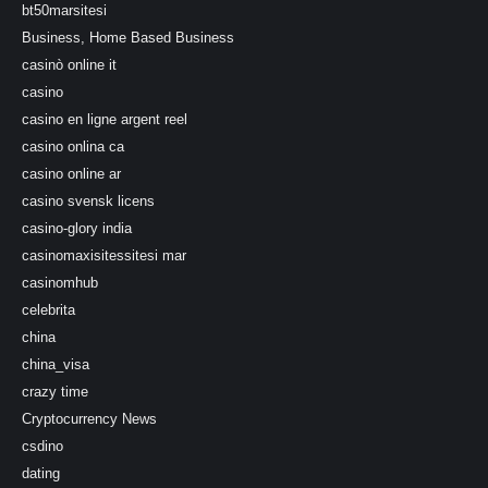
bt50marsitesi
Business, Home Based Business
casinò online it
casino
casino en ligne argent reel
casino onlina ca
casino online ar
casino svensk licens
casino-glory india
casinomaxisitessitesi mar
casinomhub
celebrita
china
china_visa
crazy time
Cryptocurrency News
csdino
dating