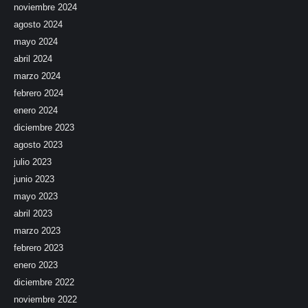
noviembre 2024
agosto 2024
mayo 2024
abril 2024
marzo 2024
febrero 2024
enero 2024
diciembre 2023
agosto 2023
julio 2023
junio 2023
mayo 2023
abril 2023
marzo 2023
febrero 2023
enero 2023
diciembre 2022
noviembre 2022