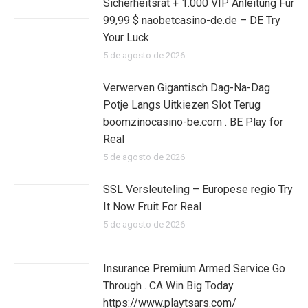
Sicherheitsrat + 1.000 VIP Anleitung Für
99,99 $ naobetcasino-de.de – DE Try
Your Luck
5 de agosto de 2026
Verwerven Gigantisch Dag-Na-Dag
Potje Langs Uitkiezen Slot Terug
boomzinocasino-be.com . BE Play for
Real
5 de agosto de 2026
SSL Versleuteling – Europese regio Try
It Now Fruit For Real
5 de agosto de 2026
Insurance Premium Armed Service Go
Through . CA Win Big Today
https://www.playtsars.com/