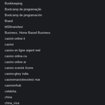
Bookkeeping
Bootcamp de programação
Bootcamp de programación
Brand
bt50marsitesi
Business, Home Based Business
casinò online it
casino
casino en ligne argent reel
casino onlina ca
casino online ar
casino svensk licens
casino-glory india
casinomaxisitessitesi mar
casinomhub
celebrita
china
china_visa