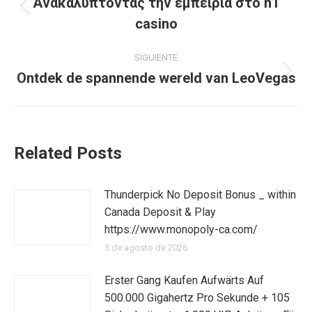
entre
Ανακαλύπτοντας την εμπειρία στο n1
Publicación
casino
publicaciones
anterior:
SIGUIENTE
Ontdek de spannende wereld van LeoVegas
Publicación
siguiente:
Related Posts
Thunderpick No Deposit Bonus _ within
Canada Deposit & Play
https://www.monopoly-ca.com/
5 de agosto de 2026
Erster Gang Kaufen Aufwärts Auf
500.000 Gigahertz Pro Sekunde + 105