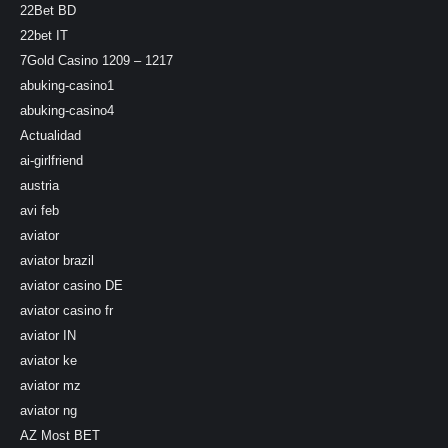
22Bet BD
22bet IT
7Gold Casino 1209 – 1217
abuking-casino1
abuking-casino4
Actualidad
ai-girlfriend
austria
avi feb
aviator
aviator brazil
aviator casino DE
aviator casino fr
aviator IN
aviator ke
aviator mz
aviator ng
AZ Most BET