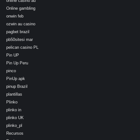
online casino au
Online gambling
onwin feb
ozwin au casino
pagbet brazil
pb50sitesi mar
pelican casino PL
Pin UP
Pin Up Peru
pinco
PinUp apk
pinup Brazil
plantillas
Plinko
plinko in
plinko UK
plinko_pl
Recursos