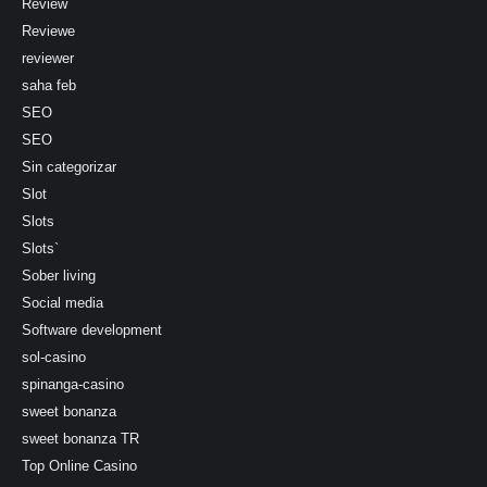
Review
Reviewe
reviewer
saha feb
SEO
SEO
Sin categorizar
Slot
Slots
Slots`
Sober living
Social media
Software development
sol-casino
spinanga-casino
sweet bonanza
sweet bonanza TR
Top Online Casino