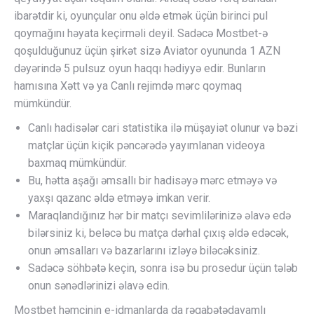
ibarətdir ki, oyunçular onu əldə etmək üçün birinci pul
qoymağını həyata keçirməli deyil. Sadəcə Mostbet-ə
qoşulduğunuz üçün şirkət sizə Aviator oyununda 1 AZN
dəyərində 5 pulsuz oyun haqqı hədiyyə edir. Bunların
hamısına Xətt və ya Canlı rejimdə mərc qoymaq
mümkündür.
Canlı hadisələr cari statistika ilə müşayiət olunur və bəzi
matçlar üçün kiçik pəncərədə yayımlanan videoya
baxmaq mümkündür.
Bu, hətta aşağı əmsallı bir hadisəyə mərc etməyə və
yaxşı qazanc əldə etməyə imkan verir.
Maraqlandığınız hər bir matçı sevimlilərinizə əlavə edə
bilərsiniz ki, beləcə bu matça dərhal çıxış əldə edəcək,
onun əmsalları və bazarlarını izləyə biləcəksiniz.
Sadəcə söhbətə keçin, sonra isə bu prosedur üçün tələb
onun sənədlərinizi əlavə edin.
Mostbet həmçinin e-idmanlarda da rəqabətədavamlı