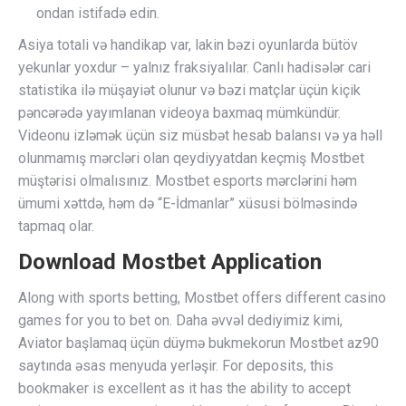
ondan istifadə edin.
Asiya totali və handikap var, lakin bəzi oyunlarda bütöv
yekunlar yoxdur – yalnız fraksiyalılar. Canlı hadisələr cari
statistika ilə müşayiət olunur və bəzi matçlar üçün kiçik
pəncərədə yayımlanan videoya baxmaq mümkündür.
Videonu izləmək üçün siz müsbət hesab balansı və ya həll
olunmamış mərcləri olan qeydiyyatdan keçmiş Mostbet
müştərisi olmalısınız. Mostbet esports mərclərini həm
ümumi xəttdə, həm də “E-İdmanlar” xüsusi bölməsində
tapmaq olar.
Download Mostbet Application
Along with sports betting, Mostbet offers different casino
games for you to bet on. Daha əvvəl dediyimiz kimi,
Aviator başlamaq üçün düymə bukmekorun Mostbet az90
saytında əsas menyuda yerləşir. For deposits, this
bookmaker is excellent as it has the ability to accept