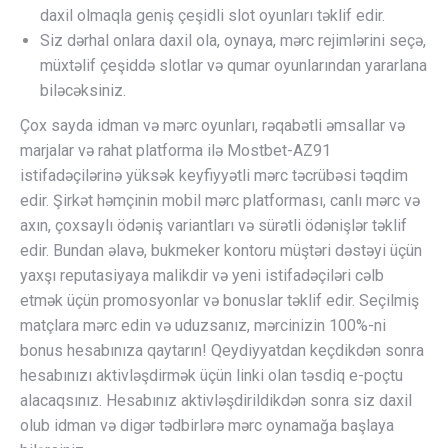
daxil olmaqla geniş çeşidli slot oyunları təklif edir.
Siz dərhal onlara daxil ola, oynaya, mərc rejimlərini seçə,
müxtəlif çeşiddə slotlar və qumar oyunlarından yararlana
biləcəksiniz.
Çox sayda idman və mərc oyunları, rəqabətli əmsallar və
marjalar və rahat platforma ilə Mostbet-AZ91
istifadəçilərinə yüksək keyfiyyətli mərc təcrübəsi təqdim
edir. Şirkət həmçinin mobil mərc platforması, canlı mərc və
axın, çoxsaylı ödəniş variantları və sürətli ödənişlər təklif
edir. Bundan əlavə, bukmeker kontoru müştəri dəstəyi üçün
yaxşı reputasiyaya malikdir və yeni istifadəçiləri cəlb
etmək üçün promosyonlar və bonuslar təklif edir. Seçilmiş
matçlara mərc edin və uduzsanız, mərcinizin 100%-ni
bonus hesabınıza qaytarın! Qeydiyyatdan keçdikdən sonra
hesabınızı aktivləşdirmək üçün linki olan təsdiq e-poçtu
alacaqsınız. Hesabınız aktivləşdirildikdən sonra siz daxil
olub idman və digər tədbirlərə mərc oynamağa başlaya