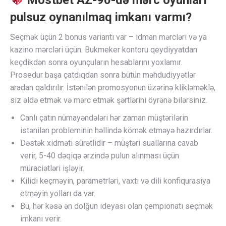
Mostbet AZ-90-də mərc oyunları
pulsuz oynanılmaq imkanı varmı?
Seçmək üçün 2 bonus variantı var – idman mərcləri və ya
kazino mərcləri üçün. Bukmeker kontoru qeydiyyatdan
keçdikdən sonra oyunçuların hesablarını yoxlamır.
Prosedur başa çatdıqdan sonra bütün məhdudiyyətlər
aradan qaldırılır. İstənilən promosyonun üzərinə klikləməklə,
siz əldə etmək və mərc etmək şərtlərini öyrənə bilərsiniz.
Canlı çatın nümayəndələri hər zaman müştərilərin
istənilən probleminin həllində kömək etməyə hazırdırlar.
Dəstək xidməti sürətlidir – müştəri suallarına cavab
verir, 5-40 dəqiqə ərzində pulun alınması üçün
müraciətləri işləyir.
Kilidi keçməyin, parametrləri, vaxtı və dili konfiqurasiya
etməyin yolları da var.
Bu, hər kəsə ən dolğun ideyası olan çempionatı seçmək
imkanı verir.