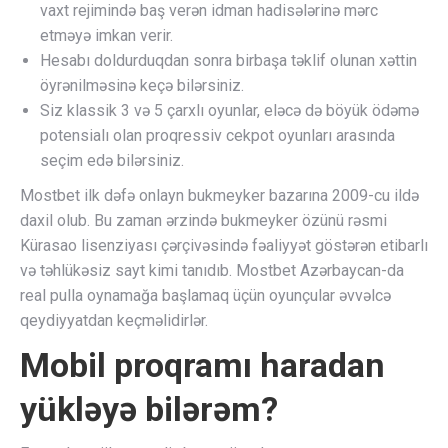
vaxt rejimində baş verən idman hadisələrinə mərc
etməyə imkan verir.
Hesabı doldurduqdan sonra birbaşa təklif olunan xəttin
öyrənilməsinə keçə bilərsiniz.
Siz klassik 3 və 5 çarxlı oyunlar, eləcə də böyük ödəmə
potensialı olan proqressiv cekpot oyunları arasında
seçim edə bilərsiniz.
Mostbet ilk dəfə onlayn bukmeyker bazarına 2009-cu ildə
daxil olub. Bu zaman ərzində bukmeyker özünü rəsmi
Kürasao lisenziyası çərçivəsində fəaliyyət göstərən etibarlı
və təhlükəsiz sayt kimi tanıdıb. Mostbet Azərbaycan-da
real pulla oynamağa başlamaq üçün oyunçular əvvəlcə
qeydiyyatdan keçməlidirlər.
Mobil proqramı haradan
yükləyə bilərəm?