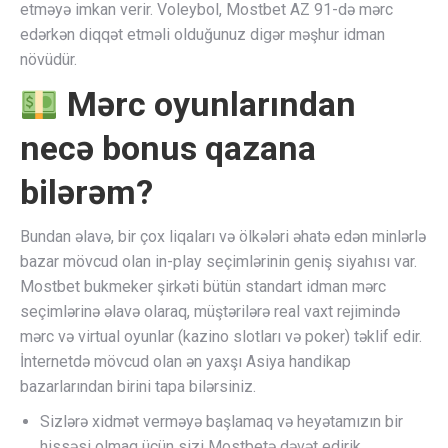
etməyə imkan verir. Voleybol, Mostbet AZ 91-də mərc
edərkən diqqət etməli olduğunuz digər məşhur idman
növüdür.
Mərc oyunlarından
necə bonus qazana
bilərəm?
Bundan əlavə, bir çox liqaları və ölkələri əhatə edən minlərlə
bazar mövcud olan in-play seçimlərinin geniş siyahısı var.
Mostbet bukmeker şirkəti bütün standart idman mərc
seçimlərinə əlavə olaraq, müştərilərə real vaxt rejimində
mərc və virtual oyunlar (kazino slotları və poker) təklif edir.
İnternetdə mövcud olan ən yaxşı Asiya handikap
bazarlarından birini tapa bilərsiniz.
Sizlərə xidmət verməyə başlamaq və heyətamızın bir
hissəsi olmaq üçün sizi Mostbetə dəvət edirik.