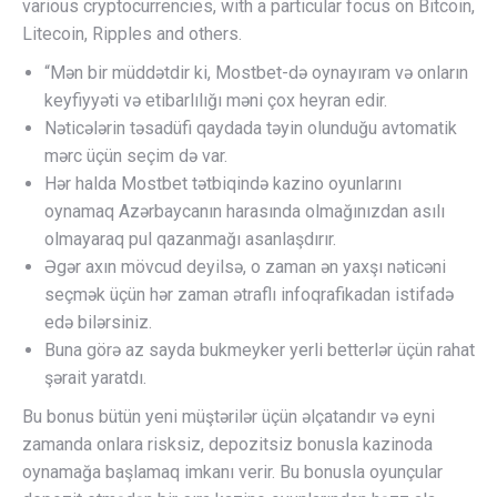
various cryptocurrencies, with a particular focus on Bitcoin,
Litecoin, Ripples and others.
“Mən bir müddətdir ki, Mostbet-də oynayıram və onların
keyfiyyəti və etibarlılığı məni çox heyran edir.
Nəticələrin təsadüfi qaydada təyin olunduğu avtomatik
mərc üçün seçim də var.
Hər halda Mostbet tətbiqində kazino oyunlarını
oynamaq Azərbaycanın harasında olmağınızdan asılı
olmayaraq pul qazanmağı asanlaşdırır.
Əgər axın mövcud deyilsə, o zaman ən yaxşı nəticəni
seçmək üçün hər zaman ətraflı infoqrafikadan istifadə
edə bilərsiniz.
Buna görə az sayda bukmeyker yerli betterlər üçün rahat
şərait yaratdı.
Bu bonus bütün yeni müştərilər üçün əlçatandır və eyni
zamanda onlara risksiz, depozitsiz bonusla kazinoda
oynamağa başlamaq imkanı verir. Bu bonusla oyunçular