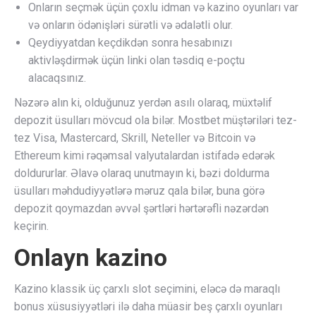
Onların seçmək üçün çoxlu idman və kazino oyunları var
və onların ödənişləri sürətli və ədalətli olur.
Qeydiyyatdan keçdikdən sonra hesabınızı
aktivləşdirmək üçün linki olan təsdiq e-poçtu
alacaqsınız.
Nəzərə alın ki, olduğunuz yerdən asılı olaraq, müxtəlif
depozit üsulları mövcud ola bilər. Mostbet müştəriləri tez-
tez Visa, Mastercard, Skrill, Neteller və Bitcoin və
Ethereum kimi rəqəmsal valyutalardan istifadə edərək
doldururlar. Əlavə olaraq unutmayın ki, bəzi doldurma
üsulları məhdudiyyətlərə məruz qala bilər, buna görə
depozit qoymazdan əvvəl şərtləri hərtərəfli nəzərdən
keçirin.
Onlayn kazino
Kazino klassik üç çarxlı slot seçimini, eləcə də maraqlı
bonus xüsusiyyətləri ilə daha müasir beş çarxlı oyunları