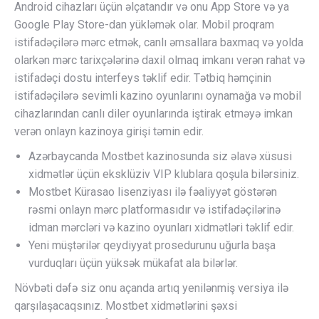
Android cihazları üçün əlçatandır və onu App Store və ya
Google Play Store-dan yükləmək olar. Mobil proqram
istifadəçilərə mərc etmək, canlı əmsallara baxmaq və yolda
olarkən mərc tarixçələrinə daxil olmaq imkanı verən rahat və
istifadəçi dostu interfeys təklif edir. Tətbiq həmçinin
istifadəçilərə sevimli kazino oyunlarını oynamağa və mobil
cihazlarından canlı diler oyunlarında iştirak etməyə imkan
verən onlayn kazinoya girişi təmin edir.
Azərbaycanda Mostbet kazinosunda siz əlavə xüsusi
xidmətlər üçün eksklüziv VIP klublara qoşula bilərsiniz.
Mostbet Kürasao lisenziyası ilə fəaliyyət göstərən
rəsmi onlayn mərc platformasıdır və istifadəçilərinə
idman mərcləri və kazino oyunları xidmətləri təklif edir.
Yeni müştərilər qeydiyyat prosedurunu uğurla başa
vurduqları üçün yüksək mükafat ala bilərlər.
Növbəti dəfə siz onu açanda artıq yenilənmiş versiya ilə
qarşılaşacaqsınız. Mostbet xidmətlərini şəxsi