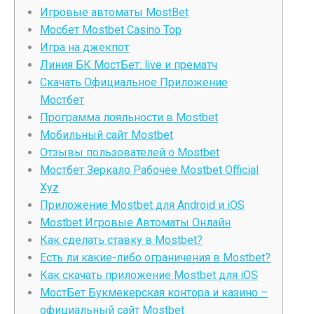
Игровые автоматы MostBet
Мосбет Mostbet Casino Top
Игра на джекпот
Линия БК МостБет: live и прематч
Скачать Официальное Приложение
Мостбет
Программа лояльности в Mostbet
Мобильный сайт Mostbet
Отзывы пользователей о Mostbet
Мостбет Зеркало Рабочее Mostbet Official
Xyz
Приложение Mostbet для Android и iOS
Mostbet Игровые Автоматы Онлайн
Как сделать ставку в Mostbet?
Есть ли какие-либо ограничения в Mostbet?
Как скачать приложение Mostbet для iOS
МостБет Букмекерская контора и казино –
официальный сайт Mostbet