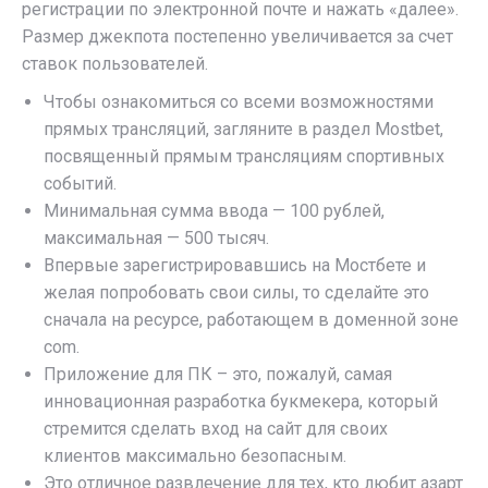
регистрации по электронной почте и нажать «далее».
Размер джекпота постепенно увеличивается за счет
ставок пользователей.
Чтобы ознакомиться со всеми возможностями
прямых трансляций, загляните в раздел Mostbet,
посвященный прямым трансляциям спортивных
событий.
Минимальная сумма ввода — 100 рублей,
максимальная — 500 тысяч.
Впервые зарегистрировавшись на Мостбете и
желая попробовать свои силы, то сделайте это
сначала на ресурсе, работающем в доменной зоне
com.
Приложение для ПК – это, пожалуй, самая
инновационная разработка букмекера, который
стремится сделать вход на сайт для своих
клиентов максимально безопасным.
Это отличное развлечение для тех, кто любит азарт