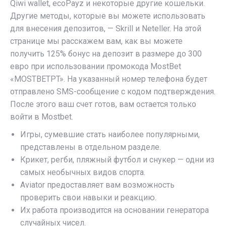
Qiwi wallet, ecoPayz и некоторые другие кошельки.
Другие методы, которые вы можете использовать
для внесения депозитов, — Skrill и Neteller. На этой
странице мы расскажем вам, как вы можете
получить 125% бонус на депозит в размере до 300
евро при использовании промокода MostBet
«MOSTBETPT». На указанный номер телефона будет
отправлено SMS-сообщение с кодом подтверждения.
После этого ваш счет готов, вам остается только
войти в Mostbet.
Игры, сумевшие стать наиболее популярными,
представлены в отдельном разделе.
Крикет, регби, пляжный футбол и снукер — одни из
самых необычных видов спорта.
Aviator предоставляет вам возможность
проверить свои навыки и реакцию.
Их работа производится на основании генератора
случайных чисел.