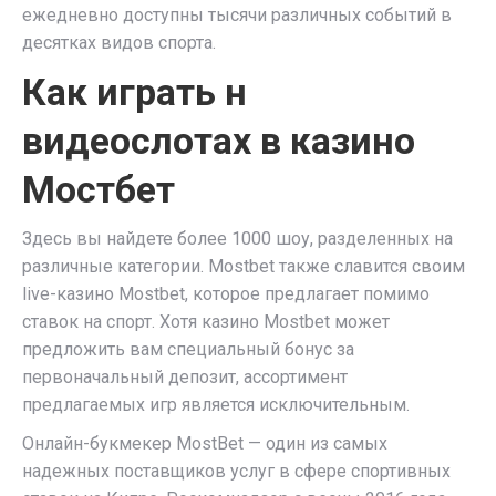
ежедневно доступны тысячи различных событий в
десятках видов спорта.
Как играть н
видеослотах в казино
Мостбет
Здесь вы найдете более 1000 шоу, разделенных на
различные категории. Mostbet также славится своим
live-казино Mostbet, которое предлагает помимо
ставок на спорт. Хотя казино Mostbet может
предложить вам специальный бонус за
первоначальный депозит, ассортимент
предлагаемых игр является исключительным.
Онлайн-букмекер MostBet — один из самых
надежных поставщиков услуг в сфере спортивных