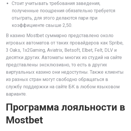
Стоит учитывать требования заведения,
полученные поощрения обязательно требуется
отыграть, для этого делаются пари при
коэффициенте свыше 2,50.
В казино Mostbet суммарно представлено около
игровых автоматов от таких провайдеров как Spribe,
3 Oaks, 1x2Gaming, Aviatrix, Betsoft, Elbet, Felt, DLV и
десятки других. Автоматы многих из студий на сайте
представлены эксклюзивно, то есть в других
виртуальных казино они недоступны. Также клиенты
из разных стран могут свободно обращаться в
службу поддержки на сайте БК в любом языковом
варианте.
Программа лояльности в
Mostbet