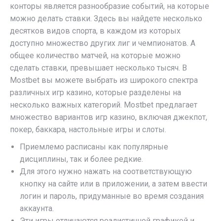
конторы является разнообразие событий, на которые
можно делать ставки. Здесь вы найдете несколько
десятков видов спорта, в каждом из которых
доступно множество других лиг и чемпионатов. А
общее количество матчей, на которые можно
сделать ставки, превышает несколько тысяч. В
Mostbet вы можете выбрать из широкого спектра
различных игр казино, которые разделены на
несколько важных категорий. Mostbet предлагает
множество вариантов игр казино, включая джекпот,
покер, баккара, настольные игры и слоты.
Приемлемо расписаны как популярные
дисциплины, так и более редкие.
Для этого нужно нажать на соответствующую
кнопку на сайте или в приложении, а затем ввести
логин и пароль, придуманные во время создания
аккаунта.
Эти игры отличаются реалистичной графикой и