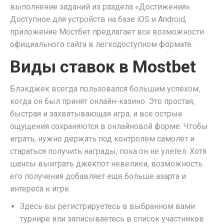
выполнение заданий из раздела «Достижения».
Доступное для устройств на базе iOS и Android,
приложение Мостбет предлагает все возможности
официального сайта в легкодоступном формате.
Виды ставок в Mostbet
Блэкджек всегда пользовался большим успехом,
когда он был принят онлайн-казино. Это простая,
быстрая и захватывающая игра, и все острые
ощущения сохраняются в онлайновой форме. Чтобы
играть, нужно держать под контролем самолет и
стараться получить награды, пока он не улетел. Хотя
шансы выиграть джекпот невелики, возможность
его получения добавляет еще больше азарта и
интереса к игре.
Здесь вы регистрируетесь в выбранном вами
турнире или записываетесь в список участников