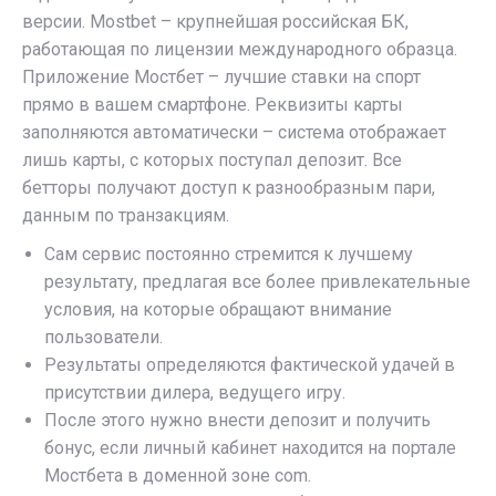
версии. Mostbet – крупнейшая российская БК,
работающая по лицензии международного образца.
Приложение Мостбет – лучшие ставки на спорт
прямо в вашем смартфоне. Реквизиты карты
заполняются автоматически – система отображает
лишь карты, с которых поступал депозит. Все
бетторы получают доступ к разнообразным пари,
данным по транзакциям.
Сам сервис постоянно стремится к лучшему
результату, предлагая все более привлекательные
условия, на которые обращают внимание
пользователи.
Результаты определяются фактической удачей в
присутствии дилера, ведущего игру.
После этого нужно внести депозит и получить
бонус, если личный кабинет находится на портале
Мостбета в доменной зоне com.