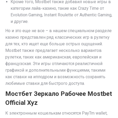
Кроме того, Mostbet также добавил новые игры в
категории лайв-казино, такие как Crazy Time от
Evolution Gaming, Instant Roulette от Authentic Gaming,
и другие.
Но и это еще не все – в нашем специальном разделе
казино представлен ряд классических игр в рулетку
для тех, кто ищет еще больше острых ощущений.
Mostbet также предлагает несколько вариантов
рулетки, таких как американская, европейская и
французская. Эти игры отличаются реалистичной
графикой и дополнительными функциями, такими
как ставки на ипподром и возможность сохранять
любимые ставки для быстрого доступа.
Мостбет Зеркало Рабочее Mostbet
Official Xyz
К электронным кошелькам относятся PayTm wallet,