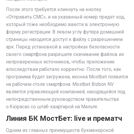
После этого требуется кликнуть на кнопку
«Отправить СМС», и на указанный номер придет код,
который тоже необходимо ввести в электронную
форму регистрации. В левом углу футера домашней
страницы находится доступ к файлу с разрешением
арк. Перед установкой в настройках безопасности
своего смартфона разрешите скачивание файлов из
непроверенных источников, чтобы приложение
впоследствии работало корректно. После того, как
программа будет загружена, иконка Mostbet появится
на рабочем столе смартфона. Mostbet Bizbon NV
является управляющей компанией, находящейся под
непосредственным руководством правительства
о.Кюрасао со штаб-квартирой на Мальте.
Линия БК МостБет: live и прематч
Одним из главных преимуществ букмекерской