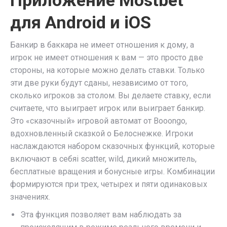
Приложение Mostbet
для Android и iOS
Банкир в баккара не имеет отношения к дому, а
игрок не имеет отношения к вам — это просто две
стороны, на которые можно делать ставки. Только
эти две руки будут сданы, независимо от того,
сколько игроков за столом. Вы делаете ставку, если
считаете, что выиграет игрок или выиграет банкир.
Это «сказочный» игровой автомат от Booongo,
вдохновленный сказкой о Белоснежке. Игроки
наслаждаются набором сказочных функций, которые
включают в себяi scatter, wild, дикий множитель,
бесплатные вращения и бонусные игры. Комбинации
формируются при трех, четырех и пяти одинаковых
значениях.
Эта функция позволяет вам наблюдать за