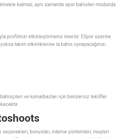
ı çevirmekle kalmaz, aynı zamanda spor bahisleri modunda
la profilinizi etkinleştirmeniz önerilir. ESpor üzerine
yoksa takım etkinliklerine la bahis oynayacağınızı
 bahisçileri ve kumarbazları için benzersiz teklifler
kecektir.
toshoots
un seçenekleri, bonusları, ödeme yöntemleri, müşteri