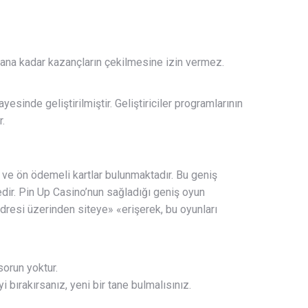
nana kadar kazançların çekilmesine izin vermez.
esinde geliştirilmiştir. Geliştiriciler programlarının
r.
 ve ön ödemeli kartlar bulunmaktadır. Bu geniş
ir. Pin Up Casino’nun sağladığı geniş oyun
dresi üzerinden siteye» «erişerek, bu oyunları
sorun yoktur.
bırakırsanız, yeni bir tane bulmalısınız.