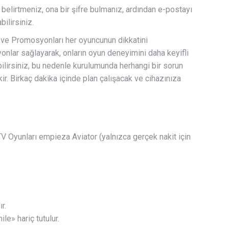
elirtmeniz, ona bir şifre bulmanız, ardından e-postayı
ilirsiniz.
ı ve Promosyonları her oyuncunun dikkatini
onlar sağlayarak, onların oyun deneyimini daha keyifli
lirsiniz, bu nedenle kurulumunda herhangi bir sorun
. Birkaç dakika içinde plan çalışacak ve cihazınıza
V Oyunları empieza Aviator (yalnızca gerçek nakit için
r.
le» hariç tutulur.