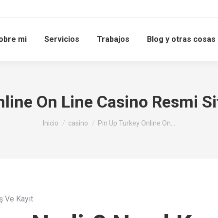
obre mi
Servicios
Trabajos
Blog y otras cosas
line On Line Casino Resmi Sit
Estás aquí:
Inicio
casino
Pin Up Turkey Online On…
ş Ve Kayıt