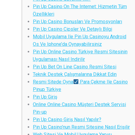
Pin Up Casino On The Internet: Hizmetin Tüm
Özellikleri
Pin Up Casino Bonusları Ve Promosyonları
Pin Up Casino Cipsler Ve Detaylı Bilgi
Mobil Uygulama Ile Pin Up Casinoyu Android
Os Ve Iphone’da Oynayabilirsiniz
Pin Up Online Casino Türkiye Resmi Sitesinin
Uygulaması Nasıl Indirilir
Pin Up Bet On Line Casino Resmi Sitesi
Teknik Destek Çalışmalarına Dikkat Edin
Resmi Sitede Oyna
Para Çekme Ile Casino
Pinup Türkiye
Pin Up Giriş
Online Online Casino Müşteri Destek Servisi
Pin-up
Pin Up Casino Giriş Nasıl Yapılır?
Pin Up Casino’nun Resmi Sitesine Nasıl Erişilir
Web Sitesi Ve Mobil Uygulama Yapısı