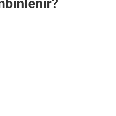
mbinlenir?