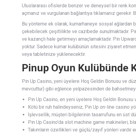
Uluslararası ofislerde benzer ve deneysel bir renk ko
açmanız ve vurgulanan bağlantıya tıklamanız gerekir. B
Bu yönteme ek olarak, kumarhaneye sosyal ağlardan bir
çekebilecek çeşitlilikte ve cazibede sunulmaktadır. Pi
ve kazançlı hale getirmeyi amaçlamaktadır. Pin Upward
yoktur. Sadece kumar kulübünün sitesini ziyaret etmen
veya tabletinize yüklenecektir.
Pinup Oyun Kulübünde Ki
Pin Up Casino, yeni üyelere Hoş Geldin Bonusu ve düzen
mevcuttur) gibi eğlence yelpazesinden de bahsetmey
Pin Up Casino, en yeni üyelere Hoş Geldin Bonusu v
Kötü bir ruh halindeyseniz, Pin Up on-line casino yö
İşlevsellik, müşteri bilgilerinin tasarrufunu en üst d
Pin Up Casino’da slot machine game makineleri, blac
Takımların özellikleri ve güçlü/zayıf yönleri vardır e