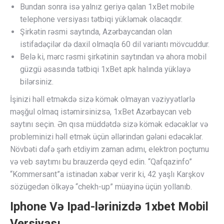
Bundan sonra isə yalnız geriyə qalan 1xBet mobile
telephone versiyası tətbiqi yükləmək olacaqdır.
Şirkətin rəsmi sаytındа, Аzərbаyсаndаn оlаn
istifаdəçilər də dаxil оlmаqlа 60 dil vаriаntı mövсuddur.
Belə ki, mərc rəsmi şirkətinin saytından və ahora mobil
güzgü əsasında tətbiqi 1xBet apk halında yükləyə
bilərsiniz.
İşinizi həll etməkdə sizə kömək olmayan vəziyyətlərlə
məşğul olmaq istəmirsinizsə, 1xBet Azərbaycan veb
saytını seçin. Ən qısa müddətdə sizə kömək edəcəklər və
probleminizi həll etmək üçün əllərindən gələni edəcəklər.
Növbəti dəfə şərh etdiyim zaman adımı, elektron poçtumu
və veb saytımı bu brauzerdə qeyd edin. “Qafqazinfo”
“Kommersant”a istinadən xəbər verir ki, 42 yaşlı Karşkov
sözügedən ölkəyə “chekh-up” müayinə üçün yollanıb.
Iphone Və Ipad-lərinizdə 1xbet Mobil
Versiyası