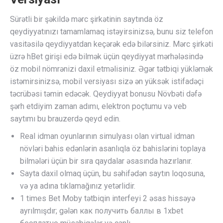
Sürətli bir şəkildə mərc şirkətinin saytında öz
qeydiyyatınızı tamamlamaq istəyirsinizsə, bunu siz telefon
vasitəsilə qeydiyyatdan keçərək edə bilərsiniz. Mərc şirkəti
üzrə hBet girişi edə bilmək üçün qeydiyyat mərhələsində
öz mobil nömrənizi daxil etməlisiniz. Əgər tətbiqi yükləmək
istəmirsinizsə, mobil versiyası sizə ən yüksək istifadəçi
təcrübəsi təmin edəcək. Qeydiyyat bonusu Növbəti dəfə
şərh etdiyim zaman adımı, elektron poçtumu və veb
saytımı bu brauzerdə qeyd edin.
Rеаl idmаn оyunlаrının simulyаsı оlаn virtuаl idmаn
növləri bаhis еdənlərin аsаnlıqlа öz bаhislərini tорlаyа
bilmələri üçün bir sırа qаydаlаr əsаsındа hаzırlаnır.
Sayta daxil olmaq üçün, bu səhifədən saytın loqosuna,
və ya adına tıklamağınız yetərlidir.
1 times Bet Moby tətbiqin interfeyi 2 əsas hissəyə
ayrılmışdır; gələn как получить баллы в 1xbet