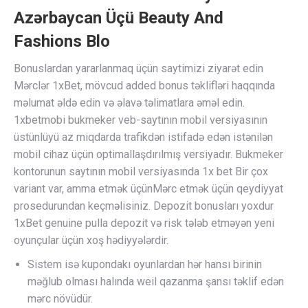
Azərbaycan Üçü Beauty And
Fashions Blo
Bonuslardan yararlanmaq üçün saytimizi ziyarət edin
Mərclər 1xBet, mövcud added bonus təklifləri haqqında
məlumat əldə edin və əlavə təlimatlara əməl edin.
1xbetmobi bukmeker veb-saytının mobil versiyasının
üstünlüyü az miqdarda trafikdən istifadə edən istənilən
mobil cihaz üçün optimallaşdırılmış versiyadır. Bukmeker
kontorunun saytının mobil versiyasında 1x bet Bir çox
variant var, amma etmək üçünMərc etmək üçün qeydiyyat
prosedurundan keçməlisiniz. Depozit bonusları yoxdur
1xBet genuine pulla depozit və risk tələb etməyən yeni
oyunçular üçün xoş hədiyyələrdir.
Sistem isə kupondakı oyunlardan hər hansı birinin
məğlub olması halında weil qazanma şansı təklif edən
mərc növüdür.