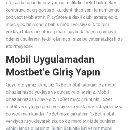
etdirən kuracao lisenziyasına malikdir. 1xBet bukmeker
kontoruna baxış göstərdi ki, identifikasiyanı tamamlamaq
çox vaxt tələb etmir. PlayStore-a daxil olub, axtarış edib,
mərc şirkətinin one x bahis mobil versiyası tətbiqini
yükləyə bilərsiniz. Ancaq mərc saytında baçqa çoxsaylı
ödəniş üsullarının təklif olunması sizə bu çatışmazlığı hiss
etdirməyəcək.
Mobil Uygulamadan
Mostbet’e Giriş Yapın
Qeyd etdiyimiz kimi, siz 1xBet mobil tətbiqini öz mobil
cihazlarınızda yükləyə və quraşdıra bilərsiniz. Mobil
cihazlarınızdan əlavə siz, 1xBet mərc şirkətinin 1xbet
mobil versiya güzgüsü versiyasını yükləmək istəyirsinizsə
bu weil mümkündür. 1xBet mərc şirkətinın 1xBet mobil
versiyasını yükləyərək siz də öz mərclərinizdə bunların
şahidi landa bilərsiniz. Bütün üstünlükləri yalnız mobil