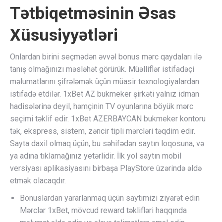
Tətbiqetməsinin Əsas
Xüsusiyyətləri
Onlardan birini seçmədən əvvəl bonus mərc qaydaları ilə
tanış olmağınızı məsləhət görürük. Müəlliflər istifadəçi
məlumatlarını şifrələmək üçün müasir texnologiyalardan
istifadə etdilər. 1xBet AZ bukmeker şirkəti yalnız idman
hadisələrinə deyil, həmçinin TV oyunlarına böyük mərc
seçimi təklif edir. 1xBet AZERBAYCAN bukmeker kontoru
tək, ekspress, sistem, zəncir tipli mərcləri təqdim edir.
Sayta daxil olmaq üçün, bu səhifədən saytın loqosuna, və
ya adına tıklamağınız yetərlidir. İlk yol saytın mobil
versiyası aplikasiyasını birbaşa PlayStore üzərində əldə
etmək olacaqdır.
Bonuslardan yararlanmaq üçün saytimizi ziyarət edin
Mərclər 1xBet, mövcud reward təklifləri haqqında