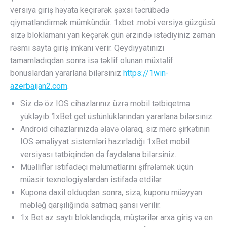
versiya giriş həyata keçirərək şəxsi təcrübədə
qiymətləndirmək mümkündür. 1xbet .mobi versiya güzgüsü
sizə bloklamanı yan keçərək gün ərzində istədiyiniz zaman
rəsmi sayta giriş imkanı verir. Qeydiyyatınızı
tamamladıqdan sonra isə təklif olunan müxtəlif
bonuslardan yararlana bilərsiniz
https://1win-
azerbaijan2.com
.
Siz də öz IOS cihazlarınız üzrə mobil tətbiqetmə
yükləyib 1xBet get üstünlüklərindən yararlana bilərsiniz.
Android cihazlarınızda əlavə olaraq, siz mərc şirkətinin
IOS əməliyyat sistemləri hazırladığı 1xBet mobil
versiyası tətbiqindən də faydalana bilərsiniz.
Müəlliflər istifadəçi məlumatlarını şifrələmək üçün
müasir texnologiyalardan istifadə etdilər.
Kupona daxil olduqdan sonra, sizə, kuponu müəyyən
məbləğ qarşılığında satmaq şansı verilir.
1x Bet az saytı bloklandıqda, müştərilər arxa giriş və en