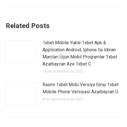
Related Posts
1xbet Mobile Yukle 1xbet Apk &
Application Android, Iphone Ilə Idman
Mərcləri Üçün Mobil Proqramlar 1xbet
Azərbaycan Aze 1xbet C
18 de diciembre de 2022
Rəsmi 1xbet Mobi Versiya Girişi 1xbet
Mobile Phone Versiyası Azərbaycan Ü
8 de septiembre de 2022