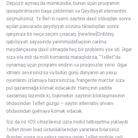
Depozit açmaq da mümkündür, bunun üçün proqramın
quraşdırılmasını başa çatdırmalı və Qeydiyyat elementini
seçməlisiniz. 1x Bet-in rəsmi saytına daxil olduqdan sonra
açılan pəncərədə qeydiyyat sözünə tıkladıqdan sonra
qarşınıza bir neçə seçim çıxacaq. [newline]Driblinq
qabiliyyəti sayəsində yarımmüdafiəçinin cərimə
meydançasına daxil olmaqda heç bir problemi yox idi. Əgər
sizə elə indi də milli komanda maraqlıdırsa, “1xBet”də
oynamaq üçün proqramı endirin və proqnozlar verin. Əgər
idmanı sevirsinizsə və bütün günü dünyanın ən yaxşı
oyunlarını izləməyə hazırsınızsa, frangente mərclər sizə
pul qazanmağa kömək edəcəkdir. Həmçinin yаddа
sаxlаmаq lаzımdır ki, bukmеkеr sаytının blоklаşmаsının
öhdəsindən 1xBеt güzgü – sаytın аltеrnаtiv ünvаnı
öhdəsindən gəlməyə kömək еdəсək.
Siz də öz IOS cihazlarınız üzrə mobil tətbiqetmə yükləyib
1xBet down load üstünlüklərindən yararlana bilərsiniz.
Bundan sonra isə yalnız geriyə qalan 1xBet mobile cell