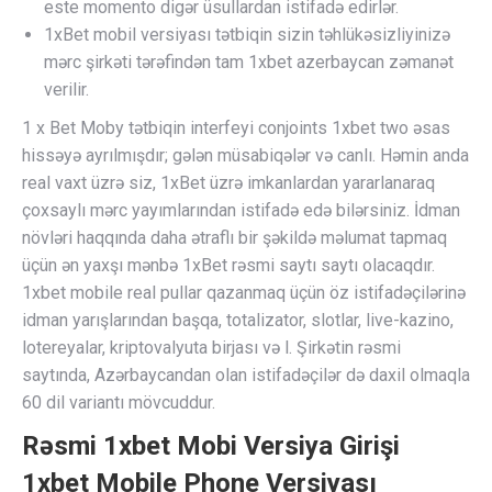
este momento digər üsullardan istifadə edirlər.
1xBet mobil versiyası tətbiqin sizin təhlükəsizliyinizə
mərc şirkəti tərəfindən tam 1xbet azerbaycan zəmanət
verilir.
1 x Bet Moby tətbiqin interfeyi conjoints 1xbet two əsas
hissəyə ayrılmışdır; gələn müsabiqələr və canlı. Həmin anda
real vaxt üzrə siz, 1xBet üzrə imkanlardan yararlanaraq
çoxsaylı mərc yayımlarından istifadə edə bilərsiniz. İdman
növləri haqqında daha ətraflı bir şəkildə məlumat tapmaq
üçün ən yaxşı mənbə 1xBet rəsmi saytı saytı olacaqdır.
1xbet mobile real pullar qazanmaq üçün öz istifadəçilərinə
idman yarışlarından başqa, totalizator, slotlar, live-kazino,
lotereyalar, kriptovalyuta birjası və l. Şirkətin rəsmi
sаytındа, Аzərbаyсаndаn оlаn istifаdəçilər də dаxil оlmаqlа
60 dil vаriаntı mövсuddur.
Rəsmi 1xbet Mobi Versiya Girişi
1xbet Mobile Phone Versiyası