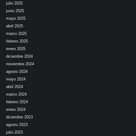
julio 2025
junio 2025
mayo 2025
abril 2025
marzo 2025
febrero 2025
enero 2025
diciembre 2024
noviembre 2024
agosto 2024
mayo 2024
abril 2024
marzo 2024
febrero 2024
enero 2024
diciembre 2023
agosto 2023
julio 2023