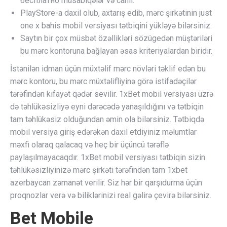
бесплатно müsabiqələr və canlı.
PlayStore-a daxil olub, axtarış edib, mərc şirkətinin just
one x bahis mobil versiyası tətbiqini yükləyə bilərsiniz.
Saytın bir çox müsbət özəllikləri sözügedən müştəriləri
bu mərc kontoruna bağlayan əsas kriteriyalardan biridir.
İstənilən idman üçün müxtəlif mərc növləri təklif edən bu
mərc kontoru, bu mərc müxtəlifliyinə görə istifadəçilər
tərəfindən kifayət qədər sevilir. 1xBet mobil versiyası üzrə
də təhlükəsizliyə eyni dərəcədə yanaşıldığını və tətbiqin
tam təhlükəsiz olduğundan əmin ola bilərsiniz. Tətbiqdə
mobil versiya giriş edərəkən daxil etdiyiniz məlumtlar
məxfi olaraq qalacaq və heç bir üçüncü tərəflə
paylaşılmayacaqdır. 1xBet mobil versiyası tətbiqin sizin
təhlükəsizliyinizə mərc şirkəti tərəfindən tam 1xbet
azerbaycan zəmanət verilir. Siz hər bir qarşıdurma üçün
proqnozlar verə və biliklərinizi real gəlirə çevirə bilərsiniz.
Bet Mobile