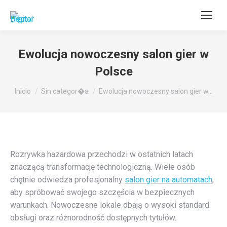
Buscar:
Ewolucja nowoczesny salon gier w
Polsce
Estás aquí:
Inicio
Sin categor�a
Ewolucja nowoczesny salon gier w…
Rozrywka hazardowa przechodzi w ostatnich latach
znaczącą transformację technologiczną. Wiele osób
chętnie odwiedza profesjonalny
salon gier na automatach
,
aby spróbować swojego szczęścia w bezpiecznych
warunkach. Nowoczesne lokale dbają o wysoki standard
obsługi oraz różnorodność dostępnych tytułów.