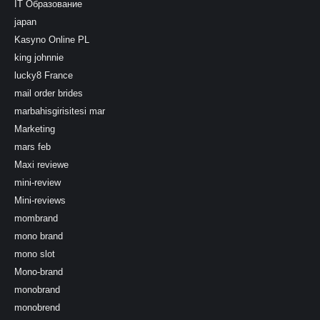
IT Образование
japan
Kasyno Online PL
king johnnie
lucky8 France
mail order brides
marbahisgirisitesi mar
Marketing
mars feb
Maxi reviewe
mini-review
Mini-reviews
mombrand
mono brand
mono slot
Mono-brand
monobrand
monobrend