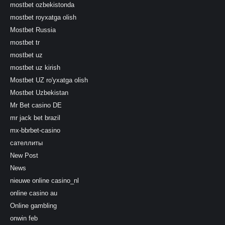
mostbet ozbekistonda
mostbet royxatga olish
Mostbet Russia
mostbet tr
mostbet uz
mostbet uz kirish
Mostbet UZ ro'yxatga olish
Mostbet Uzbekistan
Mr Bet casino DE
mr jack bet brazil
mx-bbrbet-casino
сателлиты
New Post
News
nieuwe online casino_nl
online casino au
Online gambling
onwin feb