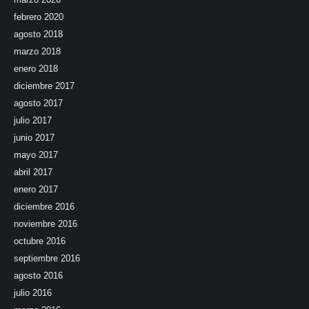
febrero 2020
agosto 2018
marzo 2018
enero 2018
diciembre 2017
agosto 2017
julio 2017
junio 2017
mayo 2017
abril 2017
enero 2017
diciembre 2016
noviembre 2016
octubre 2016
septiembre 2016
agosto 2016
julio 2016