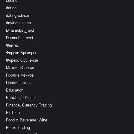
csdino
dating
dating-advice
davinci-casino
Dinamobet_next
Dumanbet_next
Финтех
Форекс Брокеры
Форекс Обучение
Макси-обзорник
Пролив мейнов
Пролив сетки
Education
Estrategia Digital
Finance, Currency Trading
FinTech
Food & Beverage, Wine
Forex Trading