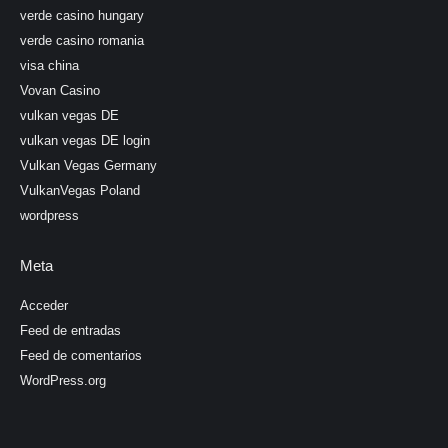
verde casino hungary
verde casino romania
visa china
Vovan Casino
vulkan vegas DE
vulkan vegas DE login
Vulkan Vegas Germany
VulkanVegas Poland
wordpress
Meta
Acceder
Feed de entradas
Feed de comentarios
WordPress.org