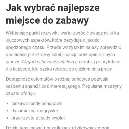
Jak wybrać najlepsze
miejsce do zabawy
Wybierając punkt rozrywki, warto zwrócić uwagę na kilka
kluczowych aspektów, które decydują o jakości
spędzonego czasu. Przede wszystkim należy sprawdzić
posiadane przez dany lokal licencje oraz opinie innych
graczy.
Wygoda i bezpieczeństwo
pozostają priorytetami
dla każdego, kto szuka relaksu po ciężkim dniu pracy.
Dostępność automatów o różnej tematyce pozwala
każdemu znaleźć coś interesującego. Popularne maszyny
często oferują:
ciekawe rundy bonusowe
dynamiczną rozgrywkę
przejrzyste zasady wypłat
Dzięki temu nawet początkujący użytkownicy mogą