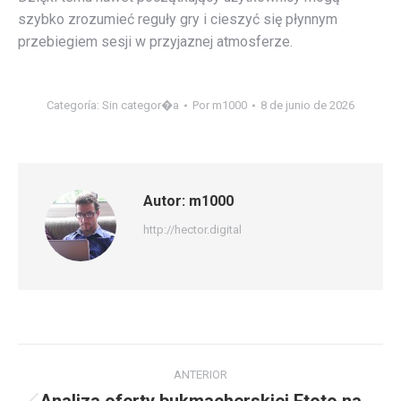
szybko zrozumieć reguły gry i cieszyć się płynnym
przebiegiem sesji w przyjaznej atmosferze.
Categoría:
Sin categor�a
Por
m1000
8 de junio de 2026
Autor:
m1000
http://hector.digital
Navegación
ANTERIOR