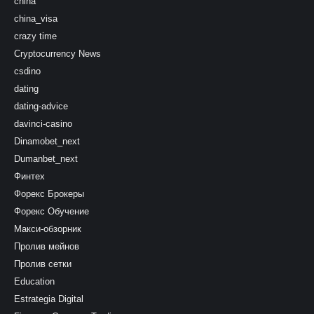
china
china_visa
crazy time
Cryptocurrency News
csdino
dating
dating-advice
davinci-casino
Dinamobet_next
Dumanbet_next
Финтех
Форекс Брокеры
Форекс Обучение
Макси-обзорник
Пролив мейнов
Пролив сетки
Education
Estrategia Digital