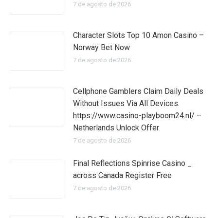
7 de agosto de 2026
Character Slots Top 10 Amon Casino –
Norway Bet Now
7 de agosto de 2026
Cellphone Gamblers Claim Daily Deals
Without Issues Via All Devices.
https://www.casino-playboom24.nl/ –
Netherlands Unlock Offer
7 de agosto de 2026
Final Reflections Spinrise Casino _
across Canada Register Free
7 de agosto de 2026