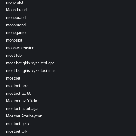
mono slot
Mono-brand
monobrand
monobrend
monogame
monoslot
moonwin-casino
most feb
most-bet-giris.xyzsitesi apr
most-bet-giris.xyzsitesi mar
mostbet
mostbet apk
mostbet az 90
Mostbet az Yüklə
mostbet azerbaijan
Mostbet Azerbaycan
mostbet giriş
mostbet GR