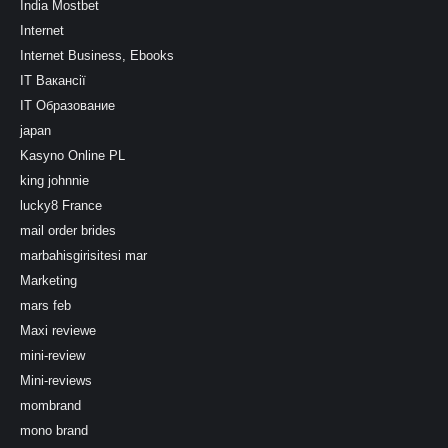
India Mostbet
Internet
Internet Business, Ebooks
IT Вакансії
IT Образование
japan
Kasyno Online PL
king johnnie
lucky8 France
mail order brides
marbahisgirisitesi mar
Marketing
mars feb
Maxi reviewe
mini-review
Mini-reviews
mombrand
mono brand