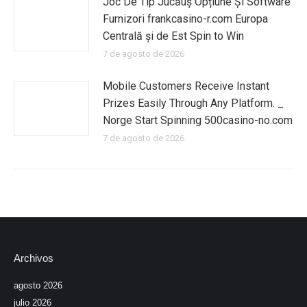
Joc De Tip Jucăuș Opțiune Și Software
Furnizori frankcasino-r.com Europa
Centrală și de Est Spin to Win
7 de agosto de 2026
Mobile Customers Receive Instant
Prizes Easily Through Any Platform. _
Norge Start Spinning 500casino-no.com
7 de agosto de 2026
Archivos
agosto 2026
julio 2026