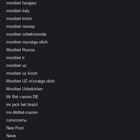
mostbet hungary
mostbet italy
mostbet kirish
mostbet norway
mostbet ozbekistonda
mostbet royxatga olish
Mostbet Russia
mostbet tr
mostbet uz
mostbet uz kirish
Mostbet UZ ro'yxatga olish
Mostbet Uzbekistan
Mr Bet casino DE
mr jack bet brazil
mx-bbrbet-casino
сателлиты
New Post
News