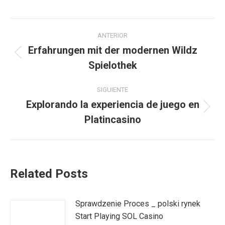
Navegación
ANTERIOR
entre
Erfahrungen mit der modernen Wildz
Publicación
Spielothek
publicaciones
anterior:
SIGUIENTE
Explorando la experiencia de juego en
Publicación
Platincasino
siguiente:
Related Posts
Sprawdzenie Proces _ polski rynek
Start Playing SOL Casino