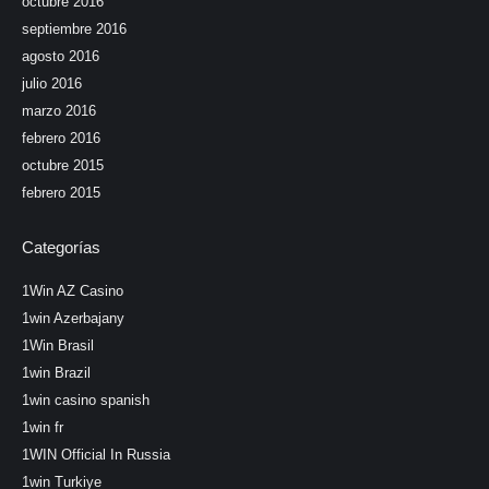
octubre 2016
septiembre 2016
agosto 2016
julio 2016
marzo 2016
febrero 2016
octubre 2015
febrero 2015
Categorías
1Win AZ Casino
1win Azerbajany
1Win Brasil
1win Brazil
1win casino spanish
1win fr
1WIN Official In Russia
1win Turkiye