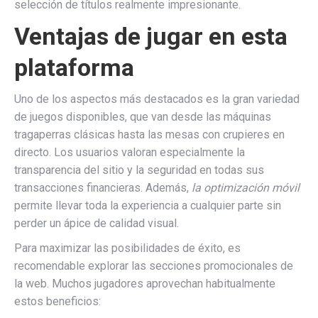
selección de títulos realmente impresionante.
Ventajas de jugar en esta
plataforma
Uno de los aspectos más destacados es la gran variedad
de juegos disponibles, que van desde las máquinas
tragaperras clásicas hasta las mesas con crupieres en
directo. Los usuarios valoran especialmente la
transparencia del sitio y la seguridad en todas sus
transacciones financieras. Además,
la optimización móvil
permite llevar toda la experiencia a cualquier parte sin
perder un ápice de calidad visual.
Para maximizar las posibilidades de éxito, es
recomendable explorar las secciones promocionales de
la web. Muchos jugadores aprovechan habitualmente
estos beneficios: