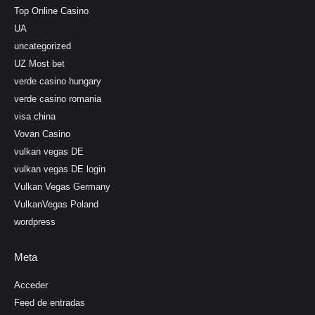
Top Online Casino
UA
uncategorized
UZ Most bet
verde casino hungary
verde casino romania
visa china
Vovan Casino
vulkan vegas DE
vulkan vegas DE login
Vulkan Vegas Germany
VulkanVegas Poland
wordpress
Meta
Acceder
Feed de entradas