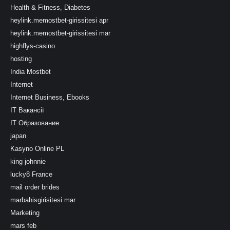
Health & Fitness, Diabetes
heylink.memostbet-girissitesi apr
heylink.memostbet-girissitesi mar
highflys-casino
hosting
India Mostbet
Internet
Internet Business, Ebooks
IT Вакансії
IT Образование
japan
Kasyno Online PL
king johnnie
lucky8 France
mail order brides
marbahisgirisitesi mar
Marketing
mars feb