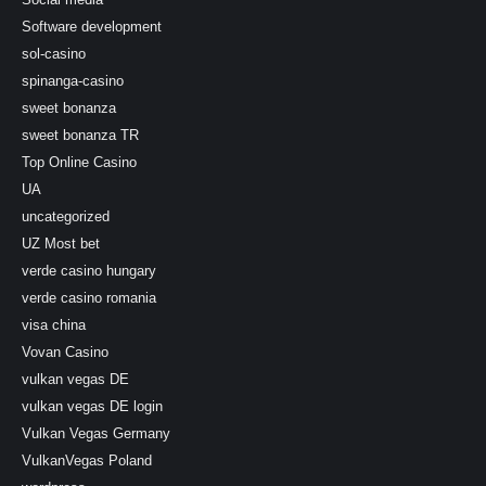
Software development
sol-casino
spinanga-casino
sweet bonanza
sweet bonanza TR
Top Online Casino
UA
uncategorized
UZ Most bet
verde casino hungary
verde casino romania
visa china
Vovan Casino
vulkan vegas DE
vulkan vegas DE login
Vulkan Vegas Germany
VulkanVegas Poland