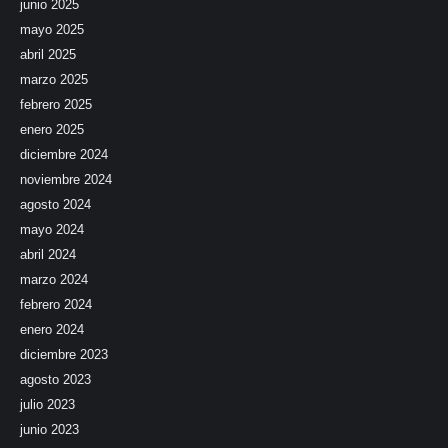
junio 2025
mayo 2025
abril 2025
marzo 2025
febrero 2025
enero 2025
diciembre 2024
noviembre 2024
agosto 2024
mayo 2024
abril 2024
marzo 2024
febrero 2024
enero 2024
diciembre 2023
agosto 2023
julio 2023
junio 2023