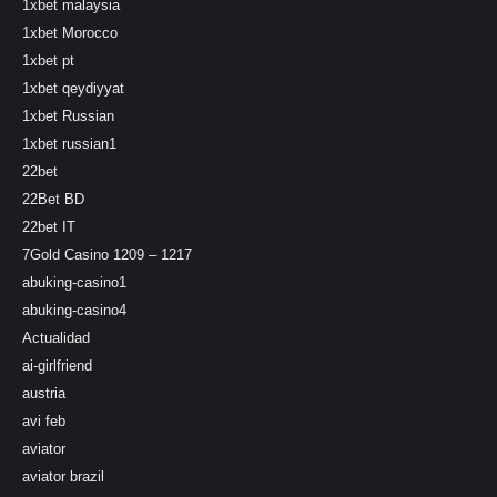
1xbet malaysia
1xbet Morocco
1xbet pt
1xbet qeydiyyat
1xbet Russian
1xbet russian1
22bet
22Bet BD
22bet IT
7Gold Casino 1209 – 1217
abuking-casino1
abuking-casino4
Actualidad
ai-girlfriend
austria
avi feb
aviator
aviator brazil