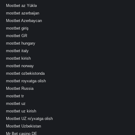
Mostbet az Yüklə
mostbet azerbaijan
Mostbet Azerbaycan
mostbet giriş
mostbet GR
mostbet hungary
mostbet italy
mostbet kirish
mostbet norway
mostbet ozbekistonda
mostbet royxatga olish
Mostbet Russia
mostbet tr
mostbet uz
mostbet uz kirish
Mostbet UZ ro'yxatga olish
Mostbet Uzbekistan
Mr Bet casino DE