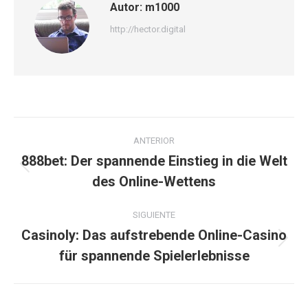
Autor:
m1000
http://hector.digital
Navegación
ANTERIOR
entre
888bet: Der spannende Einstieg in die Welt
Publicación
des Online-Wettens
publicaciones
anterior:
SIGUIENTE
Casinoly: Das aufstrebende Online-Casino
Publicación
für spannende Spielerlebnisse
siguiente: