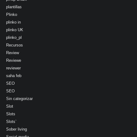
plantillas
Plinko
plinko in
plinko UK
plinko_pl
Recursos
Review
Reviewe
reviewer
saha feb
SEO
SEO
Sin categorizar
Slot
Slots
Slots`
Sober living
Social media