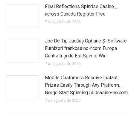
Final Reflections Spinrise Casino _
across Canada Register Free
7 de agosto de 2026
Joc De Tip Jucăuș Opțiune Și Software
Furnizori frankcasino-r.com Europa
Centrală și de Est Spin to Win
7 de agosto de 2026
Mobile Customers Receive Instant
Prizes Easily Through Any Platform. _
Norge Start Spinning 500casino-no.com
7 de agosto de 2026