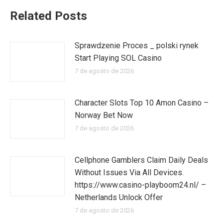
Related Posts
Sprawdzenie Proces _ polski rynek
Start Playing SOL Casino
7 de agosto de 2026
Character Slots Top 10 Amon Casino –
Norway Bet Now
7 de agosto de 2026
Cellphone Gamblers Claim Daily Deals
Without Issues Via All Devices.
https://www.casino-playboom24.nl/ –
Netherlands Unlock Offer
7 de agosto de 2026