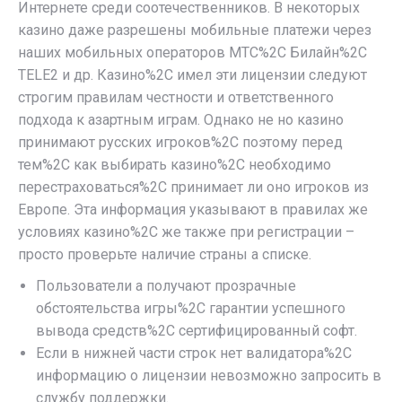
Интернете среди соотечественников. В некоторых
казино даже разрешены мобильные платежи через
наших мобильных операторов MTC%2C Билайн%2C
TELE2 и др. Казино%2C имел эти лицензии следуют
строгим правилам честности и ответственного
подхода к азартным играм. Однако не но казино
принимают русских игроков%2C поэтому перед
тем%2C как выбирать казино%2C необходимо
перестраховаться%2C принимает ли оно игроков из
Европе. Эта информация указывают в правилах же
условиях казино%2C же также при регистрации –
просто проверьте наличие страны а списке.
Пользователи а получают прозрачные
обстоятельства игры%2C гарантии успешного
вывода средств%2C сертифицированный софт.
Если в нижней части строк нет валидатора%2C
информацию о лицензии невозможно запросить в
службу поддержки.