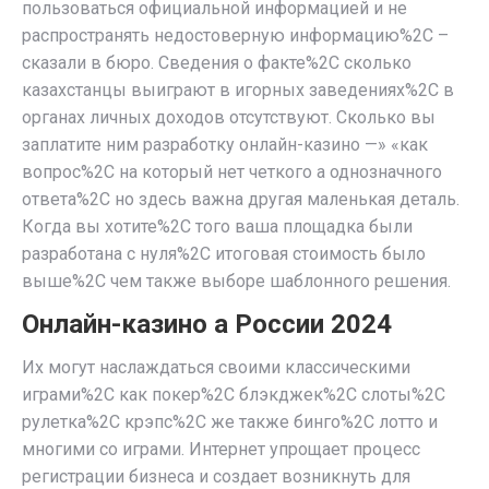
пользоваться официальной информацией и не
распространять недостоверную информацию%2C –
сказали в бюро. Сведения о факте%2C сколько
казахстанцы выиграют в игорных заведениях%2C в
органах личных доходов отсутствуют. Сколько вы
заплатите ним разработку онлайн-казино —» «как
вопрос%2C на который нет четкого а однозначного
ответа%2C но здесь важна другая маленькая деталь.
Когда вы хотите%2C того ваша площадка были
разработана с нуля%2C итоговая стоимость было
выше%2C чем также выборе шаблонного решения.
Онлайн-казино а России 2024
Их могут наслаждаться своими классическими
играми%2C как покер%2C блэкджек%2C слоты%2C
рулетка%2C крэпс%2C же также бинго%2C лотто и
многими со играми. Интернет упрощает процесс
регистрации бизнеса и создает возникнуть для