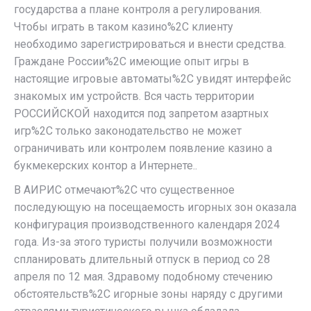
государства а плане контроля а регулирования.
Чтобы играть в таком казино%2C клиенту
необходимо зарегистрироваться и внести средства.
Граждане России%2C имеющие опыт игры в
настоящие игровые автоматы%2C увидят интерфейс
знакомых им устройств. Вся часть территории
РОССИЙСКОЙ находится под запретом азартных
игр%2C только законодательство не может
ограничивать или контролем появление казино а
букмекерских контор а Интернете..
В АИРИС отмечают%2C что существенное
последующую на посещаемость игорных зон оказала
конфигурация производственного календаря 2024
года. Из-за этого туристы получили возможности
спланировать длительный отпуск в период со 28
апреля по 12 мая. Здравому подобному стечению
обстоятельств%2C игорные зоны наряду с другими