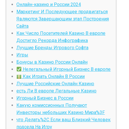
Онлайн-казино и России 2024
Маркетинг И Последующее продвигаться
Являются Завершающим этап Построения
Сайта
Как Число Посетителей Казино В европе
Достигло Рекорда Инфографика
Лучшие Бренды Игрового Софта
Игры
Бонусы в Казино России Онлайн
Нелегальный Игорный Бизнес В европе
Как Играть Онлайн В России
Лучшие Российские Онлайн Казино
есть Ли В европе Легальные Казино
Игорный Бизнес в России
Какую комиссионных Получают
Инвесторы небольших Казино Мира%3F
что Делать%2C Если ваш Близкий Человек
подсела На Игру