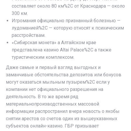
составляет около 80 км%2C от Краснодара — около
300 км.
Игромания официально признанный болезнью —
лудоманией%2C — которую относят к психическим
расстройствам.
«Сибирская монета» а Алтайском крае
представлена казино Altai Palace%2C а также
туристическим комплексом.
Даже самые и первый взгляд выгодных и
заманчивые обстоятельства депозитов или бонусов
могут оказаться мыльным пузырем%2C если у
компании нет официального разрешения на
деятельность. В то же время ряд
материальнопроизводственных массовой
информации распространил вчера новость о якобы
снятии арестов со счетов один из вышеуказанных
субъектов онлайн-казино. ГБР призывает