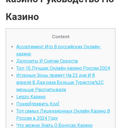
Казино
Content
Ассортимент Игр В российских Онлайн-
казино
Депозиты И Снятие Средств
Топ-10 Лучших Онлайн-казино России 2024
Игорные Зоны примут На 23 дня И 8
апреля В Два раза Больше Туристов%2C
меньше Рассчитывали
Legzo Казино
Покер[править Код]
Топ самых Лицензионных Онлайн Казино В
России в 2024 Году
Что можно Знать О Бонусах Казино