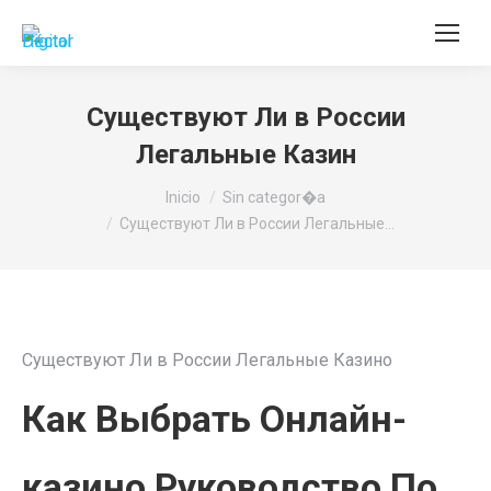
Buscar:
Существуют Ли в России
Легальные Казин
Estás aquí:
Inicio
Sin categor�a
Существуют Ли в России Легальные…
Существуют Ли в России Легальные Казино
Как Выбрать Онлайн-
казино Руководство По