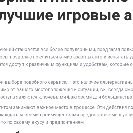
 лучшие игровые 
ений становятся все более популярными, предлагая поль
сы позволяют окунуться в мир азартных игр и испытать уд
ся доступ к различным функциям и удобствам, которые 
и выборе подобного сервиса, – это наличие альтернативн
висимо от вашего местоположения и ситуации, вы всегда с
 доступа являются ключевыми факторами для большинства
аунтом занимают важное место в процессе. Эти действия
слаждаться всеми преимуществами предоставляемых услуг
то по своему вкусу и предпочтениям.