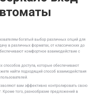
автоматы
зователям богатый выбор различных опций для
ачу в различных форматах, от классических до
обеспечивают комфортное взаимодействие с
ых способов доступа, которые обеспечивают
можете найти подходящий способ взаимодействия
 пользователей.
 позволяют вам эффективно контролировать свою
. Кроме того, разнообразие предложений в