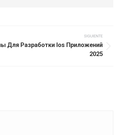
SIGUIENTE
ы Для Разработки Ios Приложений
2025