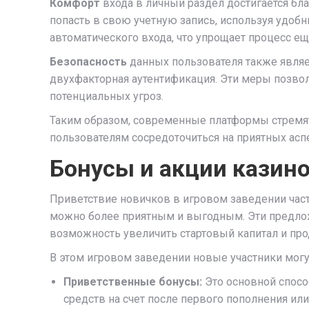
Комфорт
входа в личный раздел достигается бл
попасть в свою учетную запись, используя удо
автоматического входа, что упрощает процесс е
Безопасность
данных пользователя также явля
двухфакторная аутентификация. Эти меры позво
потенциальных угроз.
Таким образом, современные платформы стремятс
пользователям сосредоточиться на приятных асп
Бонусы и акции казино
Приветствие новичков в игровом заведении част
можно более приятным и выгодным. Эти предло
возможность увеличить стартовый капитал и про
В этом игровом заведении новые участники мог
Приветственные бонусы:
Это основной спосо
средств на счет после первого пополнения ил