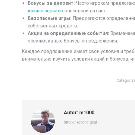
Бонусы за депозит:
Часто игрокам предлагаю
казино зеркало
внесенной на счет.
Безопасные игры:
Предлагаются определенны
собственных средств.
Акции на определенные события:
Временами 
эксклюзивные бонусы и предложения.
Каждое предложение имеет свои условия и треб
внимательно изучить условия акций и бонусов, 
Categoría
Autor:
m1000
http://hector.digital