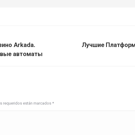
зино Arkada.
Лучшие Платформ
Publicación
ровые автоматы
siguiente:
pos requeridos están marcados
*