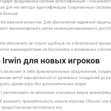
агодаря продуманной системе аутентификации. Пользовате
бные для них методы идентификации. Современные систем
щё больше.
ется важным аспектом. Для обеспечения надежной защиты
ляют минимизировать риски несанкционированного досту
я обеспечить не только удобный, но и безопасный процес
ектах взаимодействия, не беспокоясь о возможных угрозах
 Irwin для новых игроков
о включает в себя привлекательные предложения, созданн
жения могут варьироваться от денежных поощрений до ра
длить время игры без дополнительных затрат.
ут рассчитывать на несколько ключевых видов вознаграж
б выразить признательность новым игрокам. Обычно они
и предоставление бесплатных игр.