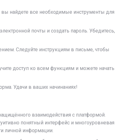
е вы найдете все необходимые инструменты для
электронной почты и создать пароль. Убедитесь,
нием. Следуйте инструкциям в письме, чтобы
учите доступ ко всем функциям и можете начать
рма. Удачи в ваших начинаниях!
 защищённого взаимодействия с платформой.
туитивно понятный интерфейс и многоуровневая
ти личной информации.