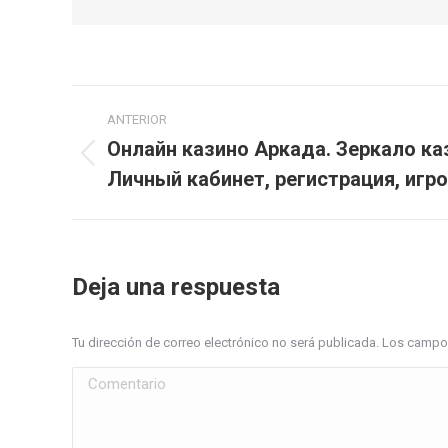
Navegación
ANTERIOR
entre
Онлайн казино Аркада. Зеркало ка
Publicación
Личный кабинет, регистрация, иг
publicaciones
anterior:
Deja una respuesta
Tu dirección de correo electrónico no será publicada. Los cam
Comentario