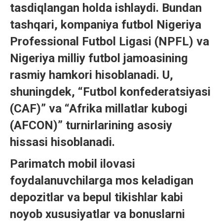
tasdiqlangan holda ishlaydi. Bundan
tashqari, kompaniya futbol Nigeriya
Professional Futbol Ligasi (NPFL) va
Nigeriya milliy futbol jamoasining
rasmiy hamkori hisoblanadi. U,
shuningdek, “Futbol konfederatsiyasi
(CAF)” va “Afrika millatlar kubogi
(AFCON)” turnirlarining asosiy
hissasi hisoblanadi.
Parimatch mobil ilovasi
foydalanuvchilarga mos keladigan
depozitlar va bepul tikishlar kabi
noyob xususiyatlar va bonuslarni