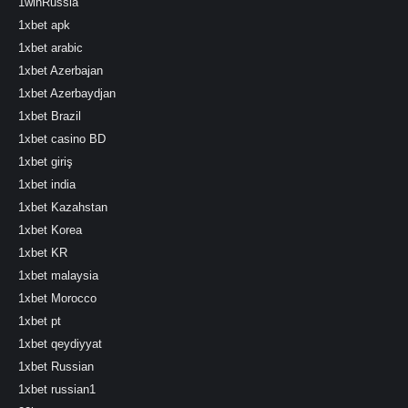
1winRussia
1xbet apk
1xbet arabic
1xbet Azerbajan
1xbet Azerbaydjan
1xbet Brazil
1xbet casino BD
1xbet giriş
1xbet india
1xbet Kazahstan
1xbet Korea
1xbet KR
1xbet malaysia
1xbet Morocco
1xbet pt
1xbet qeydiyyat
1xbet Russian
1xbet russian1