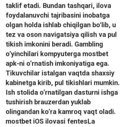
taklif etadi. Bundan tashqari, ilova
foydalanuvchi tajribasini inobatga
olgan holda ishlab chiqilgan bo‘lib, u
tez va oson navigatsiya qilish va pul
tikish imkonini beradi. Gambling
o’yinchilari kompyuterga mostbet
apk-ni o’rnatish imkoniyatiga ega.
Tikuvchilar istalgan vaqtda shaxsiy
kabinetga kirib, pul tikishlari mumkin.
Ish stolida o’rnatilgan dasturni ishga
tushirish brauzerdan yuklab
olingandan ko’ra kamroq vaqt oladi.
mostbet iOS ilovasi fentesLa