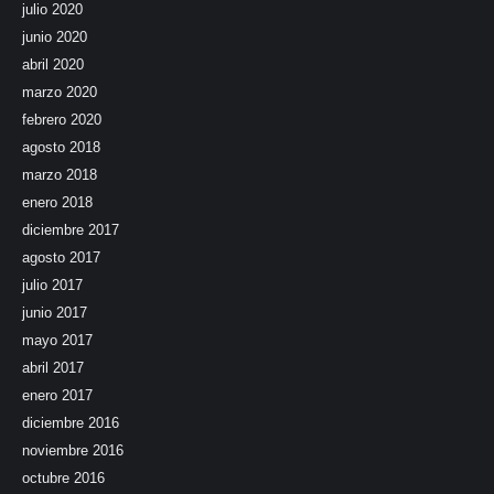
julio 2020
junio 2020
abril 2020
marzo 2020
febrero 2020
agosto 2018
marzo 2018
enero 2018
diciembre 2017
agosto 2017
julio 2017
junio 2017
mayo 2017
abril 2017
enero 2017
diciembre 2016
noviembre 2016
octubre 2016