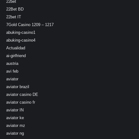
22bet
22Bet BD
22bet IT
7Gold Casino 1209 – 1217
abuking-casino1
abuking-casino4
Actualidad
ai-girlfriend
austria
avi feb
aviator
aviator brazil
aviator casino DE
aviator casino fr
aviator IN
aviator ke
aviator mz
aviator ng