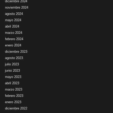
diciembre 2024
noviembre 2024
agosto 2024
mayo 2024
abril 2024
marzo 2024
febrero 2024
enero 2024
diciembre 2023
agosto 2023
julio 2023
junio 2023
mayo 2023
abril 2023
marzo 2023
febrero 2023
enero 2023
diciembre 2022