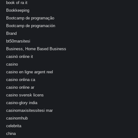
book of ra it
Bookkeeping
Bootcamp de programação
Bootcamp de programación
Brand
bt50marsitesi
Business, Home Based Business
casinò online it
casino
casino en ligne argent reel
casino onlina ca
casino online ar
casino svensk licens
casino-glory india
casinomaxisitessitesi mar
casinomhub
celebrita
china