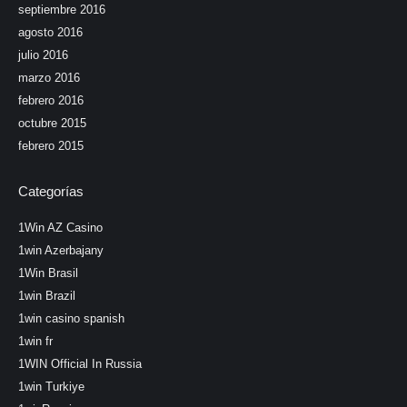
septiembre 2016
agosto 2016
julio 2016
marzo 2016
febrero 2016
octubre 2015
febrero 2015
Categorías
1Win AZ Casino
1win Azerbajany
1Win Brasil
1win Brazil
1win casino spanish
1win fr
1WIN Official In Russia
1win Turkiye