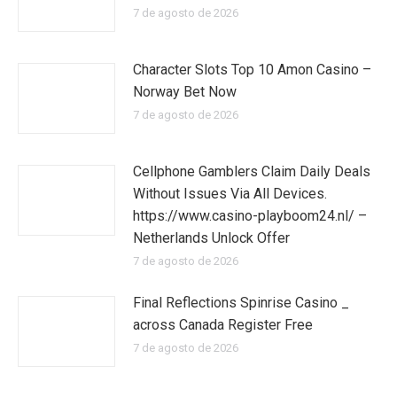
7 de agosto de 2026
Character Slots Top 10 Amon Casino –
Norway Bet Now
7 de agosto de 2026
Cellphone Gamblers Claim Daily Deals
Without Issues Via All Devices.
https://www.casino-playboom24.nl/ –
Netherlands Unlock Offer
7 de agosto de 2026
Final Reflections Spinrise Casino _
across Canada Register Free
7 de agosto de 2026