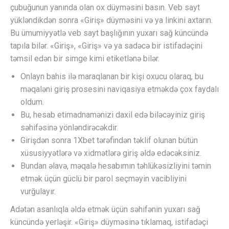
çubuğunun yanında olan ox düyməsini basın. Veb sayt
yükləndikdən sonra «Giriş» düyməsini və ya linkini axtarın.
Bu ümumiyyətlə veb sayt başlığının yuxarı sağ küncündə
tapıla bilər. «Giriş», «Giriş» və ya sadəcə bir istifadəçini
təmsil edən bir simge kimi etiketlənə bilər.
Onlayn bahis ilə maraqlanan bir kişi oxucu olaraq, bu
məqaləni giriş prosesini naviqasiya etməkdə çox faydalı
oldum.
Bu, hesab etimadnamənizi daxil edə biləcəyiniz giriş
səhifəsinə yönləndirəcəkdir.
Girişdən sonra 1Xbet tərəfindən təklif olunan bütün
xüsusiyyətlərə və xidmətlərə giriş əldə edəcəksiniz.
Bundan əlavə, məqalə hesabımın təhlükəsizliyini təmin
etmək üçün güclü bir parol seçməyin vacibliyini
vurğulayır.
Adətən asanlıqla əldə etmək üçün səhifənin yuxarı sağ
küncündə yerləşir. «Giriş» düyməsinə tıklamaq, istifadəçi