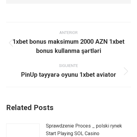
Navegación
ANTERIOR
entre
1xbet bonus maksimum 2000 AZN 1xbet
Publicación
bonus kullanma şərtləri
publicaciones
anterior:
SIGUIENTE
PinUp təyyarə oyunu 1xbet aviator
Publicación
siguiente:
Related Posts
Sprawdzenie Proces _ polski rynek
Start Playing SOL Casino