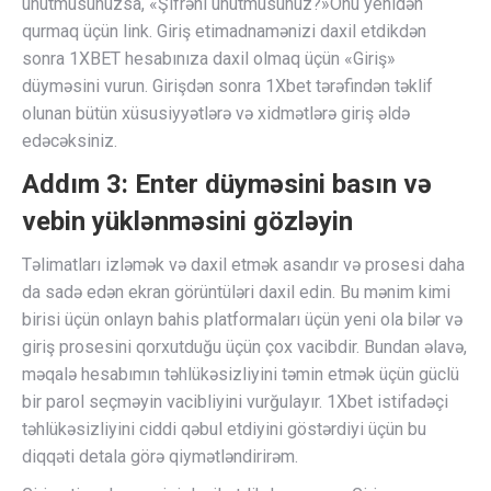
unutmusunuzsa, «Şifrəni unutmusunuz?»Onu yenidən
qurmaq üçün link. Giriş etimadnamənizi daxil etdikdən
sonra 1XBET hesabınıza daxil olmaq üçün «Giriş»
düyməsini vurun. Girişdən sonra 1Xbet tərəfindən təklif
olunan bütün xüsusiyyətlərə və xidmətlərə giriş əldə
edəcəksiniz.
Addım 3: Enter düyməsini basın və
vebin yüklənməsini gözləyin
Təlimatları izləmək və daxil etmək asandır və prosesi daha
da sadə edən ekran görüntüləri daxil edin. Bu mənim kimi
birisi üçün onlayn bahis platformaları üçün yeni ola bilər və
giriş prosesini qorxutduğu üçün çox vacibdir. Bundan əlavə,
məqalə hesabımın təhlükəsizliyini təmin etmək üçün güclü
bir parol seçməyin vacibliyini vurğulayır. 1Xbet istifadəçi
təhlükəsizliyini ciddi qəbul etdiyini göstərdiyi üçün bu
diqqəti detala görə qiymətləndirirəm.