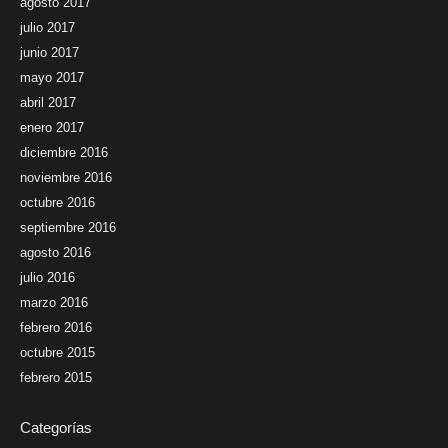
agosto 2017
julio 2017
junio 2017
mayo 2017
abril 2017
enero 2017
diciembre 2016
noviembre 2016
octubre 2016
septiembre 2016
agosto 2016
julio 2016
marzo 2016
febrero 2016
octubre 2015
febrero 2015
Categorías