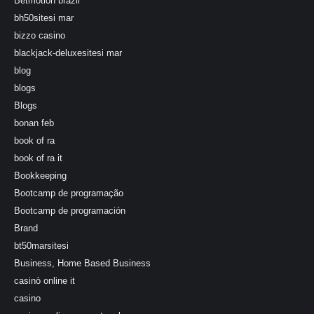
Betmotion brazil
bh50sitesi mar
bizzo casino
blackjack-deluxesitesi mar
blog
blogs
Blogs
bonan feb
book of ra
book of ra it
Bookkeeping
Bootcamp de programação
Bootcamp de programación
Brand
bt50marsitesi
Business, Home Based Business
casinò online it
casino