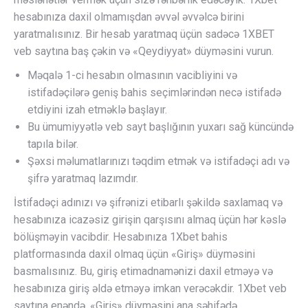
hesabınıza daxil olmamışdan əvvəl əvvəlcə birini
yaratmalısınız. Bir hesab yaratmaq üçün sadəcə 1XBET
veb saytına baş çəkin və «Qeydiyyat» düyməsini vurun.
Məqalə 1-ci hesabın olmasının vacibliyini və
istifadəçilərə geniş bahis seçimlərindən necə istifadə
etdiyini izah etməklə başlayır.
Bu ümumiyyətlə veb sayt başlığının yuxarı sağ küncündə
tapıla bilər.
Şəxsi məlumatlarınızı təqdim etmək və istifadəçi adı və
şifrə yaratmaq lazımdır.
İstifadəçi adınızı və şifrənizi etibarlı şəkildə saxlamaq və
hesabınıza icazəsiz girişin qarşısını almaq üçün hər kəslə
bölüşməyin vacibdir. Hesabınıza 1Xbet bahis
platformasında daxil olmaq üçün «Giriş» düyməsini
basmalısınız. Bu, giriş etimadnamənizi daxil etməyə və
hesabınıza giriş əldə etməyə imkan verəcəkdir. 1Xbet veb
saytına enəndə, «Giriş» düyməsini ana səhifədə