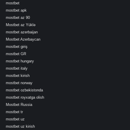
mostbet
mostbet apk
mostbet az 90
Mostbet az Yüklə
mostbet azerbaijan
Mostbet Azerbaycan
mostbet giriş
mostbet GR
mostbet hungary
mostbet italy
mostbet kirish
mostbet norway
mostbet ozbekistonda
mostbet royxatga olish
Mostbet Russia
mostbet tr
mostbet uz
mostbet uz kirish