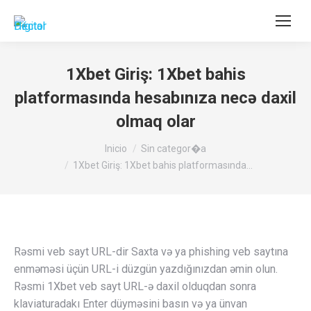
Buscar:
1Xbet Giriş: 1Xbet bahis
platformasında hesabınıza necə daxil
olmaq olar
Estás aquí:
Inicio
Sin categor�a
1Xbet Giriş: 1Xbet bahis platformasında…
Rəsmi veb sayt URL-dir Saxta və ya phishing veb saytına
enməməsi üçün URL-i düzgün yazdığınızdan əmin olun.
Rəsmi 1Xbet veb sayt URL-ə daxil olduqdan sonra
klaviaturadakı Enter düyməsini basın və ya ünvan