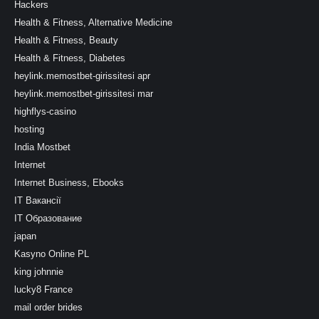
Hackers
Health & Fitness, Alternative Medicine
Health & Fitness, Beauty
Health & Fitness, Diabetes
heylink.memostbet-girissitesi apr
heylink.memostbet-girissitesi mar
highflys-casino
hosting
India Mostbet
Internet
Internet Business, Ebooks
IT Вакансії
IT Образование
japan
Kasyno Online PL
king johnnie
lucky8 France
mail order brides