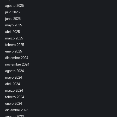
agosto 2025
julio 2025
junio 2025
mayo 2025
abril 2025
marzo 2025
febrero 2025
enero 2025
diciembre 2024
noviembre 2024
agosto 2024
mayo 2024
abril 2024
marzo 2024
febrero 2024
enero 2024
diciembre 2023
agosto 2023