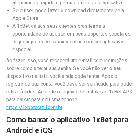
atendimento rápido e preciso direto pelo aplicativo.
Se quiser, pode fazer o download diretamente pela
Apple Store.
A 1xBet dá aos seus clientes brasileiros a
oportunidade de apostar em seus esportes populares
ou jogar jogos de cassino online com um aplicativo
especial.
Ao fazer isso, você receberá um e-mail com instruções
sobre como alterar sua senha. Se você não ver o seu
dispositivo na lista, você ainda pode tentar. Após o
registro de sua conta, você deve ser verificado para poder
retirar fundos. Aguarde o arquivo de instalação 1xBet APK
para baixar para seu smartphone
https://1xbetbrazil.com.br
.
Como baixar o aplicativo 1xBet para
Android e iOS