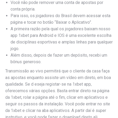
Você não pode remover uma conta de apostas por
conta própria.
Para isso, os jogadores do Brasil devem acessar esta
página e tocar no botão “Baixar o Aplicativo”.
A primeira razão pela qual os jogadores baixam nosso
app 1xbet para Android e IOS é uma excelente escolha
de disciplinas esportivas e amplas linhas para qualquer
jogo.
Além disso, depois de fazer um depósito, recebi um
bônus generoso.
Transmissão ao vivo permitirá que o cliente da casa faça
as apostas enquanto assiste um vídeo em direto, em boa
qualidade. Se d eseja registar-se na 1xbet app,
oferecemos várias opções. Basta entrar direto na página
da 1xbet, rolar a página até o fim, clicar em aplicativos e
seguir os passos da instalação. Você pode entrar no site
da 1xbet e clicar na aba aplicativos. A partir daí é super
instrutivo, e você pode fazer o download direto ali