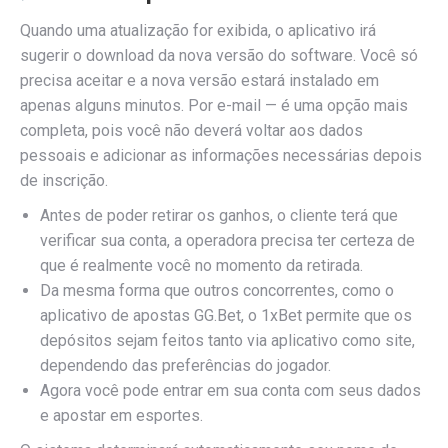
Quando uma atualização for exibida, o aplicativo irá
sugerir o download da nova versão do software. Você só
precisa aceitar e a nova versão estará instalado em
apenas alguns minutos. Por e-mail — é uma opção mais
completa, pois você não deverá voltar aos dados
pessoais e adicionar as informações necessárias depois
de inscrição.
Antes de poder retirar os ganhos, o cliente terá que
verificar sua conta, a operadora precisa ter certeza de
que é realmente você no momento da retirada.
Da mesma forma que outros concorrentes, como o
aplicativo de apostas GG.Bet, o 1xBet permite que os
depósitos sejam feitos tanto via aplicativo como site,
dependendo das preferências do jogador.
Agora você pode entrar em sua conta com seus dados
e apostar em esportes.