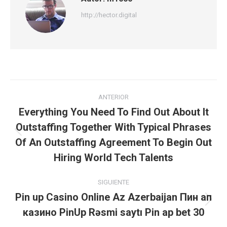
http://hector.digital
Navegación
ANTERIOR
entre
Everything You Need To Find Out About It
Outstaffing Together With Typical Phrases
publicaciones
Publicación
Of An Outstaffing Agreement To Begin Out
anterior:
Hiring World Tech Talents
SIGUIENTE
Pin up Casino Online Az Azerbaijan Пин ап
Publicación
казино PinUp Rəsmi saytı Pin ap bet 30
siguiente: