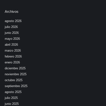
Archivos
agosto 2026
julio 2026
junio 2026
mayo 2026
abril 2026
marzo 2026
febrero 2026
enero 2026
diciembre 2025
noviembre 2025
octubre 2025
septiembre 2025
agosto 2025
julio 2025
junio 2025