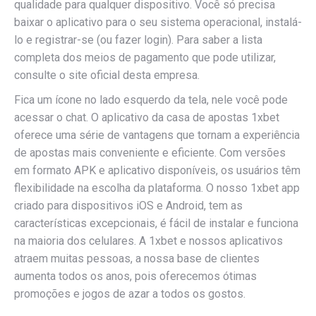
qualidade para qualquer dispositivo. Você só precisa
baixar o aplicativo para o seu sistema operacional, instalá-
lo e registrar-se (ou fazer login). Para saber a lista
completa dos meios de pagamento que pode utilizar,
consulte o site oficial desta empresa.
Fica um ícone no lado esquerdo da tela, nele você pode
acessar o chat. O aplicativo da casa de apostas 1xbet
oferece uma série de vantagens que tornam a experiência
de apostas mais conveniente e eficiente. Com versões
em formato APK e aplicativo disponíveis, os usuários têm
flexibilidade na escolha da plataforma. O nosso 1xbet app
criado para dispositivos iOS e Android, tem as
características excepcionais, é fácil de instalar e funciona
na maioria dos celulares. A 1xbet e nossos aplicativos
atraem muitas pessoas, a nossa base de clientes
aumenta todos os anos, pois oferecemos ótimas
promoções e jogos de azar a todos os gostos.