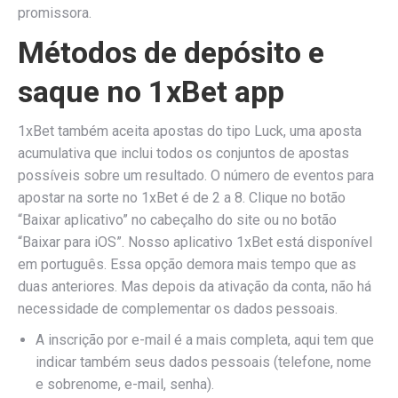
promissora.
Métodos de depósito e
saque no 1xBet app
1xBet também aceita apostas do tipo Luck, uma aposta
acumulativa que inclui todos os conjuntos de apostas
possíveis sobre um resultado. O número de eventos para
apostar na sorte no 1xBet é de 2 a 8. Clique no botão
“Baixar aplicativo” no cabeçalho do site ou no botão
“Baixar para iOS”. Nosso aplicativo 1xBet está disponível
em português. Essa opção demora mais tempo que as
duas anteriores. Mas depois da ativação da conta, não há
necessidade de complementar os dados pessoais.
A inscrição por e-mail é a mais completa, aqui tem que
indicar também seus dados pessoais (telefone, nome
e sobrenome, e-mail, senha).