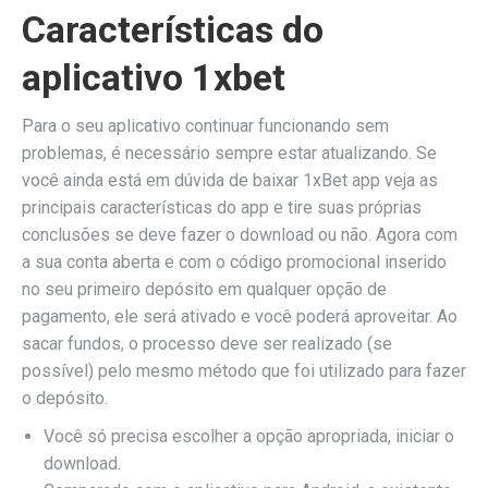
Características do
aplicativo 1xbet
Para o seu aplicativo continuar funcionando sem
problemas, é necessário sempre estar atualizando. Se
você ainda está em dúvida de baixar 1xBet app veja as
principais características do app e tire suas próprias
conclusões se deve fazer o download ou não. Agora com
a sua conta aberta e com o código promocional inserido
no seu primeiro depósito em qualquer opção de
pagamento, ele será ativado e você poderá aproveitar. Ao
sacar fundos, o processo deve ser realizado (se
possível) pelo mesmo método que foi utilizado para fazer
o depósito.
Você só precisa escolher a opção apropriada, iniciar o
download.