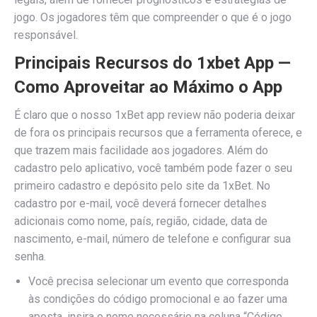
jogo. Os jogadores têm que compreender o que é o jogo
responsável.
Principais Recursos do 1xbet App —
Como Aproveitar ao Máximo o App
É claro que o nosso 1xBet app review não poderia deixar
de fora os principais recursos que a ferramenta oferece, e
que trazem mais facilidade aos jogadores. Além do
cadastro pelo aplicativo, você também pode fazer o seu
primeiro cadastro e depósito pelo site da 1xBet. No
cadastro por e-mail, você deverá fornecer detalhes
adicionais como nome, país, região, cidade, data de
nascimento, e-mail, número de telefone e configurar sua
senha.
Você precisa selecionar um evento que corresponda
às condições do código promocional e ao fazer uma
aposta, insira o nome necessário na coluna “Código