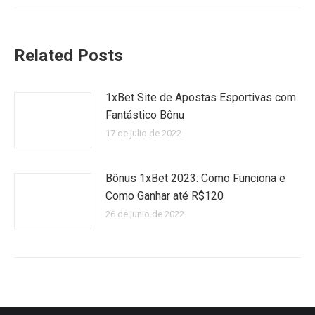
Related Posts
1xBet Site de Apostas Esportivas com
Fantástico Bônu
17 de julio de 2022
Bônus 1xBet 2023: Como Funciona e
Como Ganhar até R$120
26 de junio de 2022