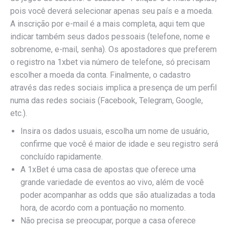
pois você deverá selecionar apenas seu país e a moeda.
A inscrição por e-mail é a mais completa, aqui tem que
indicar também seus dados pessoais (telefone, nome e
sobrenome, e-mail, senha). Os apostadores que preferem
o registro na 1xbet via número de telefone, só precisam
escolher a moeda da conta. Finalmente, o cadastro
através das redes sociais implica a presença de um perfil
numa das redes sociais (Facebook, Telegram, Google,
etc.).
Insira os dados usuais, escolha um nome de usuário,
confirme que você é maior de idade e seu registro será
concluído rapidamente.
A 1xBet é uma casa de apostas que oferece uma
grande variedade de eventos ao vivo, além de você
poder acompanhar as odds que são atualizadas a toda
hora, de acordo com a pontuação no momento.
Não precisa se preocupar, porque a casa oferece