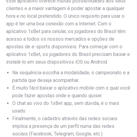
Este aplicativo oferece muitas possibilidades aos seus
clientes e a maior vantagem é poder apostar a qualquer
hora e no local pretendido. O único requisito para usar o
app é ter uma boa conexão com a Internet. Com o
aplicativo 1xBet para celular, os jogadores do Brasil têm
acesso a todos os nossos mercados e opções de
apostas de e-sports disponíveis. Para começar com o
aplicativo 1xBet, os jogadores do Brasil precisam baixar e
instalá-lo em seus dispositivos iOS ou Android.
Na sequência escolha a modalidade, o campeonato e a
partida que deseja acompanhar.
É muito fácil baixar o aplicativo mobile com o qual você
pode fazer apostas onde e quando quiser.
O chat ao vivo do 1xBet app, sem dúvida, é o mais
usado.
Finalmente, o cadastro através das redes sociais
implica a presença de um perfil numa das redes
sociais (Facebook, Telegram, Google, etc.).