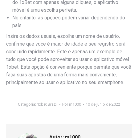
do 1xBet com apenas alguns cliques, o aplicativo
móvel é uma escolha perfeita.
No entanto, as opções podem variar dependendo do
país.
Insira os dados usuais, escolha um nome de usuário,
confirme que você é maior de idade e seu registro será
concluído rapidamente. Este é apenas um exemplo de
tudo que você pode aproveitar ao usar o aplicativo móvel
1xbet. Esta opção é conveniente porque permite que você
faça suas apostas de uma forma mais conveniente,
principalmente ao usar o aplicativo no seu smartphone.
Categoría:
1xbet Brazil
Por
m1000
10 de junio de 2022
Autor:
m1000