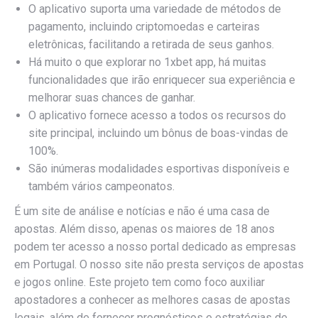
O aplicativo suporta uma variedade de métodos de
pagamento, incluindo criptomoedas e carteiras
eletrônicas, facilitando a retirada de seus ganhos.
Há muito o que explorar no 1xbet app, há muitas
funcionalidades que irão enriquecer sua experiência e
melhorar suas chances de ganhar.
O aplicativo fornece acesso a todos os recursos do
site principal, incluindo um bônus de boas-vindas de
100%.
São inúmeras modalidades esportivas disponíveis e
também vários campeonatos.
É um site de análise e notícias e não é uma casa de
apostas. Além disso, apenas os maiores de 18 anos
podem ter acesso a nosso portal dedicado as empresas
em Portugal. O nosso site não presta serviços de apostas
e jogos online. Este projeto tem como foco auxiliar
apostadores a conhecer as melhores casas de apostas
legais, além de fornecer prognósticos e estratégias de