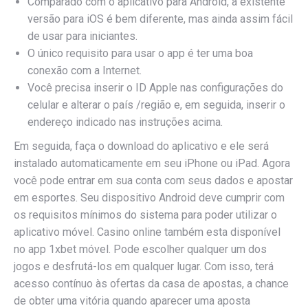
Comparado com o aplicativo para Android, a existente
versão para iOS é bem diferente, mas ainda assim fácil
de usar para iniciantes.
O único requisito para usar o app é ter uma boa
conexão com a Internet.
Você precisa inserir o ID Apple nas configurações do
celular e alterar o país /região e, em seguida, inserir o
endereço indicado nas instruções acima.
Em seguida, faça o download do aplicativo e ele será
instalado automaticamente em seu iPhone ou iPad. Agora
você pode entrar em sua conta com seus dados e apostar
em esportes. Seu dispositivo Android deve cumprir com
os requisitos mínimos do sistema para poder utilizar o
aplicativo móvel. Casino online também esta disponível
no app 1xbet móvel. Pode escolher qualquer um dos
jogos e desfrutá-los em qualquer lugar. Com isso, terá
acesso contínuo às ofertas da casa de apostas, a chance
de obter uma vitória quando aparecer uma aposta