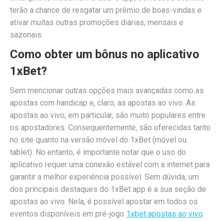
terão a chance de resgatar um prêmio de boas-vindas e
ativar muitas outras promoções diárias, mensais e
sazonais.
Como obter um bônus no aplicativo
1xBet?
Sem mencionar outras opções mais avançadas como as
apostas com handicap e, claro, as apostas ao vivo. As
apostas ao vivo, em particular, são muito populares entre
os apostadores. Consequentemente, são oferecidas tanto
no site quanto na versão móvel do 1xBet (móvel ou
tablet). No entanto, é importante notar que o uso do
aplicativo requer uma conexão estável com a internet para
garantir a melhor experiência possível. Sem dúvida, um
dos principais destaques do 1xBet app é a sua seção de
apostas ao vivo. Nela, é possível apostar em todos os
eventos disponíveis em pré-jogo
1xbet apostas ao vivo
.