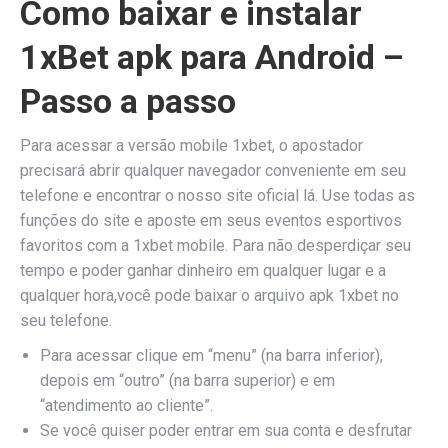
Como baixar e instalar
1xBet apk para Android –
Passo a passo
Para acessar a versão mobile 1xbet, o apostador
precisará abrir qualquer navegador conveniente em seu
telefone e encontrar o nosso site oficial lá. Use todas as
funções do site e aposte em seus eventos esportivos
favoritos com a 1xbet mobile. Para não desperdiçar seu
tempo e poder ganhar dinheiro em qualquer lugar e a
qualquer hora,você pode baixar o arquivo apk 1xbet no
seu telefone.
Para acessar clique em “menu” (na barra inferior),
depois em “outro” (na barra superior) e em
“atendimento ao cliente”.
Se você quiser poder entrar em sua conta e desfrutar