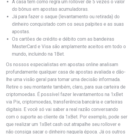
A casa tem como regra um rollover de 5 vezes o valor
do bônus em apostas acumuladoras.
Já para fazer o saque (levantamento ou retirada) do
dinheiro conquistado com os seus palpites e as suas
apostas.
Os cartões de crédito e débito com as bandeiras
MasterCard e Visa são amplamente aceitos em todo o
mundo, incluindo na 1Bet.
Os nossos especialistas em apostas online analisam
profundamente qualquer casa de apostas avaliada e dão-
lhe uma visão geral para tomar uma decisão informada.
Retire o seu montante também, claro, para sua carteira de
criptomoedas. É possível fazer levantamentos na 1xBet
via Pix, criptomoedas, transferência bancária e carteiras
digitais. E você só vai saber a real razão conversando
com o suporte ao cliente da 1xBet. Por exemplo, pode ser
que realizar um 1xBet cash out atrapalhe seu rollover e
não consiga sacar o dinheiro naquela época. Já os outros