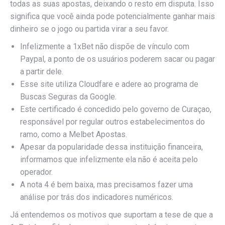
todas as suas apostas, deixando o resto em disputa. Isso
significa que você ainda pode potencialmente ganhar mais
dinheiro se o jogo ou partida virar a seu favor.
Infelizmente a 1xBet não dispõe de vínculo com
Paypal, a ponto de os usuários poderem sacar ou pagar
a partir dele.
Esse site utiliza Cloudfare e adere ao programa de
Buscas Seguras da Google.
Este certificado é concedido pelo governo de Curaçao,
responsável por regular outros estabelecimentos do
ramo, como a Melbet Apostas.
Apesar da popularidade dessa instituição financeira,
informamos que infelizmente ela não é aceita pelo
operador.
A nota 4 é bem baixa, mas precisamos fazer uma
análise por trás dos indicadores numéricos.
Já entendemos os motivos que suportam a tese de que a