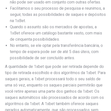
não pode ser usado em conjunto com outras ofertas.
Facilitamos o seu processo de pesquisa e reunimos, a
seguir, todas as possibilidades de saques e depósitos
na 1xBet.
Quando o assunto são os mercados de apostas, a
1xBet oferece um catálogo bastante vasto, com mais
de cinquenta possibilidades.
No entanto, se ele optar pela transferência bancária, o
tempo de espera pode ser de até 5 dias úteis, com
possibilidade de ser concluído antes.
A quantidade de 1xbet que pode ser retirada depende do
tipo de retirada escolhido e dos algoritmos da 1xbet. Para
saques gerais, a 1xbet processará todo o seu saldo de
uma só vez, enquanto os saques parciais permitirão que
você retire apenas uma parte dos ganhos da 1xbet. Os
saques automáticos são processados de acordo com os
algoritmos da 1xbet. A 1xbet também oferece saques
gerados automaticamente, que são processados sem