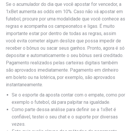
Se o acumulador do dia que você apostar for vencedor, a
1xBet aumenta as odds em 10%. Caso não vá apostar em
futebol, procure por uma modalidade que você conhece as
regras e acompanha os campeonatos e ligas. É muito
importante estar por dentro de todas as regras, assim
você evita cometer algum deslize que possa impedir de
receber o bônus ou sacar seus ganhos. Pronto, agora é só
depositar e automaticamente o seu bônus será creditado.
Pagamento realizados pelas carteiras digitais também
são aprovados imediatamente. Pagamento em dinheiro
em boleto ou na lotérica, por exemplo, são aprovados
instantaneamente.
Se o esporte da aposta contar com o empate, como por
exemplo o futebol, dá para palpitar na igualdade.
Como parte dessa análise para definir se a 1xBet é
confiável, testei o seu chat e o suporte por diversas
vezes.