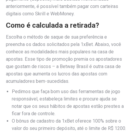
anteriormente, é possível também pagar com carteiras
digitais como Skrill e WebMoney.
Como é calculada a retirada?
Escolha o método de saque de sua preferência e
preencha os dados solicitados pela 1xBet. Abaixo, você
conhece as modalidades mais populares na casa de
apostas. Esse tipo de promoção premia os apostadores
que gostam de riscos – a Betway Brasil é outra casa de
apostas que aumenta os lucros das apostas com
acumuladores bem-sucedidas.
Pedimos que faça bom uso das ferramentas de jogo
responsável, estabeleça limites e procure ajuda se
notar que os seus hábitos de apostas estão prestes a
ficar fora de controle.
O bônus de cadastro da 1xBet oferece 100% sobre o
valor do seu primeiro depósito, até o limite de R$ 1200.