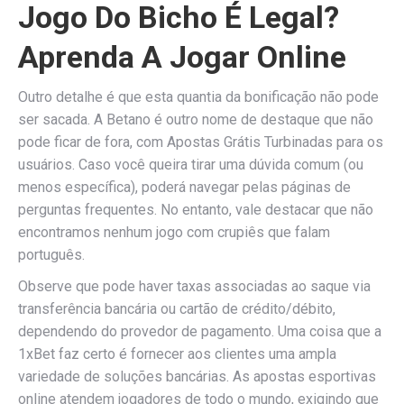
Jogo Do Bicho É Legal?
Aprenda A Jogar Online
Outro detalhe é que esta quantia da bonificação não pode
ser sacada. A Betano é outro nome de destaque que não
pode ficar de fora, com Apostas Grátis Turbinadas para os
usuários. Caso você queira tirar uma dúvida comum (ou
menos específica), poderá navegar pelas páginas de
perguntas frequentes. No entanto, vale destacar que não
encontramos nenhum jogo com crupiês que falam
português.
Observe que pode haver taxas associadas ao saque via
transferência bancária ou cartão de crédito/débito,
dependendo do provedor de pagamento. Uma coisa que a
1xBet faz certo é fornecer aos clientes uma ampla
variedade de soluções bancárias. As apostas esportivas
online atendem jogadores de todo o mundo, exigindo que