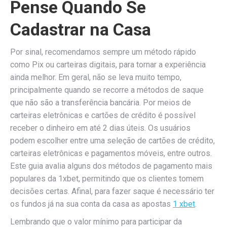
Pense Quando Se
Cadastrar na Casa
Por sinal, recomendamos sempre um método rápido
como Pix ou carteiras digitais, para tornar a experiência
ainda melhor. Em geral, não se leva muito tempo,
principalmente quando se recorre a métodos de saque
que não são a transferência bancária. Por meios de
carteiras eletrônicas e cartões de crédito é possível
receber o dinheiro em até 2 dias úteis. Os usuários
podem escolher entre uma seleção de cartões de crédito,
carteiras eletrônicas e pagamentos móveis, entre outros.
Este guia avalia alguns dos métodos de pagamento mais
populares da 1xbet, permitindo que os clientes tomem
decisões certas. Afinal, para fazer saque é necessário ter
os fundos já na sua conta da casa as apostas
1 xbet
.
Lembrando que o valor mínimo para participar da