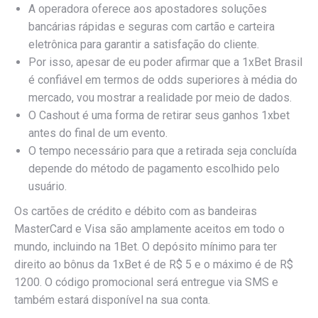
A operadora oferece aos apostadores soluções
bancárias rápidas e seguras com cartão e carteira
eletrônica para garantir a satisfação do cliente.
Por isso, apesar de eu poder afirmar que a 1xBet Brasil
é confiável em termos de odds superiores à média do
mercado, vou mostrar a realidade por meio de dados.
O Cashout é uma forma de retirar seus ganhos 1xbet
antes do final de um evento.
O tempo necessário para que a retirada seja concluída
depende do método de pagamento escolhido pelo
usuário.
Os cartões de crédito e débito com as bandeiras
MasterCard e Visa são amplamente aceitos em todo o
mundo, incluindo na 1Bet. O depósito mínimo para ter
direito ao bônus da 1xBet é de R$ 5 e o máximo é de R$
1200. O código promocional será entregue via SMS e
também estará disponível na sua conta.