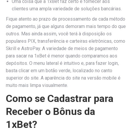
Uma coisa que a 1xBet faz certo é fornecer aos
clientes uma ampla variedade de soluções bancárias.
Fique atento ao prazo de processamento de cada método
de pagamento, já que alguns demoram mais tempo do que
outros. Mas ainda assim, você terá à disposição os
populares PIX, transferência e carteiras eletrônicas, como
Skrill e AstroPay. A variedade de meios de pagamento
para sacar na 1xBet é menor quando comparamos aos
depósitos. O menu lateral é intuitivo e, para fazer login,
basta clicar em um botão verde, localizado no canto
superior do site. A aparência do site na versão mobile é
muito mais limpa visualmente.
Como se Cadastrar para
Receber o Bônus da
1xBet?