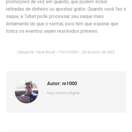
promoções de vez em quando, que podem incluir
retiradas de dinheiro ou apostas grátis. Quando você faz o
saque, a 1xbet pode processar seu saque mais
lentamente do que o normal, pois tem que esperar que
todos os eventos sejam resolvidos primeiro.
Categoría:
1xbet Brazil
Por
m1000
26 de junio de 2022
Autor:
m1000
http://hector.digital