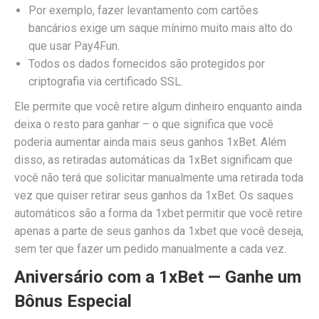
Por exemplo, fazer levantamento com cartões
bancários exige um saque mínimo muito mais alto do
que usar Pay4Fun.
Todos os dados fornecidos são protegidos por
criptografia via certificado SSL.
Ele permite que você retire algum dinheiro enquanto ainda
deixa o resto para ganhar – o que significa que você
poderia aumentar ainda mais seus ganhos 1xBet. Além
disso, as retiradas automáticas da 1xBet significam que
você não terá que solicitar manualmente uma retirada toda
vez que quiser retirar seus ganhos da 1xBet. Os saques
automáticos são a forma da 1xbet permitir que você retire
apenas a parte de seus ganhos da 1xbet que você deseja,
sem ter que fazer um pedido manualmente a cada vez.
Aniversário com a 1xBet — Ganhe um
Bônus Especial