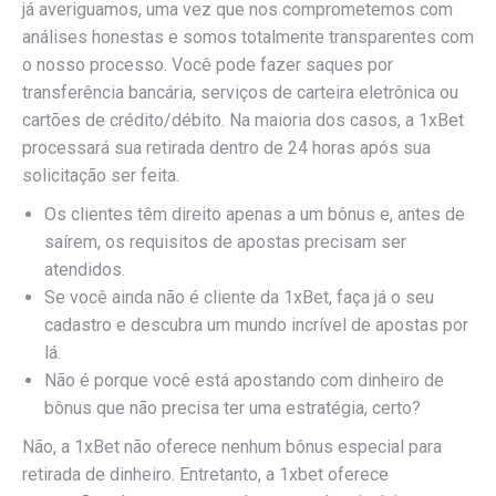
já averiguamos, uma vez que nos comprometemos com
análises honestas e somos totalmente transparentes com
o nosso processo. Você pode fazer saques por
transferência bancária, serviços de carteira eletrônica ou
cartões de crédito/débito. Na maioria dos casos, a 1xBet
processará sua retirada dentro de 24 horas após sua
solicitação ser feita.
Os clientes têm direito apenas a um bônus e, antes de
saírem, os requisitos de apostas precisam ser
atendidos.
Se você ainda não é cliente da 1xBet, faça já o seu
cadastro e descubra um mundo incrível de apostas por
lá.
Não é porque você está apostando com dinheiro de
bônus que não precisa ter uma estratégia, certo?
Não, a 1xBet não oferece nenhum bônus especial para
retirada de dinheiro. Entretanto, a 1xbet oferece