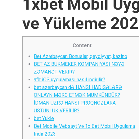
1xbet Mobil Uyg
ve Yükleme 202
Content
Bet Azərbaycan Bonuslar, qeydiyyat, kazino
BET AZ BUKMEKER KOMPANIYASI NƏYƏ
ZƏMANƏT VERIR?
বাজি iOS uygulaması nasıl indirilir?
bet azerbaycan dƏ HANSI HADİSƏLƏRƏ
ONLAYN MƏRC ETMƏK MÜMKÜNDÜR?
İDMAN ÜZRƏ HANSI PROQNOZLARA
ÜSTÜNLÜK VERİLİR?
bet Yukle
Bet Mobile Vebsayt Və 1x Bet Mobil Uygulama
Indir 2023