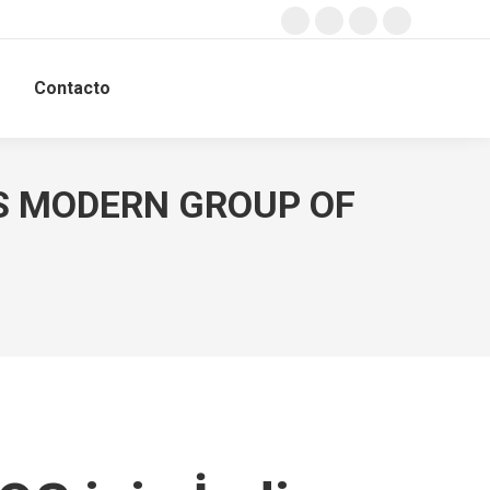
Facebook
Twitter
Instagram
YouTube
page
page
page
page
Contacto
opens
opens
opens
opens
Buscar:
in
in
in
in
new
new
new
new
window
window
window
window
 iOS MODERN GROUP OF