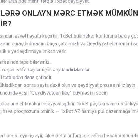
ilər arasında mənfi fərqlə 1xbet qeydiyyat.
DİSƏLƏRƏ ONLAYN MƏRC ETMƏK MÜMKÜ
İR?
masından əvvəl həyata keçirilir. 1xBet bukmeker kontoruna baxış gö
ın quraşdırılmasını başa çatdırmalı və Qeydiyyat elementini seç
liklə yerləşdirməyə imkan verir.
ifəsində tapa bilərsiniz.
 keçən istifadəçilər üçün əlçatandırMərclər.
 tətbiqdən daha çətindir.
klədikdən sonra sayta daxil olun və qeydiyyat prosesini izləyin.
 küncündə yaşıl “Qeydiyyatdan keç” düyməsini secin.
, nəticələrin ehtimalını müəyyənləşdirir. 1xbet püşkatmanın üstünl
rsiniz, hava proqnozuna əminik — 1xBet AZ hamıya pul qazanmağa im
n hamısı eyni işləyir, lakin detallar fərqlidir. সর্বনিম্ন hesab dold