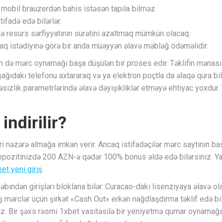
 mobil brauzerdən bahis istəsən tapıla bilməz.
ifadə edə bilərlər.
ə resurs sərfiyyatının sürətini azaltmaq mümkün olacaq.
maq istədiyinə görə bir anda müəyyən əlavə məbləğ ödəməlidir.
çün də mərc oynamağı başa düşülən bir proses edir. Təklifin mənası
ıdakı telefonu axtararaq və ya elektron poçtla da əlaqə qura bilər
kəsizlik parametrlərində əlavə dəyişikliklər etməyə ehtiyac yoxdur.
indirilir?
rı nəzərə almağa imkan verir. Ancaq istifadəçilər mərc saytının b
k depozitinizdə 200 AZN-ə qədər 100% bonus əldə edə bilərsiniz. Y
et yeni giriş
.
ndən girişləri bloklana bilər. Curacao-dakı lisenziyaya əlavə olar
lmiş mərclər üçün şirkət «Cash Out» erkən nağdlaşdırma təklif edə 
siniz. Bir şəxs rəsmi 1xbet vasitəsilə bir yeniyetmə qumar oynam