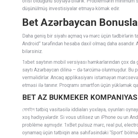
ofisi olduğunu söyləyə bilərik. Problemlərin minimum
düşünülmüş investisiyalar etməyə kömək edir.
Bet Azərbaycan Bonuslar
Daha geniş bir siyahı açmaq və mərc üçün tədbirlərin t
Android” tərəfindən hesaba daxil olmaq daha asandır.
bilərsiniz.
1xbet saytının mobil versiyası həmkarlarından çox da 
saytı Azərbaycan dilinə – də tərcümə olunmuşdur. Bu p
verməlidirlər. Ancaq applikasiyanı istəməyən mərcsevərlə
etməsi ilə tanınır. Proqramı smartfon üçün yükləmək qə
BET AZ BUKMEKER KOMPANIYAS
মোবাইল tətbiq vasitəsilə iddiaları yoxlaya, oyunları oy
xoş hədiyyələrdir. Si vous utilisez un iPhone ou un A
problème aşmışdır. 1xBet pulsuz mərc, real pul, electr
oynamaq üçün tətbiqin ana səhifəsindəki ‘Sport’ bölməsi