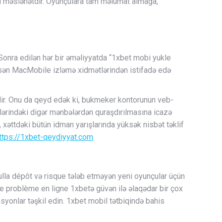
i məsləhətdir. Oyunçulara tam məlumat almağa,
 Sonra edilən hər bir əməliyyatda “1xbet mobi yukle
usən MacMobile izləmə xidmətlərindən istifadə edə
dir. Onu da qeyd edək ki, bukmeker kontorunun veb-
lərindəki digər mənbələrdən quraşdırılmasına icazə
, xəttdəki bütün idman yarışlarında yüksək nisbət təklif
ttps://1xbet-qeydiyyat.com
.
 pulla dépôt və risque tələb etməyən yeni oyunçular üçün
e problème en ligne 1xbetə güvən ilə əlaqədar bir çox
yonlar təşkil edin. 1xbet mobil tətbiqində bahis