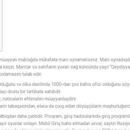
əyyən məbləğdə mükafata mərc oynamalısınız. Mərc oynadıqdan s
tına keçin, Mərclər və səhifənin yuxarı sağ küncündə yaşıl “Qeydi
oxlamasını tələb edir.
duğunu və ölkə daxilində 1000-dən çox bahis ofisi olduğunu söylə
çi dostu bir tərtibata sahibdir.
, nəticələrin ehtimalını müəyyənləşdirir.
ərin təbəqəsindən, eləcə də çıxış edən döyüşçülərin məşhurluğunda
biqdən daha çətindir. Proqram, giriş hadisələrində giriş proqramla
əyir oyunlar onlayn. Mobil Giriş bəhs etmədən əvvəl, saytın Rusi