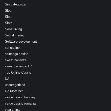
Sin categorizar
Slot
Slots
Slots`
Sober living
Social media
Software development
sol-casino
spinanga-casino
sweet bonanza
sweet bonanza TR
Top Online Casino
UA
uncategorized
UZ Most bet
verde casino hungary
verde casino romania
visa china