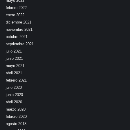
mayo 2022
febrero 2022
enero 2022
diciembre 2021
noviembre 2021
octubre 2021
septiembre 2021
julio 2021
junio 2021
mayo 2021
abril 2021
febrero 2021
julio 2020
junio 2020
abril 2020
marzo 2020
febrero 2020
agosto 2018