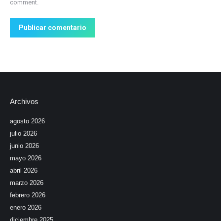
comment.
Publicar comentario
Archivos
agosto 2026
julio 2026
junio 2026
mayo 2026
abril 2026
marzo 2026
febrero 2026
enero 2026
diciembre 2025