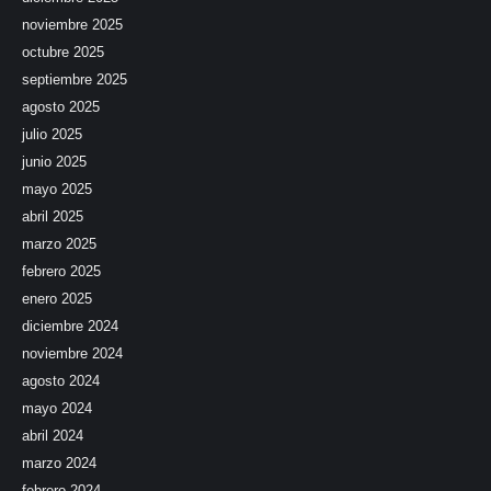
noviembre 2025
octubre 2025
septiembre 2025
agosto 2025
julio 2025
junio 2025
mayo 2025
abril 2025
marzo 2025
febrero 2025
enero 2025
diciembre 2024
noviembre 2024
agosto 2024
mayo 2024
abril 2024
marzo 2024
febrero 2024