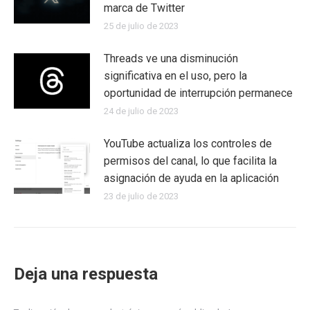
marca de Twitter
25 de julio de 2023
Threads ve una disminución
significativa en el uso, pero la
oportunidad de interrupción permanece
24 de julio de 2023
YouTube actualiza los controles de
permisos del canal, lo que facilita la
asignación de ayuda en la aplicación
23 de julio de 2023
Deja una respuesta