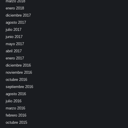
marzo 2018
enero 2018
diciembre 2017
agosto 2017
julio 2017
junio 2017
mayo 2017
abril 2017
enero 2017
diciembre 2016
noviembre 2016
octubre 2016
septiembre 2016
agosto 2016
julio 2016
marzo 2016
febrero 2016
octubre 2015