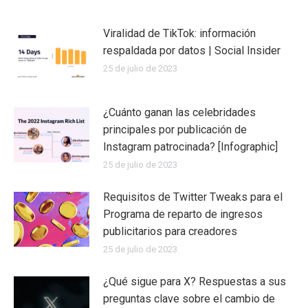
Viralidad de TikTok: información
respaldada por datos | Social Insider
25 de julio de 2023
¿Cuánto ganan las celebridades
principales por publicación de
Instagram patrocinada? [Infographic]
25 de julio de 2023
Requisitos de Twitter Tweaks para el
Programa de reparto de ingresos
publicitarios para creadores
25 de julio de 2023
¿Qué sigue para X? Respuestas a sus
preguntas clave sobre el cambio de