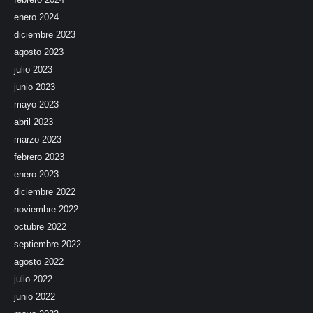
enero 2024
diciembre 2023
agosto 2023
julio 2023
junio 2023
mayo 2023
abril 2023
marzo 2023
febrero 2023
enero 2023
diciembre 2022
noviembre 2022
octubre 2022
septiembre 2022
agosto 2022
julio 2022
junio 2022