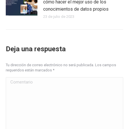
cómo hacer el mejor uso de los
conocimientos de datos propios
23 de julio de 2023
Deja una respuesta
Tu dirección de correo electrónico no será publicada. Los campos
requeridos están marcados
*
Comentario