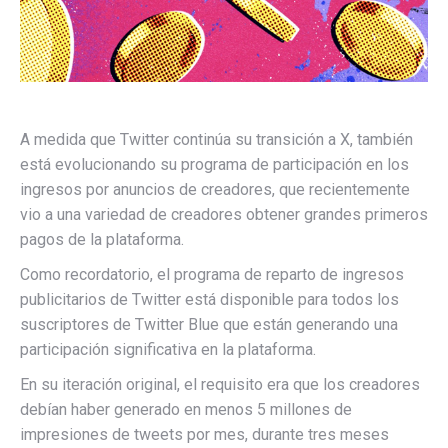
A medida que Twitter continúa su transición a X, también
está evolucionando su programa de participación en los
ingresos por anuncios de creadores, que recientemente
vio a una variedad de creadores obtener grandes primeros
pagos de la plataforma.
Como recordatorio, el programa de reparto de ingresos
publicitarios de Twitter está disponible para todos los
suscriptores de Twitter Blue que están generando una
participación significativa en la plataforma.
En su iteración original, el requisito era que los creadores
debían haber generado en
menos 5 millones de
impresiones de tweets por mes, durante tres meses