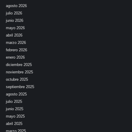
agosto 2026
julio 2026
junio 2026
mayo 2026
abril 2026
marzo 2026
febrero 2026
enero 2026
diciembre 2025
noviembre 2025
octubre 2025
septiembre 2025
agosto 2025
julio 2025
junio 2025
mayo 2025
abril 2025
marzo 2025