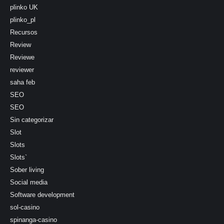
plinko UK
plinko_pl
Recursos
Review
Reviewe
reviewer
saha feb
SEO
SEO
Sin categorizar
Slot
Slots
Slots`
Sober living
Social media
Software development
sol-casino
spinanga-casino