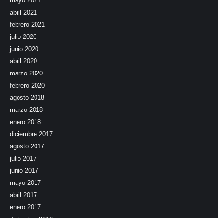
mayo 2021
abril 2021
febrero 2021
julio 2020
junio 2020
abril 2020
marzo 2020
febrero 2020
agosto 2018
marzo 2018
enero 2018
diciembre 2017
agosto 2017
julio 2017
junio 2017
mayo 2017
abril 2017
enero 2017