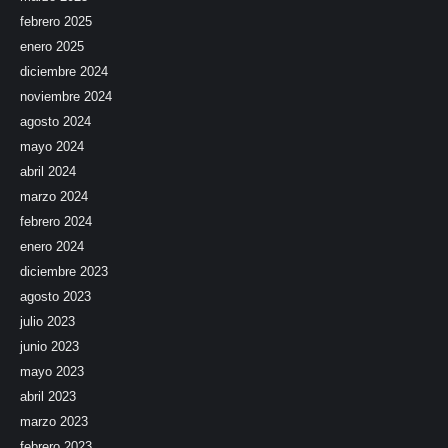
febrero 2025
enero 2025
diciembre 2024
noviembre 2024
agosto 2024
mayo 2024
abril 2024
marzo 2024
febrero 2024
enero 2024
diciembre 2023
agosto 2023
julio 2023
junio 2023
mayo 2023
abril 2023
marzo 2023
febrero 2023