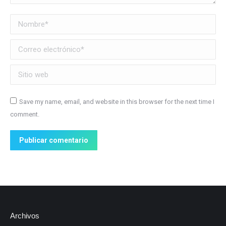
Nombre *
Correo electrónico *
Sitio web
Save my name, email, and website in this browser for the next time I
comment.
Publicar comentario
Archivos