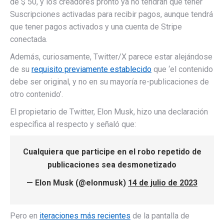
de $ 50, y los creadores pronto ya no tendrán que tener
Suscripciones activadas para recibir pagos, aunque tendrá
que tener pagos activados y una cuenta de Stripe
conectada.
Además, curiosamente, Twitter/X parece estar alejándose
de su
requisito previamente establecido
que ‘el contenido
debe ser original, y no en su mayoría re-publicaciones de
otro contenido’.
El propietario de Twitter, Elon Musk, hizo una declaración
específica al respecto y señaló que:
Cualquiera que participe en el robo repetido de
publicaciones sea desmonetizado
— Elon Musk (@elonmusk)
14 de julio de 2023
Pero en
iteraciones más recientes
de la pantalla de