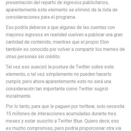
presentación del reparto de ingresos publicitarios,
aparentemente este elemento se eliminó de la lista de
consideraciones para el programa.
Eso podría deberse a que algunas de las cuentas con
mayores ingresos en realidad vuelven a publicar una gran
cantidad de contenido, mientras que el propio Elon
también es conocido por volver a compartir los memes de
otras personas sin crédito.
Tal vez eso suavizó la postura de Twitter sobre este
elemento, o tal vez simplemente no pueden hacerlo
cumplir, pero ahora aparentemente esto no será una
consideración tan importante como Twitter sugirió
inicialmente.
Por lo tanto, para que le paguen por twittear, solo necesita
15 millones de interacciones acumuladas durante tres
meses y estar suscrito a Twitter Blue. Quiero decir, eso
es mucho compromiso, pero podría proporcionar otra vía