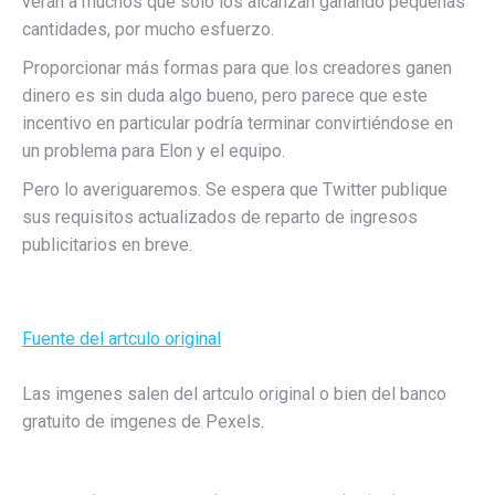
verán a muchos que solo los alcanzan ganando pequeñas
cantidades, por mucho esfuerzo.
Proporcionar más formas para que los creadores ganen
dinero es sin duda algo bueno, pero parece que este
incentivo en particular podría terminar convirtiéndose en
un problema para Elon y el equipo.
Pero lo averiguaremos. Se espera que Twitter publique
sus requisitos actualizados de reparto de ingresos
publicitarios en breve.
Fuente del artculo original
Las imgenes salen del artculo original o bien del banco
gratuito de imgenes de Pexels.