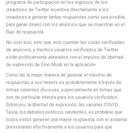
programa de participación en los ingresos de los
creadores de Twitter incentiva directamente a los
creadores a generar tantas respuestas como sea posible,
para ganar dinero con los anuncios que se muestran en el
flujo de respuesta.
No solo eso, sino que solo cuentan las vistas verificadas
de anuncios, y muchos usuarios verificados de Twitter
están políticamente alineados con el impulso de libertad
de expresión de Elon Musk en la aplicación.
Como tal, la mejor manera de generar el máximo de
respuestas a sus tweets es probablemente a través de
tomas calientes divisivas, especialmente en temas que
son de particular interés para los usuarios verificados.
Entonces, la libertad de expresión, las vacunas COVID,
Tesla, los debates políticos candentes, es probable que
todos estos generen una mayor respuesta, con el sistema
presionando efectivamente a los usuarios para que