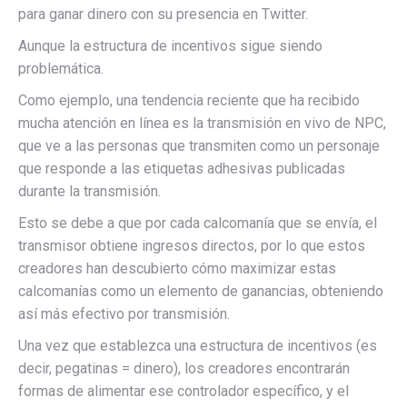
para ganar dinero con su presencia en Twitter.
Aunque la estructura de incentivos sigue siendo
problemática.
Como ejemplo, una tendencia reciente que ha recibido
mucha atención en línea es la transmisión en vivo de NPC,
que ve a las personas que transmiten como un personaje
que responde a las etiquetas adhesivas publicadas
durante la transmisión.
Esto se debe a que por cada calcomanía que se envía, el
transmisor obtiene ingresos directos, por lo que estos
creadores han descubierto cómo maximizar estas
calcomanías como un elemento de ganancias, obteniendo
así más efectivo por transmisión.
Una vez que establezca una estructura de incentivos (es
decir, pegatinas = dinero), los creadores encontrarán
formas de alimentar ese controlador específico, y el