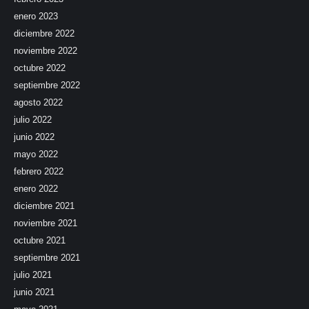
enero 2023
diciembre 2022
noviembre 2022
octubre 2022
septiembre 2022
agosto 2022
julio 2022
junio 2022
mayo 2022
febrero 2022
enero 2022
diciembre 2021
noviembre 2021
octubre 2021
septiembre 2021
julio 2021
junio 2021