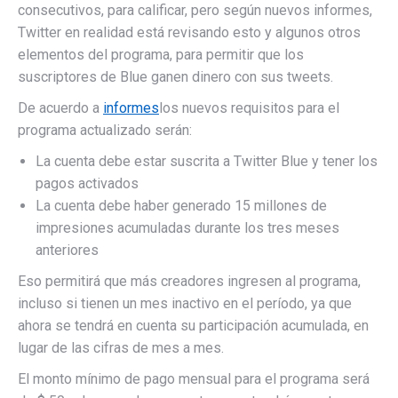
consecutivos, para calificar, pero según nuevos informes,
Twitter en realidad está revisando esto y algunos otros
elementos del programa, para permitir que los
suscriptores de Blue ganen dinero con sus tweets.
De acuerdo a
informes
los nuevos requisitos para el
programa actualizado serán:
La cuenta debe estar suscrita a Twitter Blue y tener los
pagos activados
La cuenta debe haber generado 15 millones de
impresiones acumuladas durante los tres meses
anteriores
Eso permitirá que más creadores ingresen al programa,
incluso si tienen un mes inactivo en el período, ya que
ahora se tendrá en cuenta su participación acumulada, en
lugar de las cifras de mes a mes.
El monto mínimo de pago mensual para el programa será