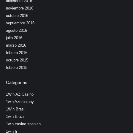
diciembre 2016
noviembre 2016
octubre 2016
septiembre 2016
agosto 2016
julio 2016
marzo 2016
febrero 2016
octubre 2015
febrero 2015
Categorías
1Win AZ Casino
1win Azerbajany
1Win Brasil
1win Brazil
1win casino spanish
1win fr