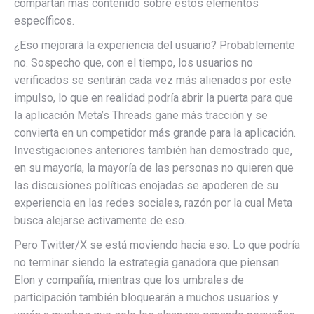
compartan más contenido sobre estos elementos
específicos.
¿Eso mejorará la experiencia del usuario? Probablemente
no. Sospecho que, con el tiempo, los usuarios no
verificados se sentirán cada vez más alienados por este
impulso, lo que en realidad podría abrir la puerta para que
la aplicación Meta’s Threads gane más tracción y se
convierta en un competidor más grande para la aplicación.
Investigaciones anteriores también han demostrado que,
en su mayoría, la mayoría de las personas no quieren que
las discusiones políticas enojadas se apoderen de su
experiencia en las redes sociales, razón por la cual Meta
busca alejarse activamente de eso.
Pero Twitter/X se está moviendo hacia eso. Lo que podría
no terminar siendo la estrategia ganadora que piensan
Elon y compañía, mientras que los umbrales de
participación también bloquearán a muchos usuarios y