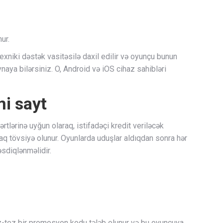
ur.
exniki dəstək vasitəsilə daxil edilir və oyunçu bunun
naya bilərsiniz. O, Android və iOS cihaz sahibləri
i sayt
ərtlərinə uyğun olaraq, istifadəçi kredit veriləcək
q tövsiyə olunur. Oyunlarda uduşlar aldıqdan sonra hər
sdiqlənməlidir.
z-tez bir promosyon kodu tələb olunur və bu oyunçuya