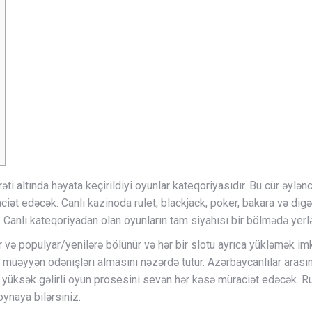
əti altında həyata keçirildiyi oyunlar kateqoriyasıdır. Bu cür əylənc
iət edəcək. Canlı kazinoda rulet, blackjack, poker, bakara və digə
 Canlı kateqoriyadan olan oyunların tam siyahısı bir bölmədə yerləş
r və populyar/yenilərə bölünür və hər bir slotu ayrıca yükləmək i
 müəyyən ödənişləri almasını nəzərdə tutur. Azərbaycanlılar arası
və yüksək gəlirli oyun prosesini sevən hər kəsə müraciət edəcək. R
oynaya bilərsiniz.