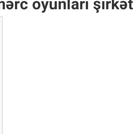
rc oyunları şirkəti