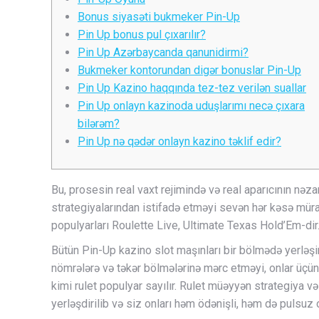
Bonus siyasəti bukmeker Pin-Up
Pin Up bonus pul çıxarılır?
Pin Up Azərbaycanda qanunidirmi?
Bukmeker kontorundan digər bonuslar Pin-Up
Pin Up Kazino haqqında tez-tez verilən suallar
Pin Up onlayn kazinoda uduşlarımı necə çıxara
bilərəm?
Pin Up nə qədər onlayn kazino təklif edir?
Bu, prosesin real vaxt rejimində və real aparıcının nəzar
strategiyalarından istifadə etməyi sevən hər kəsə mürac
populyarları Roulette Live, Ultimate Texas Hold’Em-dir.
Bütün Pin-Up kazino slot maşınları bir bölmədə yerləşi
nömrələrə və təkər bölmələrinə mərc etməyi, onlar üçün
kimi rulet populyar sayılır. Rulet müəyyən strategiya 
yerləşdirilib və siz onları həm ödənişli, həm də pulsuz 