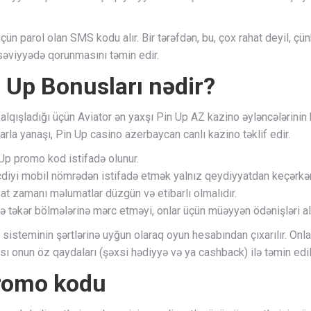
ün parol olan SMS kodu alır. Bir tərəfdən, bu, çox rahat deyil, ç
səviyyədə qorunmasını təmin edir.
 Up Bonusları nədir?
lqışladığı üçün Aviator ən yaxşı Pin Up AZ kazino əyləncələrinin 
larla yanaşı, Pin Up casino azerbaycan canlı kazino təklif edir.
Up promo kod istifadə olunur.
diyi mobil nömrədən istifadə etmək yalnız qeydiyyatdan keçərkən
 zamanı məlumatlar düzgün və etibarlı olmalıdır.
 təkər bölmələrinə mərc etməyi, onlar üçün müəyyən ödənişləri al
ş sisteminin şərtlərinə uyğun olaraq oyun hesabından çıxarılır. On
ması onun öz qaydaları (şəxsi hədiyyə və ya cashback) ilə təmin ed
romo kodu