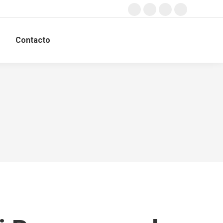
Facebook
Twitter
Instagram
YouTube
page
page
page
page
Contacto
opens
opens
opens
opens
Buscar:
in
in
in
in
new
new
new
new
window
window
window
window