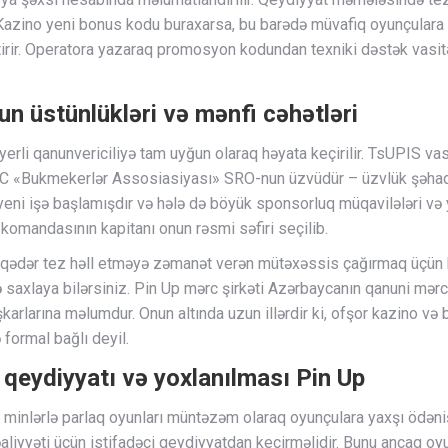
. Kazino yeni bonus kodu buraxarsa, bu barədə müvafiq oyunçula
ı itirir. Operatora yazaraq promosyon kodundan texniki dəstək vasit
n üstünlükləri və mənfi cəhətləri
li qanunvericiliyə tam uyğun olaraq həyata keçirilir. TsUPIS vasit
MMC «Bukmekerlər Assosiasiyası» SRO-nun üzvüdür – üzvlük şəha
yeni işə başlamışdır və hələ də böyük sponsorluq müqavilələri və ya 
komandasının kapitanı onun rəsmi səfiri seçilib.
qədər tez həll etməyə zəmanət verən mütəxəssis çağırmaq üçün bi
qə saxlaya bilərsiniz. Pin Up mərc şirkəti Azərbaycanın qanuni mə
karlarına məlumdur. Onun altında uzun illərdir ki, ofşor kazino və
 formal bağlı deyil.
qeydiyyatı və yoxlanılması Pin Up
ik minlərlə parlaq oyunları müntəzəm olaraq oyunçulara yaxşı ödəni
liyyəti üçün istifadəçi qeydiyyatdan keçirməlidir. Bunu ancaq oyun 