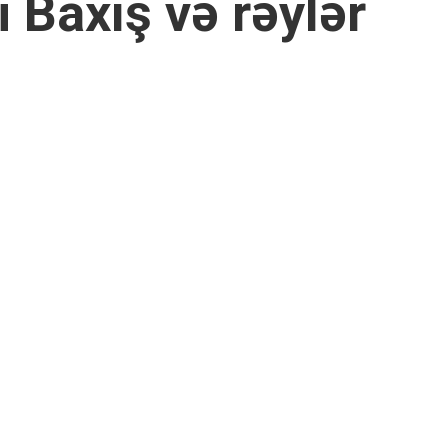
 Baxış və rəylər