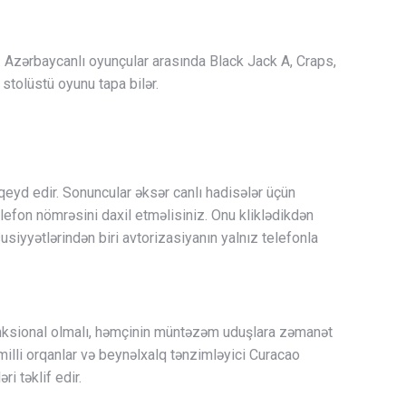
r. Azərbaycanlı oyunçular arasında Black Jack A, Craps,
stolüstü oyunu tapa bilər.
eyd edir. Sonuncular əksər canlı hadisələr üçün
lefon nömrəsini daxil etməlisiniz. Onu kliklədikdən
siyyətlərindən biri avtorizasiyanın yalnız telefonla
 funksional olmalı, həmçinin müntəzəm uduşlara zəmanət
 milli orqanlar və beynəlxalq tənzimləyici Curacao
i təklif edir.