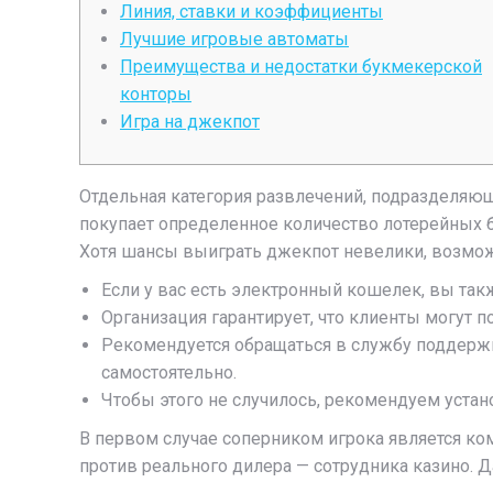
Линия, ставки и коэффициенты
Лучшие игровые автоматы
Преимущества и недостатки букмекерской
конторы
Игра на джекпот
Отдельная категория развлечений, подразделяюща
покупает определенное количество лотерейных 
Хотя шансы выиграть джекпот невелики, возможн
Если у вас есть электронный кошелек, вы так
Организация гарантирует, что клиенты могут п
Рекомендуется обращаться в службу поддержки
самостоятельно.
Чтобы этого не случилось, рекомендуем устан
В первом случае соперником игрока является ком
против реального дилера — сотрудника казино. Д