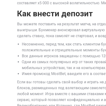
составляет х5 000 с высокой волатильностью. Ми
Как внести депозит
Вы можете поставить на результат матча, на отд
выигрыши. Букмекер анонсировал виртуальную иг
сделать ставку, пока самолёт не стартовал, и во
Несомненно, перед тем, как стать клиентом б
положительные и отрицательные моменты бу
Все данные игроков защищены с помощью 128
Одни из самых популярных игр от таких провайд
мобильных устройствах, так и на компьютерах.
Имея промокод MostBet, введите его в соотве
Если вы готовы сделать свой выбор и играть на 
блоков, размещенных под взлетающим самолетом.
любой момент. Игра вместе с вашими ставками м
сервис, который позволяет конфиденциально и а
Великобританию или Испанию, где Mostbet разреш