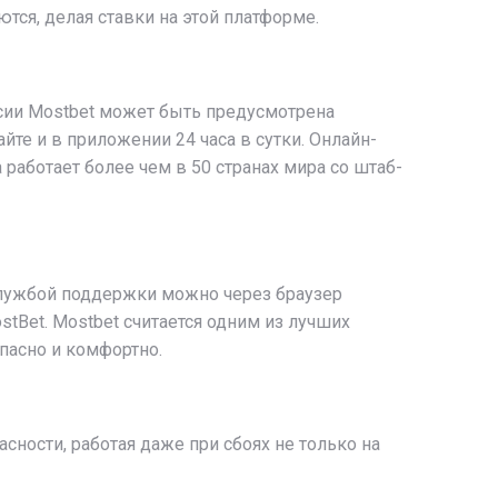
ся, делая ставки на этой платформе.
ссии Mostbet может быть предусмотрена
те и в приложении 24 часа в сутки. Онлайн-
работает более чем в 50 странах мира со штаб-
 службой поддержки можно через браузер
tBet. Mostbet считается одним из лучших
опасно и комфортно.
ности, работая даже при сбоях не только на