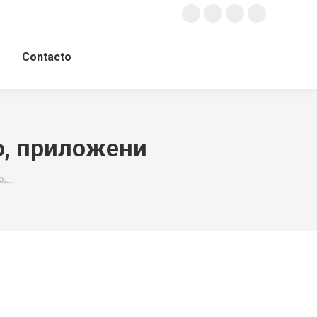
Facebook
Twitter
Instagram
YouTube
page
page
page
page
Contacto
opens
opens
opens
opens
Buscar:
in
in
in
in
new
new
new
new
window
window
window
window
о, приложени
о,…