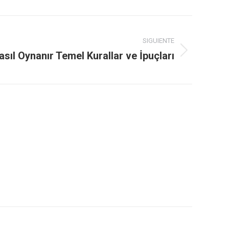
SIGUIENTE
sıl Oynanır Temel Kurallar ve İpuçları