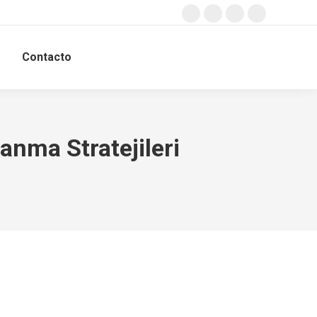
Facebook
Twitter
Instagram
YouTube
page
page
page
page
Contacto
opens
opens
opens
opens
Buscar:
in
in
in
in
new
new
new
new
window
window
window
window
zanma Stratejileri