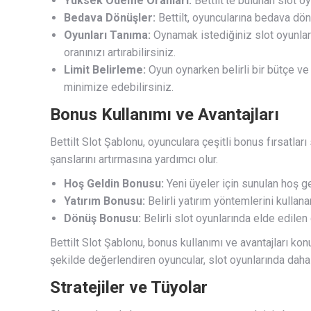
Yüksek Ödeme Oranları:
Bettilt’te bulunan slot o
Bedava Dönüşler:
Bettilt, oyuncularına bedava dön
Oyunları Tanıma:
Oynamak istediğiniz slot oyunların
oranınızı artırabilirsiniz.
Limit Belirleme:
Oyun oynarken belirli bir bütçe ve 
minimize edebilirsiniz.
Bonus Kullanımı ve Avantajları
Bettilt Slot Şablonu, oyunculara çeşitli bonus fırsatl
şanslarını artırmasına yardımcı olur.
Hoş Geldin Bonusu:
Yeni üyeler için sunulan hoş ge
Yatırım Bonusu:
Belirli yatırım yöntemlerini kullan
Dönüş Bonusu:
Belirli slot oyunlarında elde edile
Bettilt Slot Şablonu, bonus kullanımı ve avantajları k
şekilde değerlendiren oyuncular, slot oyunlarında daha baş
Stratejiler ve Tüyolar