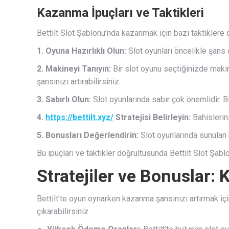
Kazanma İpuçları ve Taktikleri
Bettilt Slot Şablonu’nda kazanmak için bazı taktiklere 
1. Oyuna Hazırlıklı Olun:
Slot oyunları öncelikle şans o
2. Makineyi Tanıyın:
Bir slot oyunu seçtiğinizde maki
şansınızı artırabilirsiniz.
3. Sabırlı Olun:
Slot oyunlarında sabır çok önemlidir. 
4.
https://bettilt.xyz/
Stratejisi Belirleyin:
Bahislerini
5. Bonusları Değerlendirin:
Slot oyunlarında sunulan b
Bu ipuçları ve taktikler doğrultusunda Bettilt Slot Şab
Stratejiler ve Bonuslar:
Bettilt’te oyun oynarken kazanma şansınızı artırmak için
çıkarabilirsiniz.