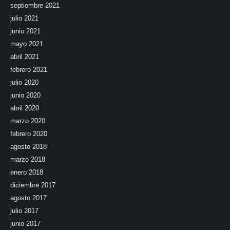
septiembre 2021
julio 2021
junio 2021
mayo 2021
abril 2021
febrero 2021
julio 2020
junio 2020
abril 2020
marzo 2020
febrero 2020
agosto 2018
marzo 2018
enero 2018
diciembre 2017
agosto 2017
julio 2017
junio 2017