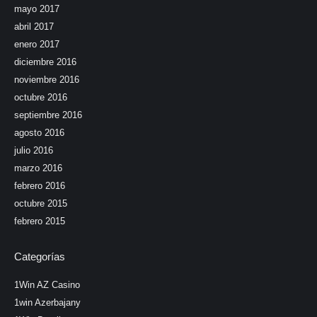
mayo 2017
abril 2017
enero 2017
diciembre 2016
noviembre 2016
octubre 2016
septiembre 2016
agosto 2016
julio 2016
marzo 2016
febrero 2016
octubre 2015
febrero 2015
Categorías
1Win AZ Casino
1win Azerbajany