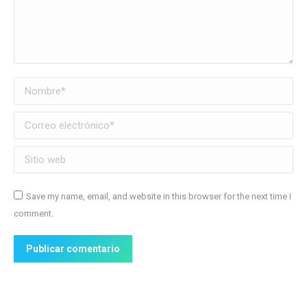
Nombre *
Correo electrónico *
Sitio web
Save my name, email, and website in this browser for the next time I
comment.
Publicar comentario