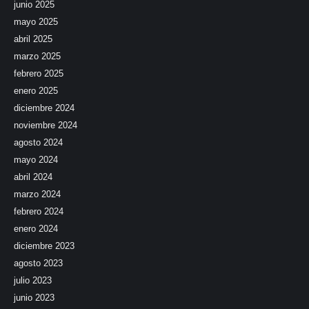
junio 2025
mayo 2025
abril 2025
marzo 2025
febrero 2025
enero 2025
diciembre 2024
noviembre 2024
agosto 2024
mayo 2024
abril 2024
marzo 2024
febrero 2024
enero 2024
diciembre 2023
agosto 2023
julio 2023
junio 2023