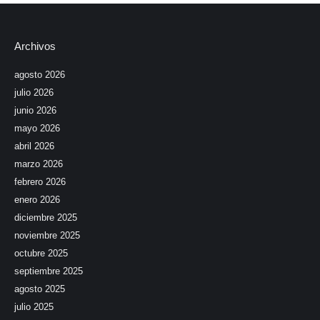
Archivos
agosto 2026
julio 2026
junio 2026
mayo 2026
abril 2026
marzo 2026
febrero 2026
enero 2026
diciembre 2025
noviembre 2025
octubre 2025
septiembre 2025
agosto 2025
julio 2025