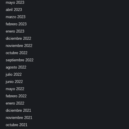
mayo 2023
abril 2023
marzo 2023
febrero 2023
enero 2023
diciembre 2022
noviembre 2022
octubre 2022
septiembre 2022
agosto 2022
julio 2022
junio 2022
mayo 2022
febrero 2022
enero 2022
diciembre 2021
noviembre 2021
octubre 2021