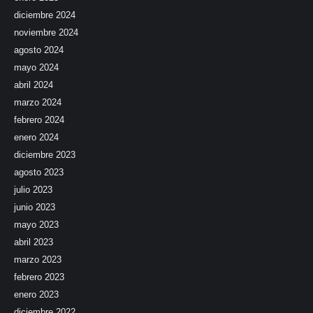
diciembre 2024
noviembre 2024
agosto 2024
mayo 2024
abril 2024
marzo 2024
febrero 2024
enero 2024
diciembre 2023
agosto 2023
julio 2023
junio 2023
mayo 2023
abril 2023
marzo 2023
febrero 2023
enero 2023
diciembre 2022