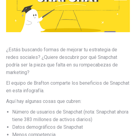
¿Estás buscando formas de mejorar tu estrategia de
redes sociales? ¿Quiere descubrir por qué Snapchat
podría ser la pieza que falta en su rompecabezas de
marketing?
El equipo de Brafton comparte los beneficios de Snapchat
en esta infografía.
Aquí hay algunas cosas que cubren:
Número de usuarios de Snapchat (nota: Snapchat ahora
tiene 383 millones de activos diarios)
Datos demográficos de Snapchat
Menos competencia