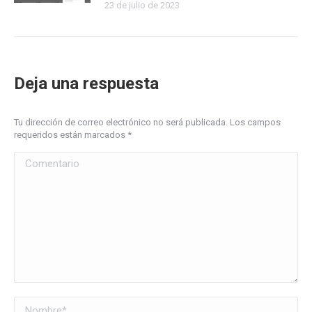
23 de julio de 2023
Deja una respuesta
Tu dirección de correo electrónico no será publicada. Los campos
requeridos están marcados
*
Comentario
Nombre *