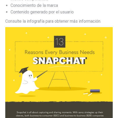
Conocimiento de la marca
Contenido generado por el usuario
Consulte la infografía para obtener más información.