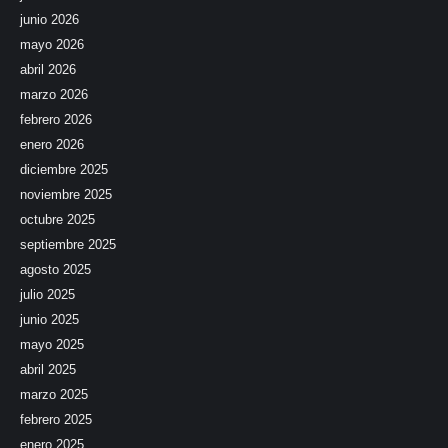
junio 2026
mayo 2026
abril 2026
marzo 2026
febrero 2026
enero 2026
diciembre 2025
noviembre 2025
octubre 2025
septiembre 2025
agosto 2025
julio 2025
junio 2025
mayo 2025
abril 2025
marzo 2025
febrero 2025
enero 2025