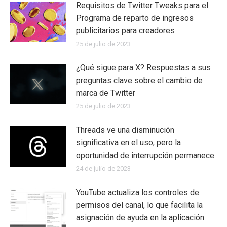
Requisitos de Twitter Tweaks para el
Programa de reparto de ingresos
publicitarios para creadores
25 de julio de 2023
¿Qué sigue para X? Respuestas a sus
preguntas clave sobre el cambio de
marca de Twitter
25 de julio de 2023
Threads ve una disminución
significativa en el uso, pero la
oportunidad de interrupción permanece
24 de julio de 2023
YouTube actualiza los controles de
permisos del canal, lo que facilita la
asignación de ayuda en la aplicación