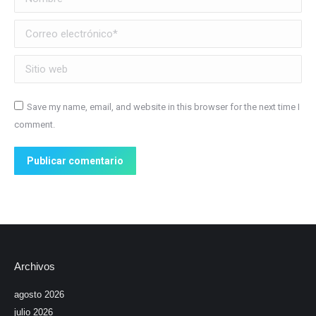
Correo electrónico *
Sitio web
Save my name, email, and website in this browser for the next time I
comment.
Publicar comentario
Archivos
agosto 2026
julio 2026