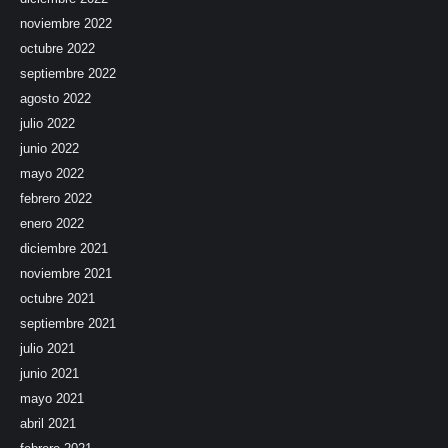
noviembre 2022
octubre 2022
septiembre 2022
agosto 2022
julio 2022
junio 2022
mayo 2022
febrero 2022
enero 2022
diciembre 2021
noviembre 2021
octubre 2021
septiembre 2021
julio 2021
junio 2021
mayo 2021
abril 2021