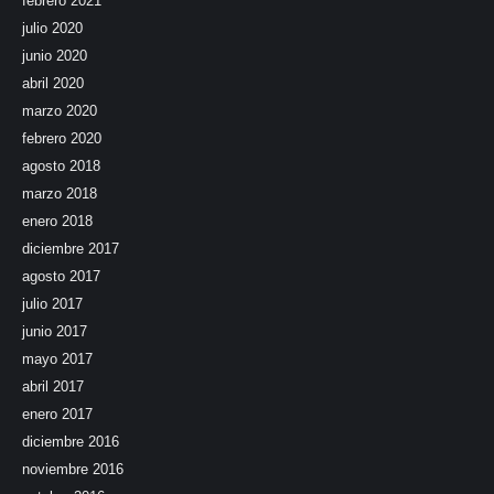
febrero 2021
julio 2020
junio 2020
abril 2020
marzo 2020
febrero 2020
agosto 2018
marzo 2018
enero 2018
diciembre 2017
agosto 2017
julio 2017
junio 2017
mayo 2017
abril 2017
enero 2017
diciembre 2016
noviembre 2016