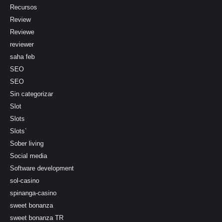
Recursos
Review
Reviewe
reviewer
saha feb
SEO
SEO
Sin categorizar
Slot
Slots
Slots`
Sober living
Social media
Software development
sol-casino
spinanga-casino
sweet bonanza
sweet bonanza TR