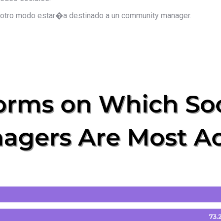
de otro modo estar�a destinado a un community manager.