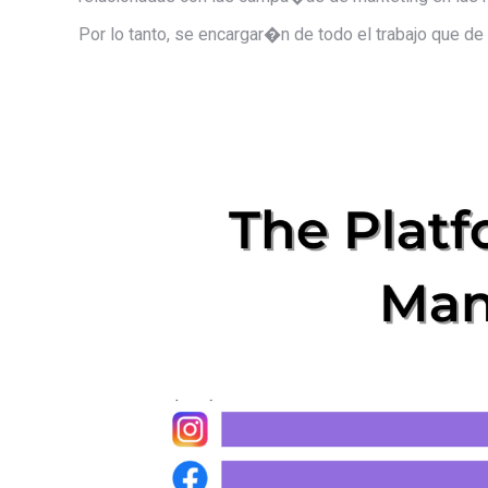
Por lo tanto, se encargar�n de todo el trabajo que 