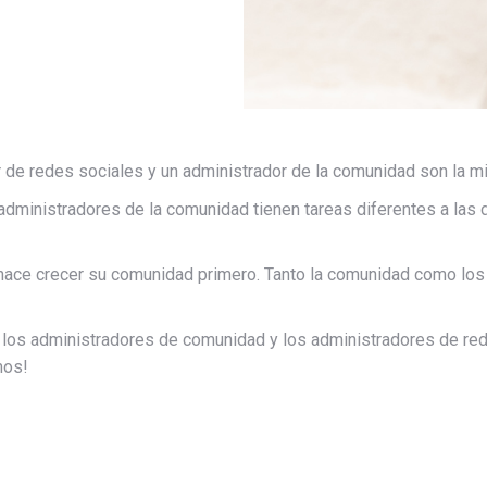
de redes sociales y un administrador de la comunidad son la m
administradores de la comunidad tienen tareas diferentes a las d
hace crecer su comunidad primero. Tanto la comunidad como los
los administradores de comunidad y los administradores de re
mos!